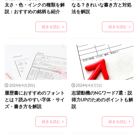
太さ・色・インクの種類を解
なる？きれいな書き方と対処
説：おすすめの銘柄も紹介
法を解説
続きを読む
続きを読む
2024年4月20日
2024年4月11日
履歴書におすすめのフォント
志望動機のNGワード7選：説
とは？読みやすい字体・サイ
得力UPのためのポイントも解
ズ・書き方を解説
説
続きを読む
続きを読む