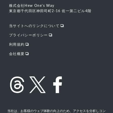
株式会社Hew One's Way
東京都千代田区神田司町2-16 佐一第二ビル4階
当サイトへのリンクについて
プライバシーポリシー
利用規約
会社概要
当社は、お客様のウェブ体験の向上のため、アクセスを分析しコン