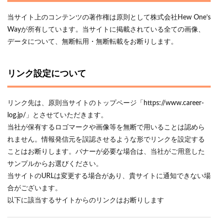
当サイト上のコンテンツの著作権は原則として株式会社Hew One’s
Wayが所有しています。当サイトに掲載されている全ての画像、
データについて、無断転用・無断転載をお断りします。
リンク設定について
リンク先は、原則当サイトのトップページ「https://www.career-
log.jp/」とさせていただきます。
当社が保有するロゴマークや画像等を無断で用いることは認めら
れません。情報発信元を誤認させるような形でリンクを設定する
ことはお断りします。バナーが必要な場合は、当社がご用意した
サンプルからお選びください。
当サイトのURLは変更する場合があり、貴サイトに通知できない場
合がございます。
以下に該当するサイトからのリンクはお断りします