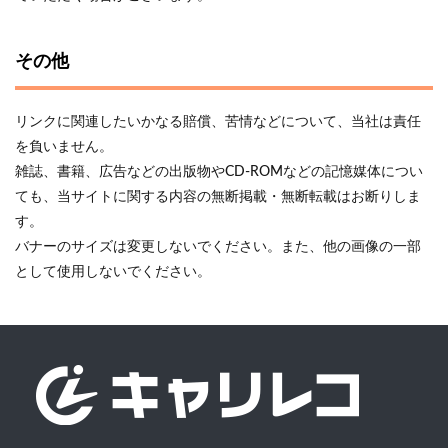
その他
リンクに関連したいかなる賠償、苦情などについて、当社は責任
を負いません。
雑誌、書籍、広告などの出版物やCD-ROMなどの記憶媒体につい
ても、当サイトに関する内容の無断掲載・無断転載はお断りしま
す。
バナーのサイズは変更しないでください。また、他の画像の一部
として使用しないでください。