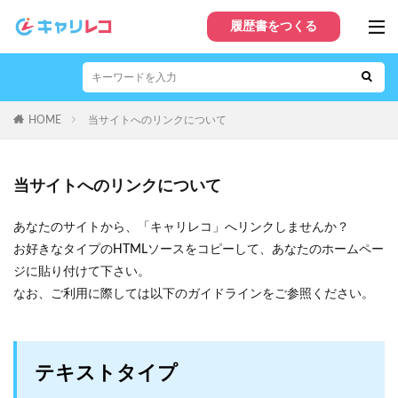
履歴書をつくる
HOME
当サイトへのリンクについて
当サイトへのリンクについて
あなたのサイトから、「キャリレコ」へリンクしませんか？
お好きなタイプのHTMLソースをコピーして、あなたのホームペー
ジに貼り付けて下さい。
なお、ご利用に際しては以下のガイドラインをご参照ください。
テキストタイプ