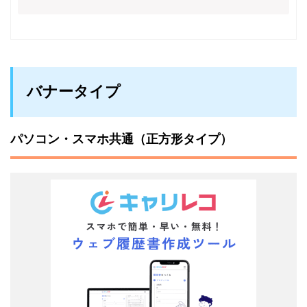
バナータイプ
パソコン・スマホ共通（正方形タイプ）