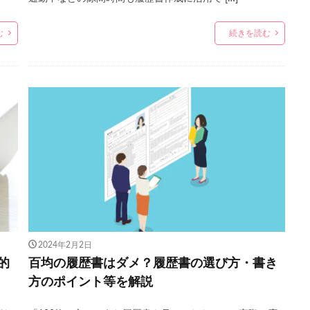
む
続きを読む
2024年2月2日
的
百均の履歴書はダメ？履歴書の選び方・書き
方のポイント等を解説