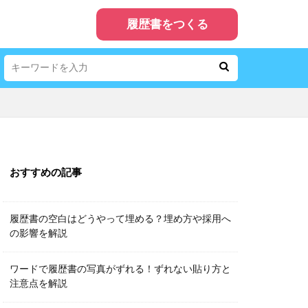
履歴書をつくる
おすすめの記事
履歴書の空白はどうやって埋める？埋め方や採用へ
の影響を解説
ワードで履歴書の写真がずれる！ずれない貼り方と
注意点を解説