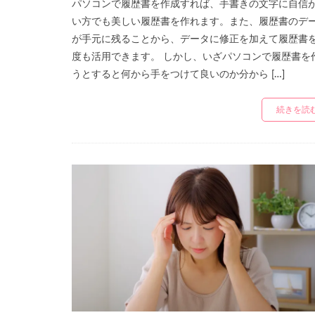
パソコンで履歴書を作成すれば、手書きの文字に自信
い方でも美しい履歴書を作れます。また、履歴書のデ
が手元に残ることから、データに修正を加えて履歴書
度も活用できます。 しかし、いざパソコンで履歴書を
うとすると何から手をつけて良いのか分から […]
続きを読