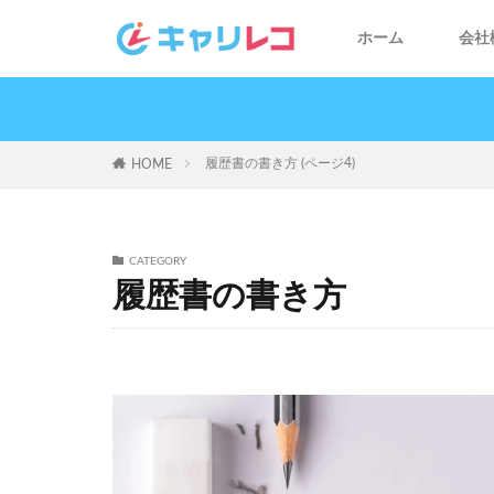
ホーム
会社
履歴書の書き方 (ページ4)
HOME
CATEGORY
履歴書の書き方