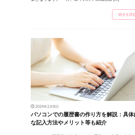
続きを読
2024年2月8日
パソコンでの履歴書の作り方を解説：具体
な記入方法やメリット等も紹介