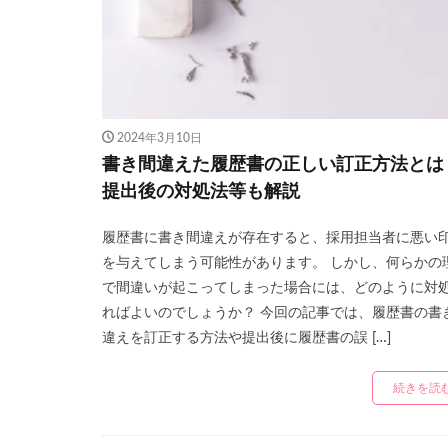
2024年3月10日
書き間違えた履歴書の正しい訂正方法とは
提出後の対処法等も解説
履歴書に書き間違えが存在すると、採用担当者に悪い
を与えてしまう可能性があります。 しかし、何らかの
で間違いが起こってしまった場合には、どのように対
ればよいのでしょうか？ 今回の記事では、履歴書の書
違えを訂正する方法や提出後に履歴書の誤 […]
続きを読