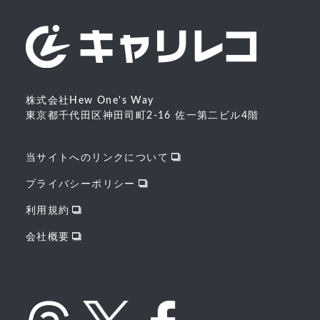
株式会社Hew One's Way
東京都千代田区神田司町2-16 佐一第二ビル4階
当サイトへのリンクについて
プライバシーポリシー
利用規約
会社概要