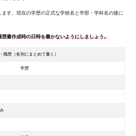
します。現在の学歴の正式な学校名と学部・学科名の後に
履歴書作成時の日時を書かないようにしましょう。
・職歴（各別にまとめて書く）
学歴
み