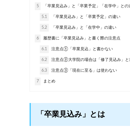
5
「卒業見込み」と「卒業予定」「在学中」との
5.1
「卒業見込み」と「卒業予定」の違い
5.2
「卒業見込み」と「在学中」の違い
6
履歴書に「卒業見込み」と書く際の注意点
6.1
注意点①「卒業見込」と書かない
6.2
注意点②大学院の場合は「修了見込み」と
6.3
注意点③「現在に至る」は使わない
7
まとめ
「卒業見込み」とは