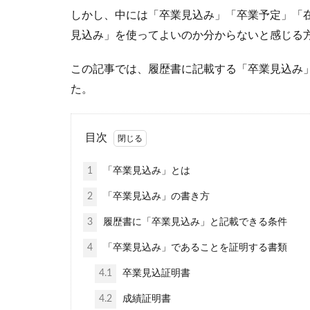
しかし、中には「卒業見込み」「卒業予定」「
見込み」を使ってよいのか分からないと感じる
この記事では、履歴書に記載する「卒業見込み
た。
目次
1
「卒業見込み」とは
2
「卒業見込み」の書き方
3
履歴書に「卒業見込み」と記載できる条件
4
「卒業見込み」であることを証明する書類
4.1
卒業見込証明書
4.2
成績証明書