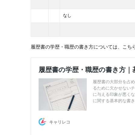
なし
履歴書の学歴・職歴の書き方については、こち