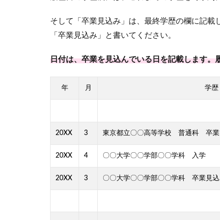
そして「卒業見込み」は、最終学歴の欄に記載
「卒業見込み」と書いてください。
日付は、卒業を見込んでいる日を記載します。
年
月
学歴
20XX
3
東京都立〇〇高等学校 普通科 卒業
20XX
4
〇〇大学〇〇学部〇〇学科 入学
20XX
3
〇〇大学〇〇学部〇〇学科 卒業見込