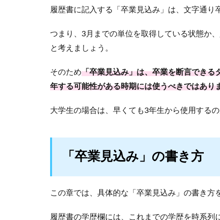
履歴書に記入する「卒業見込み」は、文字通り
つまり、3月までの単位を取得している状態か
と考えましょう。
そのため
「卒業見込み」は、卒業を断言できる
年する可能性がある時期には使うべきではあり
大学生の場合は、早くても3年生から使用する
「卒業見込み」の書き方
この章では、具体的な「卒業見込み」の書き方
履歴書の学歴欄には、これまでの学歴を時系列