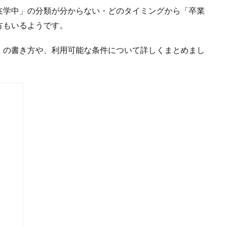
在学中」の分類が分からない・どのタイミングから「卒業
方もいるようです。
」の書き方や、利用可能な条件について詳しくまとめまし