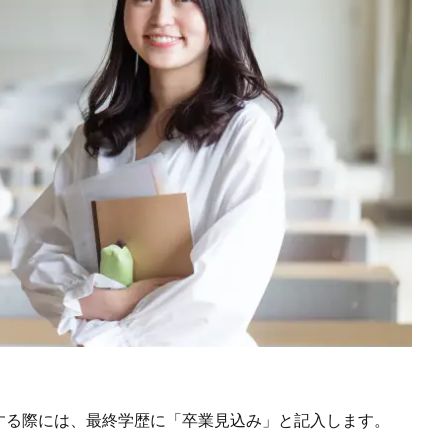
する際には、最終学歴に「卒業見込み」と記入します。