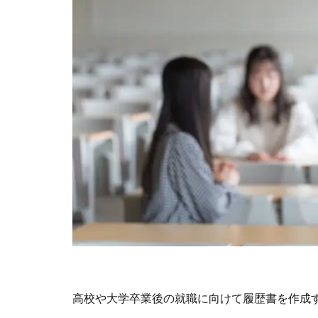
高校や大学卒業後の就職に向けて履歴書を作成