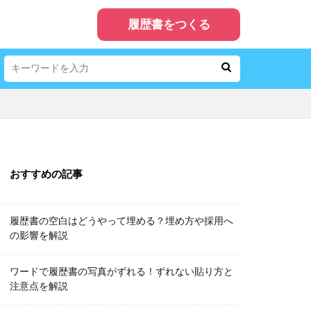
履歴書をつくる
おすすめの記事
履歴書の空白はどうやって埋める？埋め方や採用へ
の影響を解説
ワードで履歴書の写真がずれる！ずれない貼り方と
注意点を解説