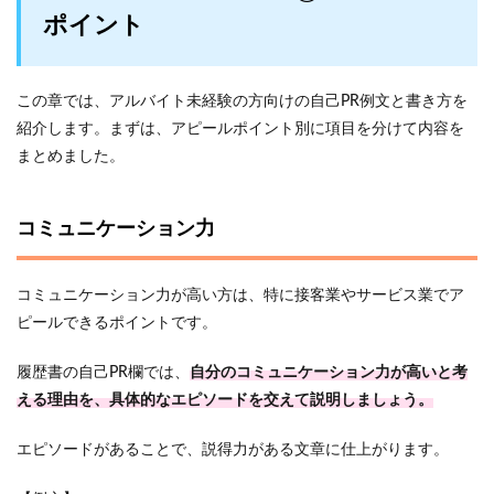
ポイント
この章では、アルバイト未経験の方向けの自己PR例文と書き方を
紹介します。まずは、アピールポイント別に項目を分けて内容を
まとめました。
コミュニケーション力
コミュニケーション力が高い方は、特に接客業やサービス業でア
ピールできるポイントです。
履歴書の自己PR欄では、
自分のコミュニケーション力が高いと考
える理由を、具体的なエピソードを交えて説明しましょう。
エピソードがあることで、説得力がある文章に仕上がります。