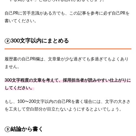
自己PRに苦手意識がある方でも、この記事を参考に必ず自己PRを
書いてください。
②300文字以内にまとめる
履歴書の自己PR欄は、文章量が少な過ぎても多過ぎてもよくあり
ません。
300文字程度の文章を考えて、採用担当者が読みやすい仕上がりに
してください。
もし、100〜200文字以内の自己PRを書く場合には、文字の大きさ
を工夫して空白部分が目立たないようにするとよいでしょう。
③結論から書く