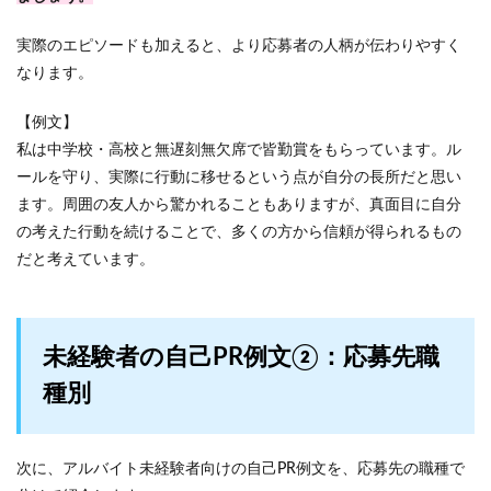
実際のエピソードも加えると、より応募者の人柄が伝わりやすく
なります。
【例文】
私は中学校・高校と無遅刻無欠席で皆勤賞をもらっています。ル
ールを守り、実際に行動に移せるという点が自分の長所だと思い
ます。周囲の友人から驚かれることもありますが、真面目に自分
の考えた行動を続けることで、多くの方から信頼が得られるもの
だと考えています。
未経験者の自己PR例文②：応募先職
種別
次に、アルバイト未経験者向けの自己PR例文を、応募先の職種で