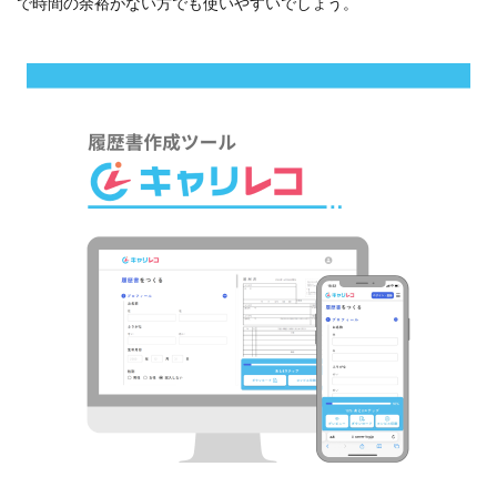
で時間の余裕がない方でも使いやすいでしょう。