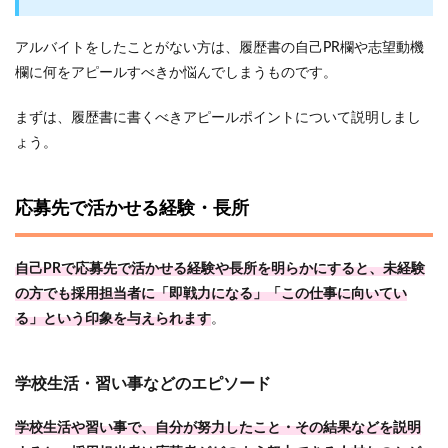
アルバイトをしたことがない方は、履歴書の自己PR欄や志望動機
欄に何をアピールすべきか悩んでしまうものです。
まずは、履歴書に書くべきアピールポイントについて説明しまし
ょう。
応募先で活かせる経験・長所
自己PRで応募先で活かせる経験や長所を明らかにすると、未経験
の方でも採用担当者に「即戦力になる」「この仕事に向いてい
る」という印象を与えられます
。
学校生活・習い事などのエピソード
学校生活や習い事で、自分が努力したこと・その結果などを説明