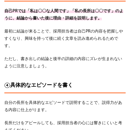
自己PRでは「私は〇〇な人間です」「私の長所は〇〇です」のよ
うに、結論から書いた後に理由・詳細を説明します。
最初に結論が来ることで、採用担当者は自己PRの内容を把握しや
すくなり、興味を持って後に続く文章を読み進められるためで
す。
ただし、書き出しの結論と後半の詳細の内容にズレが生まれない
ように注意しましょう。
④具体的なエピソードを書く
自分の長所を具体的なエピソードで説明することで、説得力があ
る内容に仕上がります。
長所だけをアピールしても、採用担当者の心には響きにくいと考