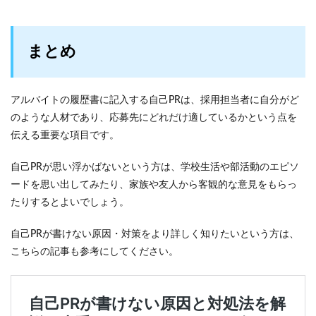
まとめ
アルバイトの履歴書に記入する自己PRは、採用担当者に自分がど
のような人材であり、応募先にどれだけ適しているかという点を
伝える重要な項目です。
自己PRが思い浮かばないという方は、学校生活や部活動のエピソ
ードを思い出してみたり、家族や友人から客観的な意見をもらっ
たりするとよいでしょう。
自己PRが書けない原因・対策をより詳しく知りたいという方は、
こちらの記事も参考にしてください。