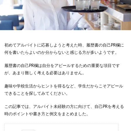
初めてアルバイトに応募しようと考えた時、履歴書の自己PR欄に
何を書いたらよいのか分からないと感じる方が多いようです。
履歴書の自己PR欄は自分をアピールするための重要な項目です
が、あまり難しく考える必要はありません。
趣味や学校生活からヒントを得るなど、学生だからこそアピール
できることを探してみてください。
この記事では、アルバイト未経験の方に向けて、自己PRを考える
時のポイントや書き方と例文をまとめました。