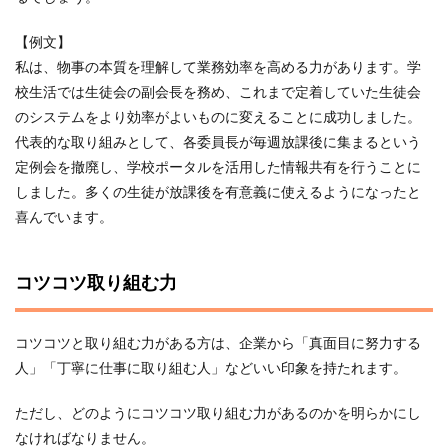
【例文】
私は、物事の本質を理解して業務効率を高める力があります。学
校生活では生徒会の副会長を務め、これまで定着していた生徒会
のシステムをより効率がよいものに変えることに成功しました。
代表的な取り組みとして、各委員長が毎週放課後に集まるという
定例会を撤廃し、学校ポータルを活用した情報共有を行うことに
しました。多くの生徒が放課後を有意義に使えるようになったと
喜んでいます。
コツコツ取り組む力
コツコツと取り組む力がある方は、企業から「真面目に努力する
人」「丁寧に仕事に取り組む人」などいい印象を持たれます。
ただし、どのようにコツコツ取り組む力があるのかを明らかにし
なければなりません。