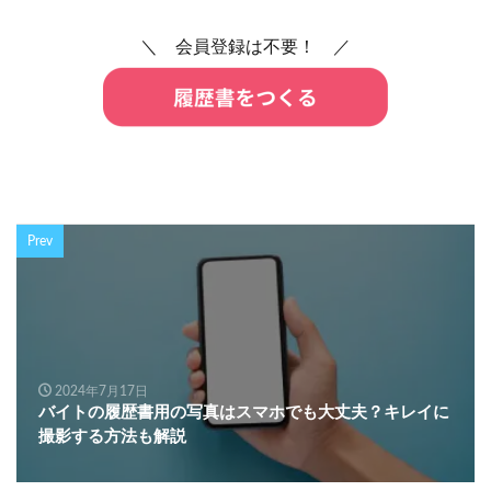
＼ 会員登録は不要！ ／
Prev
2024年7月17日
バイトの履歴書用の写真はスマホでも大丈夫？キレイに
撮影する方法も解説