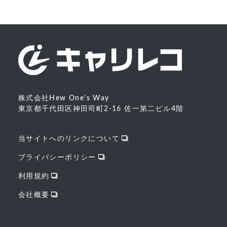
株式会社Hew One's Way
東京都千代田区神田司町2-16 佐一第二ビル4階
当サイトへのリンクについて
プライバシーポリシー
利用規約
会社概要