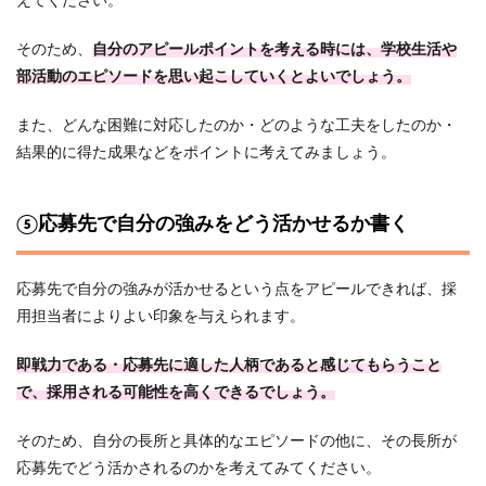
えてください。
そのため、
自分のアピールポイントを考える時には、学校生活や
部活動のエピソードを思い起こしていくとよいでしょう。
また、どんな困難に対応したのか・どのような工夫をしたのか・
結果的に得た成果などをポイントに考えてみましょう。
⑤応募先で自分の強みをどう活かせるか書く
応募先で自分の強みが活かせるという点をアピールできれば、採
用担当者によりよい印象を与えられます。
即戦力である・応募先に適した人柄であると感じてもらうこと
で、採用される可能性を高くできるでしょう。
そのため、自分の長所と具体的なエピソードの他に、その長所が
応募先でどう活かされるのかを考えてみてください。