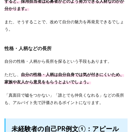
すると、採用担当者は応募者がどのよう努力できる人材なのかが
分かります。
また、そうすることで、改めて自分の魅力を再発見できるでしょ
う。
性格・人柄などの長所
自分の性格・人柄から長所を探るという手段もあります。
ただし、
自分の性格・人柄は自分自身では気が付きにくいため、
家族や友人から意見をもらうとよいでしょう。
「真面目で嘘をつかない」「誰とでも仲良くなれる」などの長所
も、アルバイト先で評価されるポイントになります。
未経験者の自己PR例文①：アピール