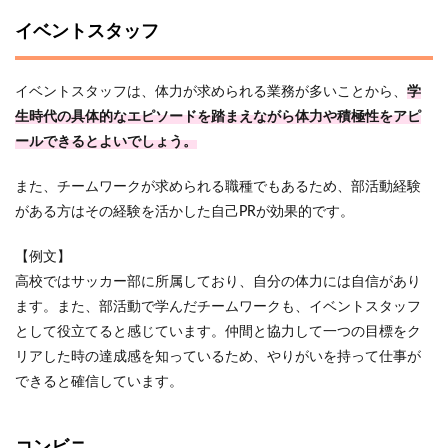
イベントスタッフ
イベントスタッフは、体力が求められる業務が多いことから、
学
生時代の具体的なエピソードを踏まえながら体力や積極性をアピ
ールできるとよいでしょう。
また、チームワークが求められる職種でもあるため、部活動経験
がある方はその経験を活かした自己PRが効果的です。
【例文】
高校ではサッカー部に所属しており、自分の体力には自信があり
ます。また、部活動で学んだチームワークも、イベントスタッフ
として役立てると感じています。仲間と協力して一つの目標をク
リアした時の達成感を知っているため、やりがいを持って仕事が
できると確信しています。