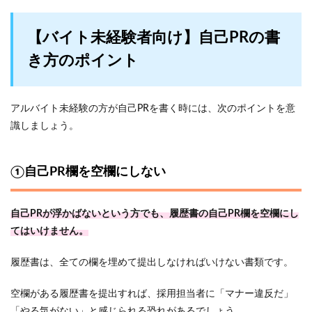
【バイト未経験者向け】自己PRの書
き方のポイント
アルバイト未経験の方が自己PRを書く時には、次のポイントを意
識しましょう。
①自己PR欄を空欄にしない
自己PRが浮かばないという方でも、履歴書の自己PR欄を空欄にし
てはいけません。
履歴書は、全ての欄を埋めて提出しなければいけない書類です。
空欄がある履歴書を提出すれば、採用担当者に「マナー違反だ」
「やる気がない」と感じられる恐れがあるでしょう。