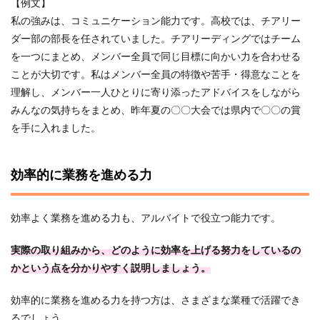
【例文】
私の強みは、コミュニケーション能力です。高校では、チアリー
ダー部の部長を任されていました。チアリーディングではチーム
を一つにまとめ、メンバー全員で同じ目標に向かい力を合わせる
ことが大切です。私はメンバー全員の特徴や苦手・得意なことを
理解し、メンバー一人ひとりに寄り添ったアドバイスをしながら
みんなの気持ちをまとめ、昨年夏の〇〇大会では県内で〇〇の賞
を手に入れました。
効率的に業務を進める力
効率よく業務を進める力も、アルバイトで役立つ能力です。
実際の取り組みから、どのように効率を上げる努力をしているの
かという点を分かりやすく説明しましょう。
効率的に業務を進める力を持つ方は、さまざまな業種で活躍でき
るでしょう。