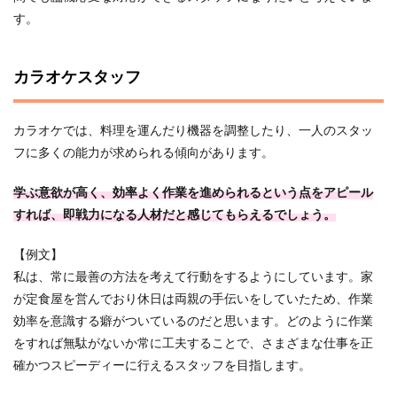
す。
カラオケスタッフ
カラオケでは、料理を運んだり機器を調整したり、一人のスタッ
フに多くの能力が求められる傾向があります。
学ぶ意欲が高く、効率よく作業を進められるという点をアピール
すれば、即戦力になる人材だと感じてもらえるでしょう。
【例文】
私は、常に最善の方法を考えて行動をするようにしています。家
が定食屋を営んでおり休日は両親の手伝いをしていたため、作業
効率を意識する癖がついているのだと思います。どのように作業
をすれば無駄がないか常に工夫することで、さまざまな仕事を正
確かつスピーディーに行えるスタッフを目指します。