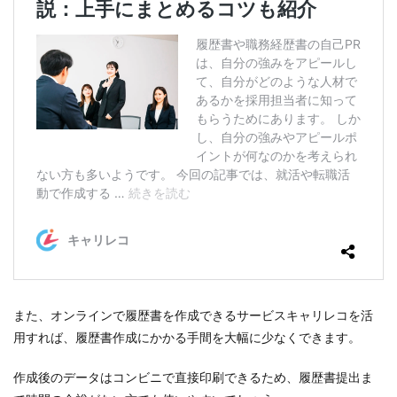
また、オンラインで履歴書を作成できるサービスキャリレコを活
用すれば、履歴書作成にかかる手間を大幅に少なくできます。
作成後のデータはコンビニで直接印刷できるため、履歴書提出ま