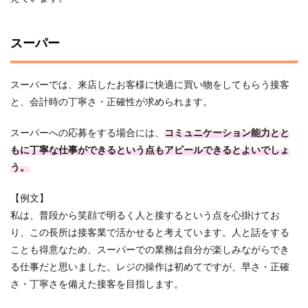
スーパー
スーパーでは、来店したお客様に快適に買い物をしてもらう接客
と、会計時の丁寧さ・正確性が求められます。
スーパーへの応募をする場合には、
コミュニケーション能力とと
もに丁寧な仕事ができるという点もアピールできるとよいでしょ
う。
【例文】
私は、普段から笑顔で明るく人と接するという点を心掛けてお
り、この長所は接客業で活かせると考えています。人と話をする
ことも得意なため、スーパーでの業務は自分が楽しみながらでき
る仕事だと思いました。レジの操作は初めてですが、早さ・正確
さ・丁寧さを備えた接客を目指します。