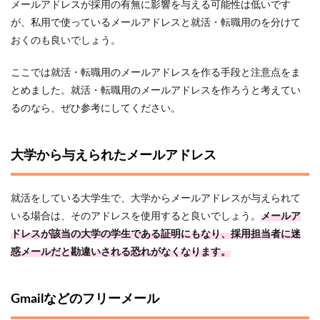
メールアドレスが採用の有無に影響を与える可能性は低いです
が、私用で使っているメールアドレスと就活・転職用のを分けて
おくのも良いでしょう。
ここでは就活・転職用のメールアドレスを作る手段と注意点をま
とめました。就活・転職用のメールアドレスを作ろうと考えてい
るのなら、ぜひ参考にしてください。
大学から与えられたメールアドレス
就活をしている大学生で、大学からメールアドレスが与えられて
いる場合は、そのアドレスを使用すると良いでしょう。
メールア
ドレスが該当の大学の学生である証明にもなり、採用担当者に迷
惑メールだと勘違いされる恐れがなくなります。
Gmailなどのフリーメール