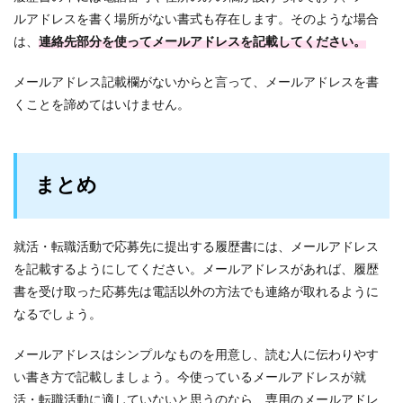
ルアドレスを書く場所がない書式も存在します。
そのような場合
は、
連絡先部分を使ってメールアドレスを記載してください。
メールアドレス記載欄がないからと言って、メールアドレスを書
くことを諦めてはいけません。
まとめ
就活・転職活動で応募先に提出する履歴書には、メールアドレス
を記載するようにしてください。メールアドレスがあれば、履歴
書を受け取った応募先は電話以外の方法でも連絡が取れるように
なるでしょう。
メールアドレスはシンプルなものを用意し、読む人に伝わりやす
い書き方で記載しましょう。今使っているメールアドレスが就
活・転職活動に適していないと思うのなら、専用のメールアドレ