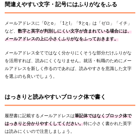
間違えやすい文字・記号にはふりがなをふる
メールアドレスに「0とo」「1とl」「9とq」は「ゼロ」「イチ」
など、
数字と英字が判別しにくい文字が含まれている場合には、
メールアドレスの上に小さくふりがなをふっておきます。
メールアドレス全てではなく分かりにくそうな部分だけふりがな
を活用すれば、読みにくくなりません。就活・転職のためにメー
ルアドレスを新しく作るのであれば、読みやすさを意識した文字
を選ぶのも良いでしょう。
はっきりと読みやすいブロック体で書く
履歴書に記載するメールアドレスは
筆記体ではなくブロック体で
はっきりと分かりやすくしてください。
特に小さく書かれた英字
は読みにくいので注意しましょう。