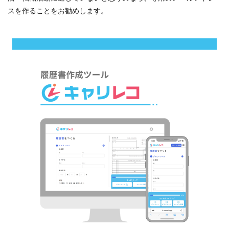
スを作ることをお勧めします。