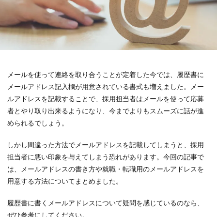
メールを使って連絡を取り合うことが定着した今では、履歴書に
メールアドレス記入欄が用意されている書式も増えました。メー
ルアドレスを記載することで、採用担当者はメールを使って応募
者とやり取り出来るようになり、今までよりもスムーズに話が進
められるでしょう。
しかし間違った方法でメールアドレスを記載してしまうと、採用
担当者に悪い印象を与えてしまう恐れがあります。今回の記事で
は、メールアドレスの書き方や就職・転職用のメールアドレスを
用意する方法についてまとめました。
履歴書に書くメールアドレスについて疑問を感じているのなら、
ぜひ参考にしてください。