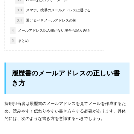
3.2
Gmailなどのフリーメール
3.3
スマホ、携帯のメールアドレスは避ける
3.4
避けるべきメールアドレスの例
4
メールアドレス記入欄がない場合も記入必須
5
まとめ
履歴書のメールアドレスの正しい書
き方
採用担当者は履歴書のメールアドレスを見てメールを作成するた
め、読みやすく伝わりやすい書き方をする必要があります。具体
的には、次のような書き方を意識するべきでしょう。