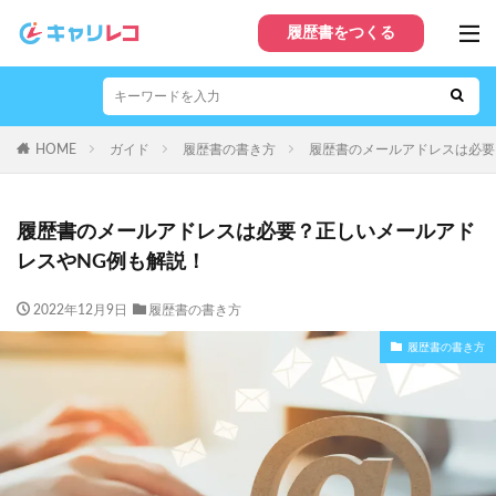
履歴書をつくる
HOME
ガイド
履歴書の書き方
履歴書のメールアドレスは必要
履歴書のメールアドレスは必要？正しいメールアド
レスやNG例も解説！
2022年12月9日
履歴書の書き方
履歴書の書き方