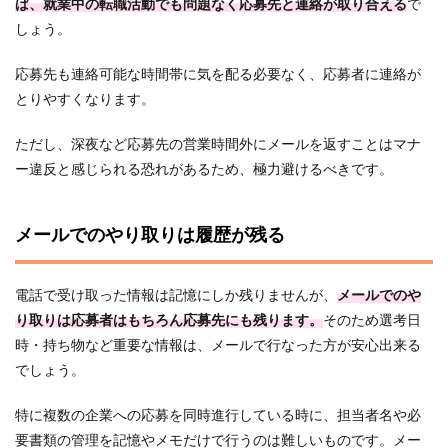
ば、就業中の転職活動でも問題なく応募先と連絡が取り合える
で
しょう。
応募先も連絡可能な時間帯に気を配る必要なく、応募者に連絡が
とりやすくなります。
ただし、深夜など応募先の営業時間外にメールを返すことはマナ
ー違反と感じられる恐れがあるため、極力避けるべきです。
メールでのやり取りは履歴が残る
電話で受け取った情報は記憶にしか残りませんが、
メールでのや
り取りは応募者はもちろん応募先にも残ります。
そのため選考日
時・持ち物など重要な情報は、メールで行なった方が安心出来る
でしょう。
特に複数の企業への応募を同時進行している時に、担当者名や必
要書類の管理を記憶やメモだけで行うのは難しいものです。メー