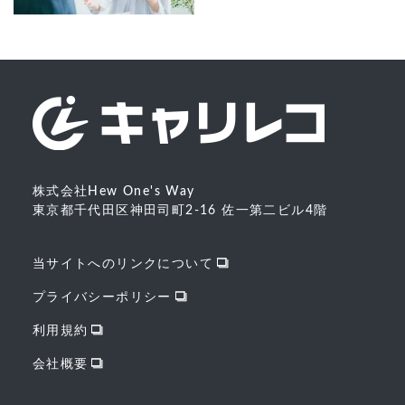
株式会社Hew One's Way
東京都千代田区神田司町2-16 佐一第二ビル4階
当サイトへのリンクについて
プライバシーポリシー
利用規約
会社概要