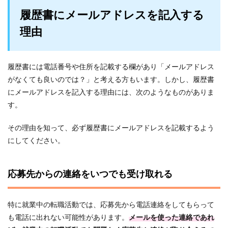
履歴書にメールアドレスを記入する
理由
履歴書には電話番号や住所を記載する欄があり「メールアドレス
がなくても良いのでは？」と考える方もいます。しかし、履歴書
にメールアドレスを記入する理由には、次のようなものがありま
す。
その理由を知って、必ず履歴書にメールアドレスを記載するよう
にしてください。
応募先からの連絡をいつでも受け取れる
特に就業中の転職活動では、応募先から電話連絡をしてもらって
も電話に出れない可能性があります。
メールを使った連絡であれ