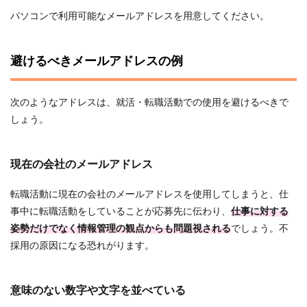
パソコンで利用可能なメールアドレスを用意してください。
避けるべきメールアドレスの例
次のようなアドレスは、就活・転職活動での使用を避けるべきで
しょう。
現在の会社のメールアドレス
転職活動に現在の会社のメールアドレスを使用してしまうと、仕
事中に転職活動をしていることが応募先に伝わり、
仕事に対する
姿勢だけでなく情報管理の観点からも問題視される
でしょう。不
採用の原因になる恐れがります。
意味のない数字や文字を並べている