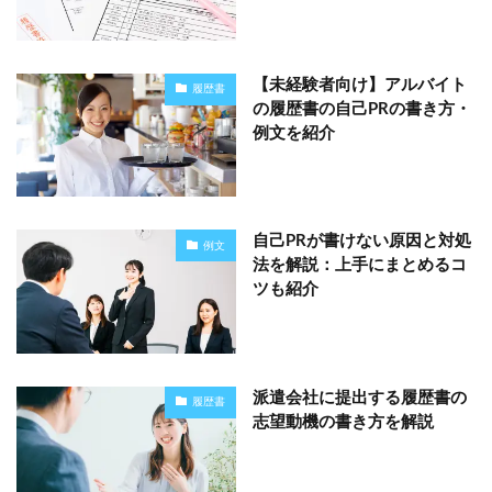
【未経験者向け】アルバイト
履歴書
の履歴書の自己PRの書き方・
例文を紹介
自己PRが書けない原因と対処
例文
法を解説：上手にまとめるコ
ツも紹介
派遣会社に提出する履歴書の
履歴書
志望動機の書き方を解説