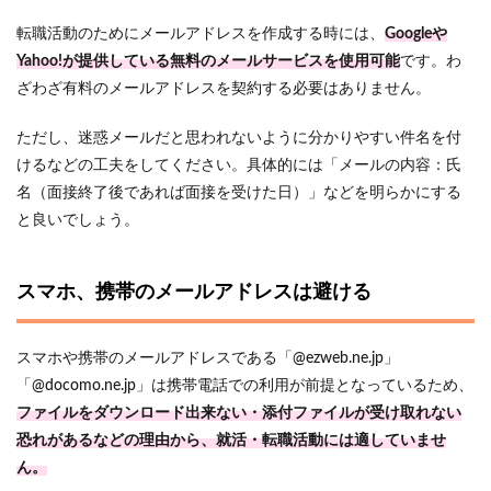
転職活動のためにメールアドレスを作成する時には、
Googleや
Yahoo!が提供している無料のメールサービスを使用可能
です。わ
ざわざ有料のメールアドレスを契約する必要はありません。
ただし、迷惑メールだと思われないように分かりやすい件名を付
けるなどの工夫をしてください。具体的には「メールの内容：氏
名（面接終了後であれば面接を受けた日）」などを明らかにする
と良いでしょう。
スマホ、携帯のメールアドレスは避ける
スマホや携帯のメールアドレスである「@ezweb.ne.jp」
「@docomo.ne.jp」は携帯電話での利用が前提となっているため、
ファイルをダウンロード出来ない・添付ファイルが受け取れない
恐れがあるなどの理由から、就活・転職活動には適していませ
ん。