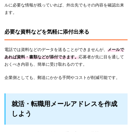
ルに必要な情報が残っていれば、外出先でもその内容を確認出来
ます。
必要な資料などを気軽に添付出来る
電話では資料などのデータを送ることができませんが、
メールで
あれば資料・書類などが添付できます。
応募者が先に目を通して
おくべき内容も、簡単に受け取れるのです。
企業側としても、郵送にかかる手間やコストが削減可能です。
就活・転職用メールアドレスを作成
しよう