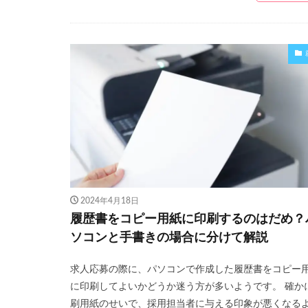
2024年4月18日
履歴書をコピー用紙に印刷するのはだめ？
ソコンと手書きの場合に分けて解説
求人応募の際に、パソコンで作成した履歴書をコピー
に印刷してよいかどうか迷う方が多いようです。 確か
刷用紙のせいで、採用担当者に与える印象が悪くなる