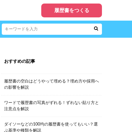
履歴書をつくる
おすすめの記事
履歴書の空白はどうやって埋める？埋め方や採用へ
の影響を解説
ワードで履歴書の写真がずれる！ずれない貼り方と
注意点を解説
ダイソーなどの100均の履歴書を使ってもいい？選
ぶ基準や種類を解説