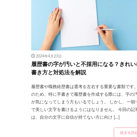
2024年4月23日
履歴書の字が汚いと不採用になる？きれい
書き方と対処法を解説
履歴書や職務経歴書は選考を左右する重要な書類です
のため、特に手書きで履歴書を作成する際には、字の
が気になってしまう方もいるでしょう。 しかし、一朝
で美しい文字を書けるようにはなりません。 今回の記
は、自分の文字に自信が持てない方に向け […]
続きを読