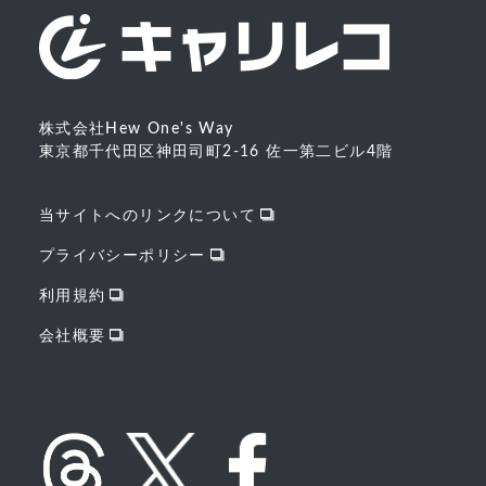
株式会社Hew One's Way
東京都千代田区神田司町2-16 佐一第二ビル4階
当サイトへのリンクについて
プライバシーポリシー
利用規約
会社概要