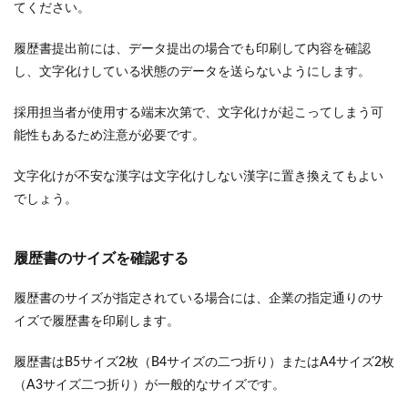
てください。
履歴書提出前には、データ提出の場合でも印刷して内容を確認
し、文字化けしている状態のデータを送らないようにします。
採用担当者が使用する端末次第で、文字化けが起こってしまう可
能性もあるため注意が必要です。
文字化けが不安な漢字は文字化けしない漢字に置き換えてもよい
でしょう。
履歴書のサイズを確認する
履歴書のサイズが指定されている場合には、企業の指定通りのサ
イズで履歴書を印刷します。
履歴書はB5サイズ2枚（B4サイズの二つ折り）またはA4サイズ2枚
（A3サイズ二つ折り）が一般的なサイズです。