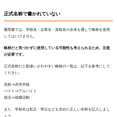
正式名称で書かれていない
履歴書では、学校名・企業名・資格名の全体を通して略称を使用
してはいけません。
略称だと気づかずに使用している可能性も考えられるため、注意
が必要です。
正式名称だと勘違いされやすい略称の一覧は、以下を参考にして
ください。
高校→高等学校
バイト→アルバイト
就活→就職活動
また、学校名は私立・県立なども含めた正しい名称を記入しまし
ょう。