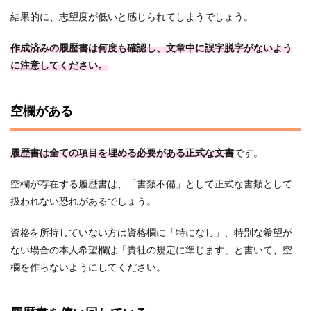
結果的に、志望度が低いと感じられてしまうでしょう。
作成済みの履歴書は何度も確認し、文章中に誤字脱字がないよう
に注意してください。
空欄がある
履歴書は全ての項目を埋める必要がある正式な文書
です。
空欄が存在する履歴書は、「書類不備」として正式な書類として
扱われない恐れがあるでしょう。
資格を所持していない方は資格欄に「特になし」、特別な希望が
ない場合の本人希望欄は「貴社の規定に準じます」と書いて、空
欄を作らないようにしてください。