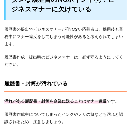
ジネスマナーに欠けている
履歴書の提出でビジネスマナーが守れない応募者は、採用後も業
務中にマナー違反をしてしまう可能性があると考えられてしまい
ます。
履歴書作成・提出時のビジネスマナーは、必ず守るようにしてく
ださい。
履歴書・封筒が汚れている
汚れがある履歴書・封筒を企業に送ることはマナー違反
です。
履歴書作成中についてしまったインクやノリの跡なども汚れと認
識されるため、注意しましょう。