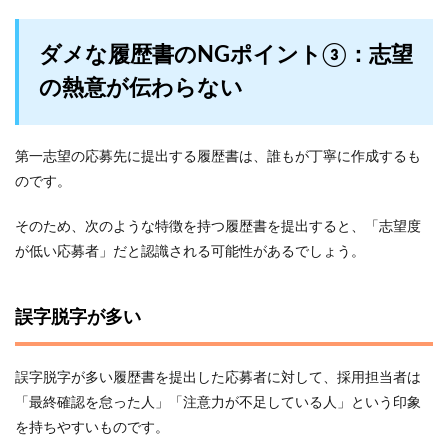
ダメな履歴書のNGポイント③：志望
の熱意が伝わらない
第一志望の応募先に提出する履歴書は、誰もが丁寧に作成するも
のです。
そのため、次のような特徴を持つ履歴書を提出すると、「志望度
が低い応募者」だと認識される可能性があるでしょう。
誤字脱字が多い
誤字脱字が多い履歴書を提出した応募者に対して、採用担当者は
「最終確認を怠った人」「注意力が不足している人」という印象
を持ちやすいものです。