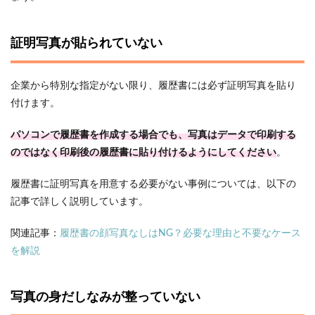
証明写真が貼られていない
企業から特別な指定がない限り、履歴書には必ず証明写真を貼り
付けます。
パソコンで履歴書を作成する場合でも、写真はデータで印刷する
のではなく印刷後の履歴書に貼り付けるようにしてください
。
履歴書に証明写真を用意する必要がない事例については、以下の
記事で詳しく説明しています。
関連記事：
履歴書の顔写真なしはNG？必要な理由と不要なケース
を解説
写真の身だしなみが整っていない