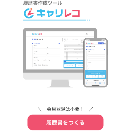
＼ 会員登録は不要！ ／