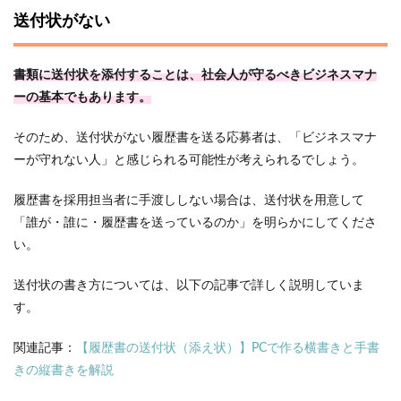
送付状がない
書類に送付状を添付することは、社会人が守るべきビジネスマナ
ーの基本でもあります。
そのため、送付状がない履歴書を送る応募者は、「ビジネスマナ
ーが守れない人」と感じられる可能性が考えられるでしょう。
履歴書を採用担当者に手渡ししない場合は、送付状を用意して
「誰が・誰に・履歴書を送っているのか」を明らかにしてくださ
い。
送付状の書き方については、以下の記事で詳しく説明していま
す。
関連記事：
【履歴書の送付状（添え状）】PCで作る横書きと手書
きの縦書きを解説