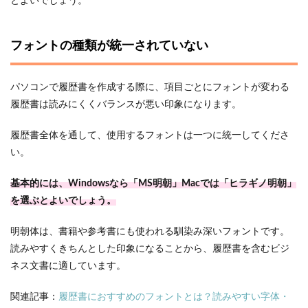
とよいでしょう。
フォントの種類が統一されていない
パソコンで履歴書を作成する際に、項目ごとにフォントが変わる
履歴書は読みにくくバランスが悪い印象になります。
履歴書全体を通して、使用するフォントは一つに統一してくださ
い。
基本的には、Windowsなら「MS明朝」Macでは「ヒラギノ明朝」
を選ぶとよいでしょう。
明朝体は、書籍や参考書にも使われる馴染み深いフォントです。
読みやすくきちんとした印象になることから、履歴書を含むビジ
ネス文書に適しています。
関連記事：
履歴書におすすめのフォントとは？読みやすい字体・