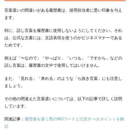
言葉遣いの間違いがある履歴書は、採用担当者に悪い印象を与え
ます。
特に、話し言葉を履歴書に使用しないようにしてください。それ
は、公式な文書には、文語表現を使うのがビジネスマナーである
ためです。
例えば「〜なので」「やっぱり」「いつも」「ですから」などの
話し言葉は、履歴書の文中で使用してはいけません。
また、「見れる」「来れる」のような「ら抜き言葉」にも注意し
ましょう。
その他の間違えた言葉遣いについては、以下の記事で詳しく説明
しています。
関連記事：
履歴書を書く際のNGワードと注意すべきポイントを解
説