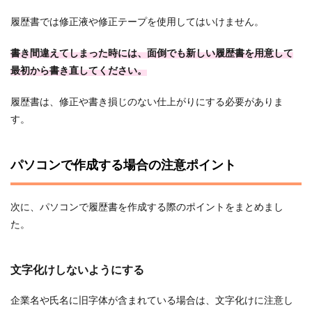
履歴書では修正液や修正テープを使用してはいけません。
書き間違えてしまった時には、面倒でも新しい履歴書を用意して
最初から書き直してください。
履歴書は、修正や書き損じのない仕上がりにする必要がありま
す。
パソコンで作成する場合の注意ポイント
次に、パソコンで履歴書を作成する際のポイントをまとめまし
た。
文字化けしないようにする
企業名や氏名に旧字体が含まれている場合は、文字化けに注意し