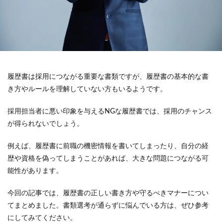
履歴書は採用につながる重要な書類ですが、履歴書の基本的な書
き方やルールを理解していない方もいるようです。
採用担当者に悪い印象を与えるNGな履歴書では、採用のチャンス
が得られないでしょう。
例えば、履歴書に前職の機密情報を書いてしまったり、自分の経
歴や資格を偽ってしまうことがあれば、大きな問題につながる可
能性があります。
今回の記事では、履歴書の正しい書き方や守るべきマナーについ
てまとめました。書類選考が通らずに悩んでいる方は、ぜひ参考
にしてみてください。