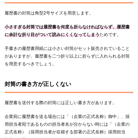
履歴書の封筒は角型2号サイズを用意します。
小さすぎる封筒では履歴書を何度も折らなければならず、履歴書
に余計な折り目がついて読みにくくなってしまう
ためです。
手書きの履歴書用紙には小さい封筒がセット販売されていること
がありますが、履歴書を二つ折り以上に折らずに入れられる封筒
を用意するべきでしょう。
封筒の書き方が正しくない
履歴書を送付する際の封筒には正しい書き方があります。
企業宛に履歴書を送る場合には「（企業の正式名称）御中」、採
用担当者宛であるものの担当者名が分からない時には「（企業の
正式名称）（採用担当者が在籍する部署の正式名称）採用担当