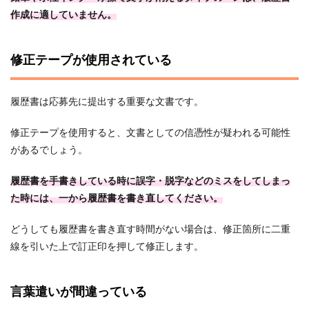
作成に適していません。
修正テープが使用されている
履歴書は応募先に提出する重要な文書です。
修正テープを使用すると、文書としての信憑性が疑われる可能性
があるでしょう。
履歴書を手書きしている時に誤字・脱字などのミスをしてしまっ
た時には、一から履歴書を書き直してください。
どうしても履歴書を書き直す時間がない場合は、修正箇所に二重
線を引いた上で訂正印を押して修正します。
言葉遣いが間違っている