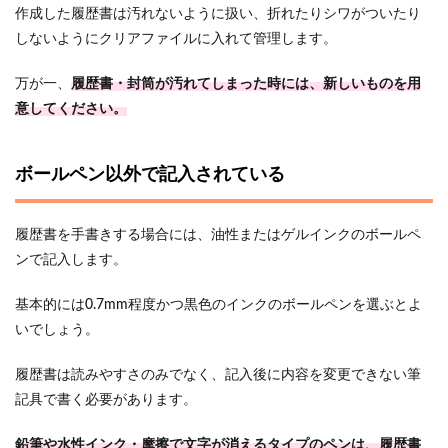
作成した履歴書は汚れないように扱い、折れたりシワがついたり
しないようにクリアファイルに入れて管理します。
万が一、
履歴書・封筒が汚れてしまった時には、新しいものを用
意してください。
ボールペン以外で記入されている
履歴書を手書きする場合には、油性またはゲルインクのボールペ
ンで記入します。
基本的には0.7mm程度かつ黒色のインクのボールペンを選ぶとよ
いでしょう。
履歴書は読みやすさのみでなく、記入後に内容を変更できない筆
記具で書く必要があります。
鉛筆や水性インク・摩擦で文字が消えるタイプのペンは、履歴書