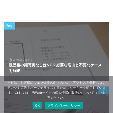
Prev
2024年7月1日
履歴書の顔写真なしはNG？必要な理由と不要なケース
を解説
当社は、お客様のウェブ体験の向上のため、アクセスを分析しコン
テンツや広告をパーソナライズするためにクッキーを使用していま
Next
す。 詳しくは、当Webサイトの個人情報の取扱いについて をご参
照ください。
OK
プライバシーポリシー