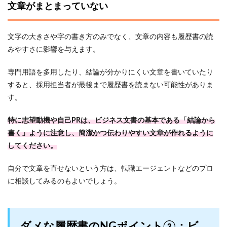
文章がまとまっていない
文字の大きさや字の書き方のみでなく、文章の内容も履歴書の読
みやすさに影響を与えます。
専門用語を多用したり、結論が分かりにくい文章を書いていたり
すると、採用担当者が最後まで履歴書を読まない可能性がありま
す。
特に志望動機や自己PRは、ビジネス文書の基本である「結論から
書く」ように注意し、簡潔かつ伝わりやすい文章が作れるように
してください。
自分で文章を直せないという方は、転職エージェントなどのプロ
に相談してみるのもよいでしょう。
ダメな履歴書のNGポイント②：ビ