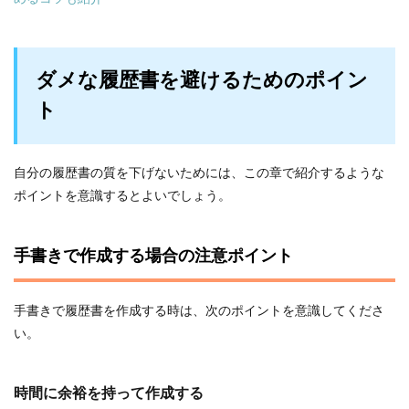
ダメな履歴書を避けるためのポイン
ト
自分の履歴書の質を下げないためには、この章で紹介するような
ポイントを意識するとよいでしょう。
手書きで作成する場合の注意ポイント
手書きで履歴書を作成する時は、次のポイントを意識してくださ
い。
時間に余裕を持って作成する