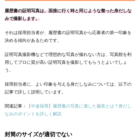
履歴書の証明写真は、面接に行く時と同じような整った身だしな
みで撮影します。
それは採用担当者が、履歴書の証明写真から応募者の第一印象を
決める傾向があるためです。
証明写真撮影機などで理想的な写真が撮れない方は、写真館を利
用してプロに質が高い証明写真を撮影してもらうとよいでしょ
う。
採用担当者に、よい印象を与える身だしなみについては、以下の
記事で詳しく説明しています。
関連記事：
【中途採用】履歴書の写真に適した服装とは？身だし
なみのポイントを詳しく解説
封筒のサイズが適切でない