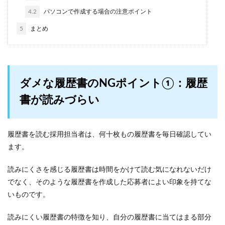
4.2
パソコンで作成する場合の注意ポイント
5
まとめ
ダメな履歴書のNGポイント①：履歴
書が読みづらい
履歴書を読む採用担当者は、何十枚もの履歴書を毎日確認してい
ます。
読みにくさを感じる履歴書は時間をかけて読む気になれないだけ
でなく、そのような履歴書を作成した応募者によい印象を持てな
いものです。
読みにくい履歴書の特徴を知り、自分の履歴書に当てはまる部分