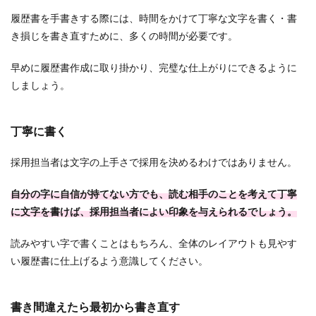
履歴書を手書きする際には、時間をかけて丁寧な文字を書く・書
き損じを書き直すために、多くの時間が必要です。
早めに履歴書作成に取り掛かり、完璧な仕上がりにできるように
しましょう。
丁寧に書く
採用担当者は文字の上手さで採用を決めるわけではありません。
自分の字に自信が持てない方でも、読む相手のことを考えて丁寧
に文字を書けば、採用担当者によい印象を与えられるでしょう。
読みやすい字で書くことはもちろん、全体のレイアウトも見やす
い履歴書に仕上げるよう意識してください。
書き間違えたら最初から書き直す