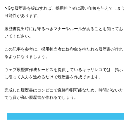
NGな履歴書を提出すれば、採用担当者に悪い印象を与えてしまう
可能性があります。
履歴書提出時には守るべきマナーやルールがあることを知ってお
いてください。
この記事を参考に、採用担当者に好印象を持たれる履歴書が作れ
るようになりましょう。
ウェブ履歴書作成サービスを提供しているキャリレコでは、指示
に従って入力を進めるだけで履歴書を作成できます。
完成した履歴書はコンビニで直接印刷可能なため、時間がない方
でも質が高い履歴書が作れるでしょう。