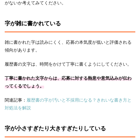
がないか考えてみてください。
字が雑に書かれている
雑に書かれた字は読みにくく、応募の本気度が低いと評価される
傾向があります。
履歴書の文字は、時間をかけて丁寧に書くようにしてください。
丁寧に書かれた文字からは、応募に対する熱意や意気込みが伝わ
ってくるでしょう。
関連記事：
履歴書の字が汚いと不採用になる？きれいな書き方と
対処法を解説
字が小さすぎたり大きすぎたりしている