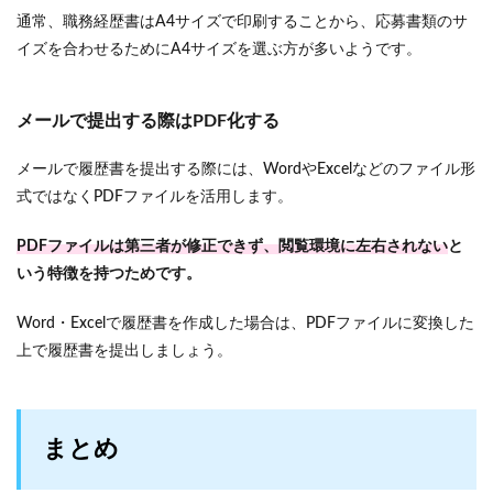
通常、職務経歴書はA4サイズで印刷することから、応募書類のサ
イズを合わせるためにA4サイズを選ぶ方が多いようです。
メールで提出する際はPDF化する
メールで履歴書を提出する際には、WordやExcelなどのファイル形
式ではなくPDFファイルを活用します。
PDFファイルは第三者が修正できず、閲覧環境に左右されない
と
いう特徴を持つためです。
Word・Excelで履歴書を作成した場合は、PDFファイルに変換した
上で履歴書を提出しましょう。
まとめ