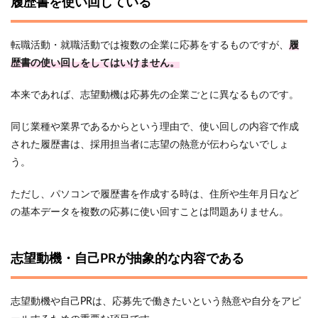
履歴書を使い回している
転職活動・就職活動では複数の企業に応募をするものですが、
履
歴書の使い回しをしてはいけません。
本来であれば、志望動機は応募先の企業ごとに異なるものです。
同じ業種や業界であるからという理由で、使い回しの内容で作成
された履歴書は、採用担当者に志望の熱意が伝わらないでしょ
う。
ただし、パソコンで履歴書を作成する時は、住所や生年月日など
の基本データを複数の応募に使い回すことは問題ありません。
志望動機・自己PRが抽象的な内容である
志望動機や自己PRは、応募先で働きたいという熱意や自分をアピ