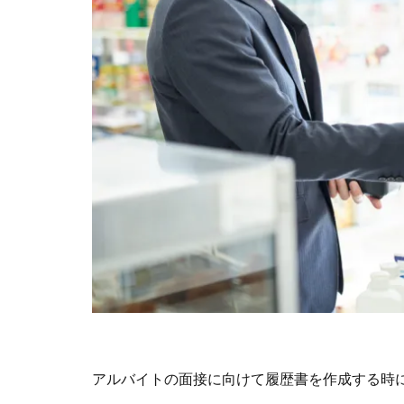
アルバイトの面接に向けて履歴書を作成する時