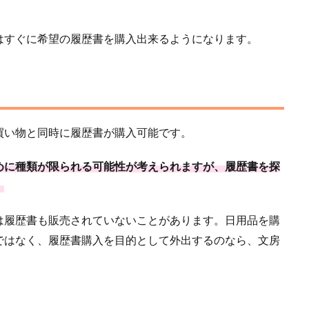
はすぐに希望の履歴書を購入出来るようになります。
買い物と同時に履歴書が購入可能です。
めに種類が限られる可能性が考えられますが、履歴書を探
。
は履歴書も販売されていないことがあります。日用品を購
ではなく、履歴書購入を目的として外出するのなら、文房