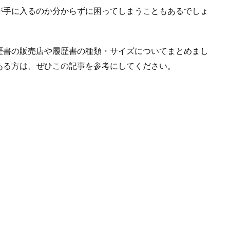
が手に入るのか分からずに困ってしまうこともあるでしょ
歴書の販売店や履歴書の種類・サイズについてまとめまし
ある方は、ぜひこの記事を参考にしてください。