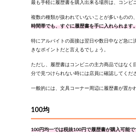
最も手軽に履歴書を購入出来る場所は、コンビ
複数の種類が扱われていないことが多いものの
時間帯でも、すぐに履歴書を手に入れられます
特にアルバイトの面接は翌日や数日中など急に
きなポイントだと言えるでしょう。
ただし、履歴書はコンビニの主力商品ではなく
分で見つけられない時には店員に確認してくだ
一般的には、文具コーナー周辺に履歴書が置か
100均
100円均一では税抜100円で履歴書が購入可能で