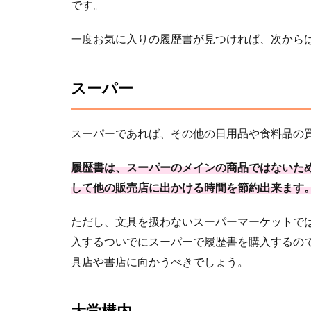
です。
一度お気に入りの履歴書が見つければ、次から
スーパー
スーパーであれば、その他の日用品や食料品の
履歴書は、スーパーのメインの商品ではないた
して他の販売店に出かける時間を節約出来ます
ただし、文具を扱わないスーパーマーケットで
入するついでにスーパーで履歴書を購入するの
具店や書店に向かうべきでしょう。