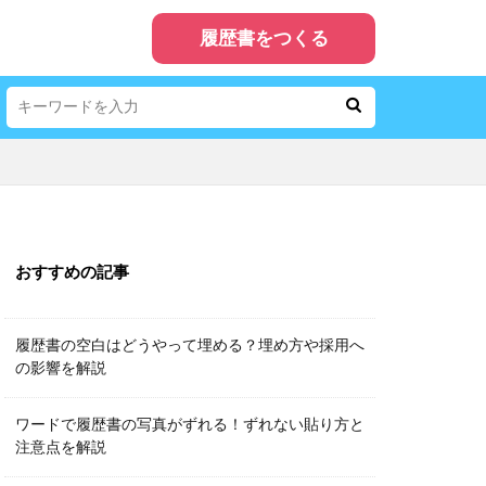
履歴書をつくる
おすすめの記事
履歴書の空白はどうやって埋める？埋め方や採用へ
の影響を解説
ワードで履歴書の写真がずれる！ずれない貼り方と
注意点を解説