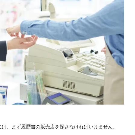
には、まず履歴書の販売店を探さなければいけません。