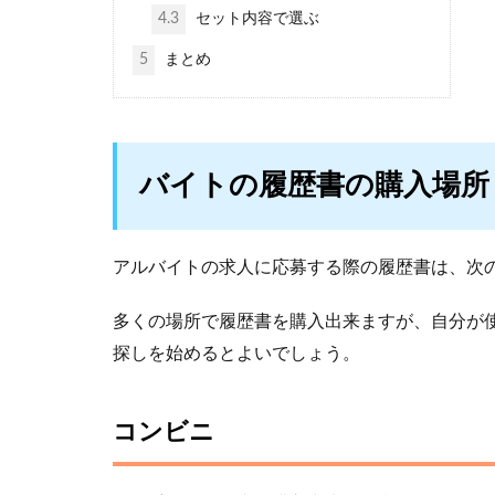
4.3
セット内容で選ぶ
5
まとめ
バイトの履歴書の購入場所
アルバイトの求人に応募する際の履歴書は、次
多くの場所で履歴書を購入出来ますが、自分が
探しを始めるとよいでしょう。
コンビニ