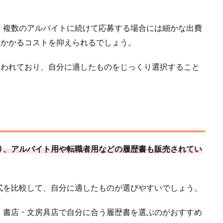
、複数のアルバイトに続けて応募する場合には細かな出費
にかかるコストを抑えられるでしょう。
扱われており、自分に適したものをじっくり選択すること
り、アルバイト用や転職者用などの履歴書も販売されてい
式を比較して、自分に適したものが選びやすいでしょう。
、書店・文房具店で自分に合う履歴書を選ぶのがおすすめ