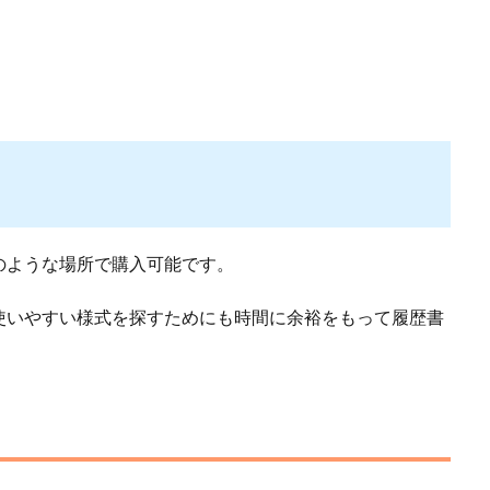
のような場所で購入可能です。
使いやすい様式を探すためにも時間に余裕をもって履歴書