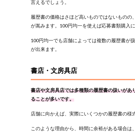
言えるでしょう。
履歴書の価格はさほど高いものではないものの
が嵩みます。100円均一を使えば応募書類購入
100円均一でも店舗によっては複数の履歴書が
が出来ます。
書店・文房具店
書店や文房具店では多種類の履歴書の扱いがあ
ることが多いです。
店舗に向かえば、実際にいくつかの履歴書の様
このような理由から、時間に余裕がある場合は