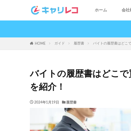
ホーム
会社
ガイド
履歴書
バイトの履歴書はどこ
HOME
バイトの履歴書はどこで
を紹介！
2024年1月19日
履歴書