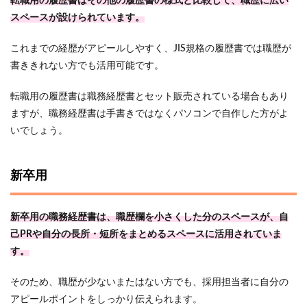
転職用の履歴書はその他の履歴書の様式と比較して、職歴に広い
スペースが設けられています。
これまでの経歴がアピールしやすく、JIS規格の履歴書では職歴が
書ききれない方でも活用可能です。
転職用の履歴書は職務経歴書とセット販売されている場合もあり
ますが、職務経歴書は手書きではなくパソコンで自作した方がよ
いでしょう。
新卒用
新卒用の職務経歴書は、職歴欄を小さくした分のスペースが、自
己PRや自分の長所・短所をまとめるスペースに活用されていま
す。
そのため、職歴が少ないまたはない方でも、採用担当者に自分の
アピールポイントをしっかり伝えられます。