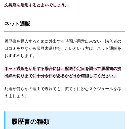
文具店を活用するとよいでしょう。
ネット通販
履歴書を購入するために外出する時間が用意出来ない・購入者の
口コミを見ながら履歴書選びをしたいという方は、ネット通販を
おすすめします。
ネット通販を活用する場合には、配送予定日を調べて履歴書の提
出締め切りまでに十分余裕があるかどうか確認してください。
配送が何らかの理由で遅れても、慌てずに済むスケジュールを考
えましょう。
履歴書の種類