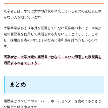
既卒者とは、すでに大学や高校を卒業しているものの正社員経験
がない人を指しています。
大学卒業後あまり年月が経過していない既卒者の中には、大学指
定の履歴書を使用して就活をする方もいることでしょう。しか
し、採用担当者の中にはその行為に違和感を持つ方もいるので
す。
既卒者は、大学指定の履歴書ではなく、自分で用意した履歴書を
活用するべきでしょう。
まとめ
履歴書はコンビニやスーパー、ホームセンターを含めてさまざま
な場所で購入出来ます。