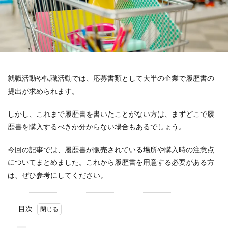
就職活動や転職活動では、応募書類として大半の企業で履歴書の
提出が求められます。
しかし、これまで履歴書を書いたことがない方は、まずどこで履
歴書を購入するべきか分からない場合もあるでしょう。
今回の記事では、履歴書が販売されている場所や購入時の注意点
についてまとめました。これから履歴書を用意する必要がある方
は、ぜひ参考にしてください。
目次