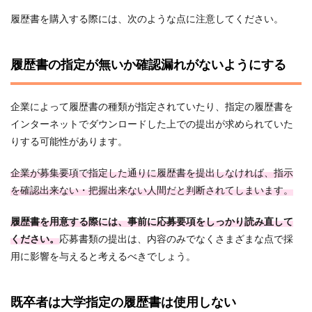
履歴書を購入する際には、次のような点に注意してください。
履歴書の指定が無いか確認漏れがないようにする
企業によって履歴書の種類が指定されていたり、指定の履歴書を
インターネットでダウンロードした上での提出が求められていた
りする可能性があります。
企業が募集要項で指定した通りに履歴書を提出しなければ、指示
を確認出来ない・把握出来ない人間だと判断されてしまいます。
履歴書を用意する際には、事前に応募要項をしっかり読み直して
ください。
応募書類の提出は、内容のみでなくさまざまな点で採
用に影響を与えると考えるべきでしょう。
既卒者は大学指定の履歴書は使用しない