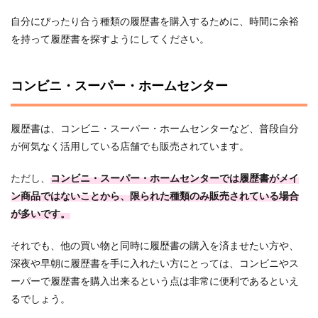
自分にぴったり合う種類の履歴書を購入するために、時間に余裕
を持って履歴書を探すようにしてください。
コンビニ・スーパー・ホームセンター
履歴書は、コンビニ・スーパー・ホームセンターなど、普段自分
が何気なく活用している店舗でも販売されています。
ただし、
コンビニ・スーパー・ホームセンターでは履歴書がメイ
ン商品ではないことから、限られた種類のみ販売されている場合
が多いです。
それでも、他の買い物と同時に履歴書の購入を済ませたい方や、
深夜や早朝に履歴書を手に入れたい方にとっては、コンビニやス
ーパーで履歴書を購入出来るという点は非常に便利であるといえ
るでしょう。