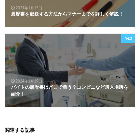
2024年1月15日
履歴書を郵送する方法からマナーまでを詳しく解説！
Next
2024年1月19日
バイトの履歴書はどこで買う？コンビニなど購入場所を
紹介！
関連する記事