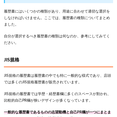
履歴書にはいくつかの種類があり、用途に合わせて適切な選択を
しなければいけません。ここでは、履歴書の種類についてまとめ
ました。
自分が選択するべき履歴書の種類は何なのか、参考にしてみてく
ださい。
JIS規格
JIS規格の履歴書は履歴書の中でも特に一般的な様式であり、店頭
では多くのJIS規格履歴書が販売されています。
JIS規格の履歴書では学歴・経歴書欄に多くのスペースが割かれ、
比較的自己PR欄が狭いデザインが多くなっています。
一般的な履歴書であるものの志望動機と自己PR欄が一つにまとま