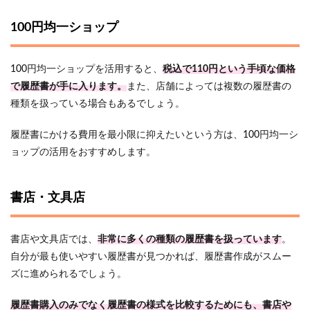
100円均一ショップ
100円均一ショップを活用すると、
税込で110円という手頃な価格
で履歴書が手に入ります。
また、店舗によっては複数の履歴書の
種類を扱っている場合もあるでしょう。
履歴書にかける費用を最小限に抑えたいという方は、100円均一シ
ョップの活用をおすすめします。
書店・文具店
書店や文具店では、
非常に多くの種類の履歴書を扱っています
。
自分が最も使いやすい履歴書が見つかれば、履歴書作成がスムー
ズに進められるでしょう。
履歴書購入のみでなく履歴書の様式を比較するためにも、書店や