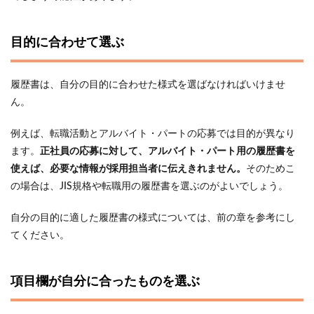
目的に合わせて選ぶ
履歴書は、自分の目的に合わせた様式を選ばなければいけませ
ん。
例えば、転職活動とアルバイト・パートの応募では目的が異なり
ます。
正社員の応募に対して、アルバイト・パート用の履歴書を
使えば、必要な情報が採用担当者に伝えきれません。
そのためこ
の場合は、JIS規格や転職用の履歴書を選ぶのがよいでしょう。
自分の目的に適した履歴書の様式については、前の章を参考にし
てください。
項目欄が自分に合ったものを選ぶ