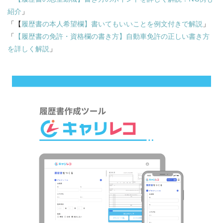
紹介
」
「【
履歴書の本人希望欄】書いてもいいことを例文付きで解説
」
「
【履歴書の免許・資格欄の書き方】自動車免許の正しい書き方
を詳しく解説
」