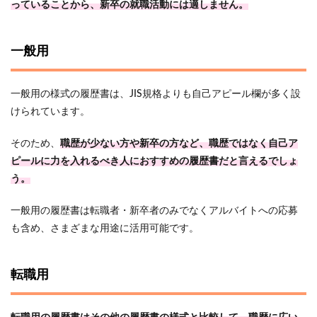
っていることから、新卒の就職活動には適しません。
一般用
一般用の様式の履歴書は、JIS規格よりも自己アピール欄が多く設
けられています。
そのため、
職歴が少ない方や新卒の方など、職歴ではなく自己ア
ピールに力を入れるべき人におすすめの履歴書だと言えるでしょ
う。
一般用の履歴書は転職者・新卒者のみでなくアルバイトへの応募
も含め、さまざまな用途に活用可能です。
転職用