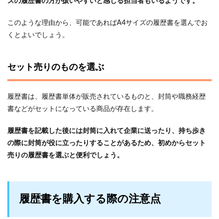
ズの履歴書の方が扱いやすいと感じる担当者もいるようです。
このような理由から、可能であればA4サイズの履歴書を選んでお
くとよいでしょう。
セット売りのものを選ぶ
履歴書は、履歴書単体が販売されているものと、封筒や職務経歴
書などがセットになっている商品が存在します。
履歴書を記載した後には封筒に入れて企業に送ったり、持ち歩き
の際に封筒が役に立ったりすることがあるため、初めからセット
売りの履歴書を選ぶと便利でしょう。
履歴書を購入する際の注意点