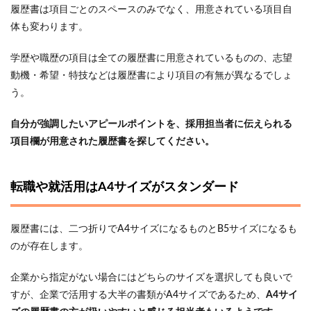
履歴書は項目ごとのスペースのみでなく、用意されている項目自
体も変わります。
学歴や職歴の項目は全ての履歴書に用意されているものの、志望
動機・希望・特技などは履歴書により項目の有無が異なるでしょ
う。
自分が強調したいアピールポイントを、採用担当者に伝えられる
項目欄が用意された履歴書を探してください。
転職や就活用はA4サイズがスタンダード
履歴書には、二つ折りでA4サイズになるものとB5サイズになるも
のが存在します。
企業から指定がない場合にはどちらのサイズを選択しても良いで
すが、企業で活用する大半の書類がA4サイズであるため、
A4サイ