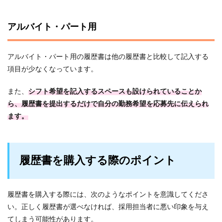
アルバイト・パート用
アルバイト・パート用の履歴書は他の履歴書と比較して記入する
項目が少なくなっています。
また、
シフト希望を記入するスペースも設けられていることか
ら、履歴書を提出するだけで自分の勤務希望を応募先に伝えられ
ます。
履歴書を購入する際のポイント
履歴書を購入する際には、次のようなポイントを意識してくださ
い。正しく履歴書が選べなければ、採用担当者に悪い印象を与え
てしまう可能性があります。