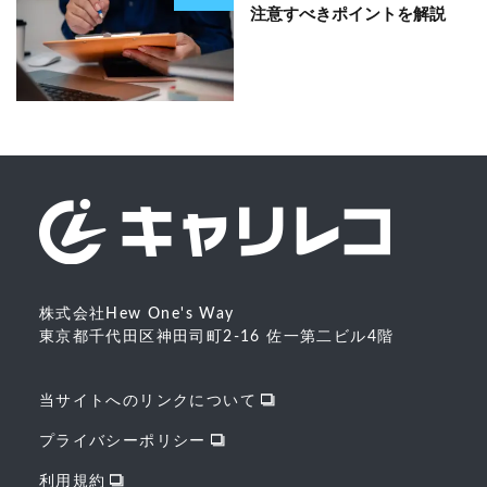
注意すべきポイントを解説
株式会社Hew One's Way
東京都千代田区神田司町2-16 佐一第二ビル4階
当サイトへのリンクについて
プライバシーポリシー
利用規約