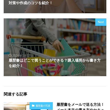
対策や作成のコツを紹介！
Next
2024年1月17日
履歴書はどこで買うことができる？購入場所から書き方
を紹介！
関連する記事
履歴書をメールで送る方法！
履歴書の写真