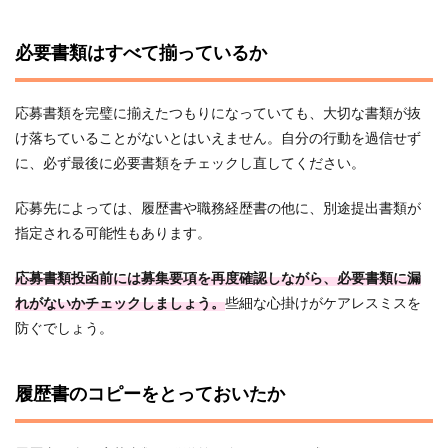
必要書類はすべて揃っているか
応募書類を完璧に揃えたつもりになっていても、大切な書類が抜
け落ちていることがないとはいえません。自分の行動を過信せず
に、必ず最後に必要書類をチェックし直してください。
応募先によっては、履歴書や職務経歴書の他に、別途提出書類が
指定される可能性もあります。
応募書類投函前には募集要項を再度確認しながら、必要書類に漏
れがないかチェックしましょう。
些細な心掛けがケアレスミスを
防ぐでしょう。
履歴書のコピーをとっておいたか