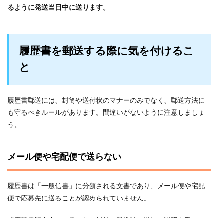
るように発送当日中に送ります。
履歴書を郵送する際に気を付けるこ
と
履歴書郵送には、封筒や送付状のマナーのみでなく、郵送方法に
も守るべきルールがあります。間違いがないように注意しましょ
う。
メール便や宅配便で送らない
履歴書は「一般信書」に分類される文書であり、メール便や宅配
便で応募先に送ることが認められていません。