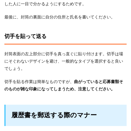
した人に一目で分かるようにするためです。
最後に、封筒の裏面に自分の住所と氏名を書いてください。
切手を貼って送る
封筒表面の左上部分に切手を真っ直ぐに貼り付けます。切手は場
にそぐわないデザインを避け、一般的なタイプを選択すると良い
でしょう。
切手を貼る作業は簡単なものですが、
曲がっていると応募書類そ
のものが雑な印象になってしまうため、注意してください。
履歴書を郵送する際のマナー