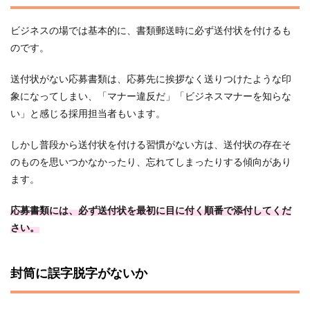
ビジネスの場では基本的に、書類郵送時に必ず送付状を付けるも
のです。
送付状がない応募書類は、応募先に挨拶なく送りつけたような印
象になってしまい、「マナー違反だ」「ビジネスマナーを知らな
い」と感じる採用担当者もいます。
しかし普段から送付状を付ける習慣がない方は、送付状の存在そ
のものを思いつかなかったり、忘れてしまったりする傾向があり
ます。
応募書類には、必ず送付状を最初に目に付く順番で添付してくだ
さい。
封筒に誤字脱字がないか