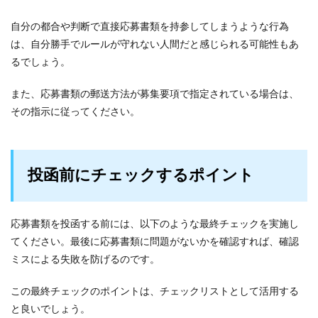
自分の都合や判断で直接応募書類を持参してしまうような行為
は、自分勝手でルールが守れない人間だと感じられる可能性もあ
るでしょう。
また、応募書類の郵送方法が募集要項で指定されている場合は、
その指示に従ってください。
投函前にチェックするポイント
応募書類を投函する前には、以下のような最終チェックを実施し
てください。最後に応募書類に問題がないかを確認すれば、確認
ミスによる失敗を防げるのです。
この最終チェックのポイントは、チェックリストとして活用する
と良いでしょう。