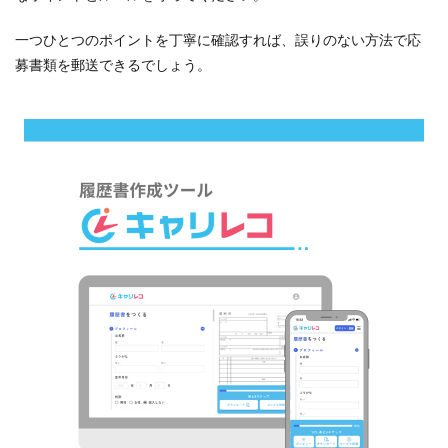
一つひとつのポイントを丁寧に確認すれば、誤りのない方法で応
募書類を郵送できるでしょう。