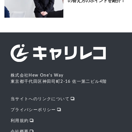
の答え方のポイントを紹介！
株式会社Hew One's Way
東京都千代田区神田司町2-16 佐一第二ビル4階
当サイトへのリンクについて
プライバシーポリシー
利用規約
会社概要