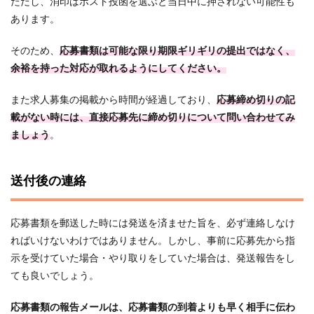
ただし、消印はポスト投函を選ぶと当日中に押されない可能性も
あります。
そのため、
応募書類は可能な限り期限ギリギリの提出ではなく、
余裕を持った対応が取れるようにしてください。
また求人募集の掲載から時間が経過しており、
応募締め切りの記
載がない時には、直接応募先に締め切りについて問い合わせてみ
ましょう
。
送付後の連絡
応募書類を郵送した時には発送を済ませた旨を、必ず連絡しなけ
ればいけないわけではありません。しかし、事前に応募先から指
示を受けていた場合・やり取りをしていた場合は、発送報告をし
ても良いでしょう。
応募書類の報告メールは、応募書類の到着よりも早く相手に伝わ