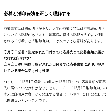
必着と消印有効を正しく理解する
応募書類には締め切りがあり、大半の応募要項には応募締め切り
についての記載があります。応募締め切りの記載方法でよく使用
される「必着」と「消印有効」には次のような意味があります。
◯月◯日必着：指定された日付までに応募先まで応募書類が届か
なければいけない
◯月◯日消印有効：指定された日付までに応募書類に消印が押さ
れている場合は受け付け可能
つまり、「12月1日必着」の求人は12月1日までに応募書類が応募
先に届いていなければなりません。一方、「12月1日消印有効」の
求人に郵便局の窓口から発送する場合は、12月1日当日に発送して
も問題ないということです。