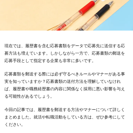
現在では、履歴書を含む応募書類をデータで応募先に送信する応
募方法も増えています。しかしながら一方で、応募書類の郵送を
応募手段として指定する企業も非常に多いです。
応募書類を郵送する際には必ず守るべきルールやマナーがある事
実を知っていますか？応募書類の送付方法を理解していなけれ
ば、履歴書や職務経歴書の内容に関係なく採用に悪い影響を与え
る可能性があるでしょう。
今回の記事では、履歴書を郵送する方法やマナーについて詳しく
まとめました。就活や転職活動をしている方は、ぜひ参考にして
ください。