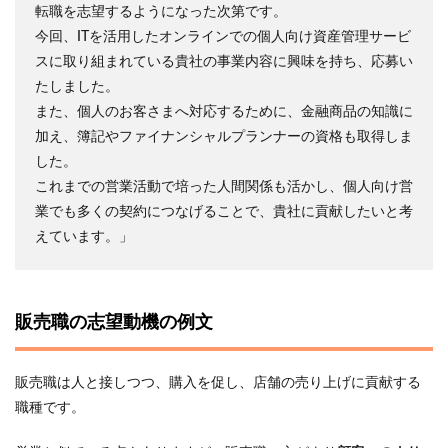
転職を志望するようになった次第です。
今回、ITを活用したオンラインでの個人向け資産管理サービ
スに取り組まれている貴社の事業内容に興味を持ち、応募い
たしました。
また、個人のお客さまへ対応するために、金融商品の知識に
加え、簿記やファイナンシャルプランナーの資格も取得しま
した。
これまでの営業活動で培った人間関係も活かし、個人向け営
業でも多くの契約につなげることで、貴社に貢献したいと考
えています。」
販売職の志望動機の例文
販売職は人と接しつつ、購入を促し、店舗の売り上げに貢献する
職種です。