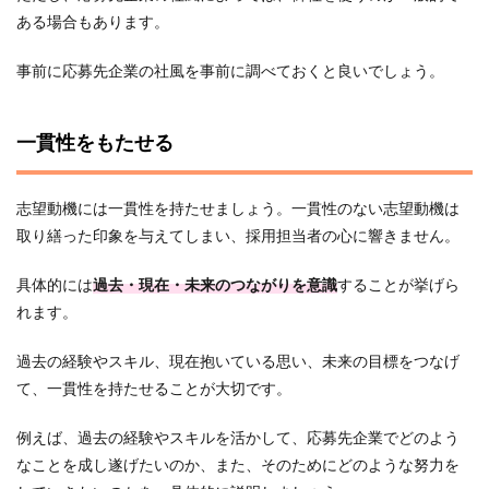
ある場合もあります。
事前に応募先企業の社風を事前に調べておくと良いでしょう。
一貫性をもたせる
志望動機には一貫性を持たせましょう。一貫性のない志望動機は
取り繕った印象を与えてしまい、採用担当者の心に響きません。
具体的には
過去・現在・未来のつながりを意識
することが挙げら
れます。
過去の経験やスキル、現在抱いている思い、未来の目標をつなげ
て、一貫性を持たせることが大切です。
例えば、過去の経験やスキルを活かして、応募先企業でどのよう
なことを成し遂げたいのか、また、そのためにどのような努力を