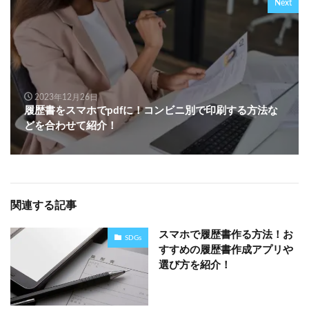
Next
2023年12月26日
履歴書をスマホでpdfに！コンビニ別で印刷する方法な
どを合わせて紹介！
関連する記事
スマホで履歴書作る方法！お
SDGs
すすめの履歴書作成アプリや
選び方を紹介！