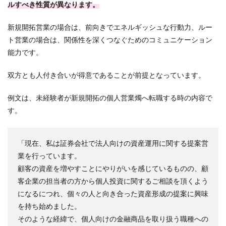
ルすべき性質が異なります。
新規開拓営業の場合は、前向きでエネルギッシュな行動力、ルー
ト営業の場合は、関係性を深くつなぐためのコミュニケーション
能力です。
双方とも人付き合いが得意であることが前提となっています。
例文は、未経験者が新規開拓の個人営業燭へ転職する時の内容で
す。
「現在、私は証券会社で法人向けの資産運用に関する提案営
業を行っています。
顧客の資産を増やすことにやりがいを感じているものの、顧
客企業の担当者の方から個人投資に関するご相談を頂くよう
になるにつれ、個々の人と向き合った資産形成の提案に興味
を持ち始めました。
そのような経緯で、個人向けの金融商品を取り扱う職種への