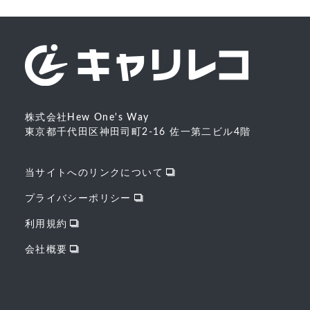
株式会社Hew One's Way
東京都千代田区神田司町2-16 佐一第二ビル4階
当サイトへのリンクについて
プライバシーポリシー
利用規約
会社概要