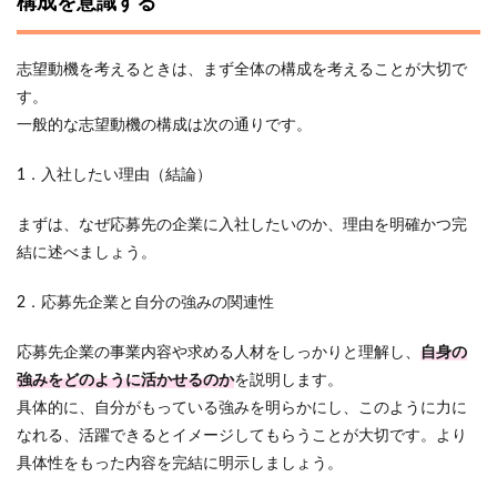
構成を意識する
志望動機を考えるときは、まず全体の構成を考えることが大切で
す。
一般的な志望動機の構成は次の通りです。
1．入社したい理由（結論）
まずは、なぜ応募先の企業に入社したいのか、理由を明確かつ完
結に述べましょう。
2．応募先企業と自分の強みの関連性
応募先企業の事業内容や求める人材をしっかりと理解し、
自身の
強みをどのように活かせるのか
を説明します。
具体的に、自分がもっている強みを明らかにし、このように力に
なれる、活躍できるとイメージしてもらうことが大切です。より
具体性をもった内容を完結に明示しましょう。