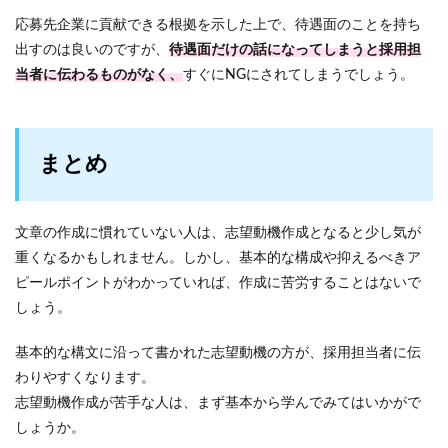
応募先企業に貢献できる根拠を示した上で、待遇面のことを持ち
出すのは良いのですが、
待遇面だけの話になってしまうと採用担
当者に伝わるものがなく、
すぐにNGにされてしまうでしょう。
まとめ
文章の作成に慣れていない人は、志望動機作成となると少し気が
重くなるかもしれません。しかし、基本的な構成や抑えるべきア
ピールポイントがわかっていれば、作成に苦労することはないで
しょう。
基本的な構文に沿って書かれた志望動機の方が、採用担当者に伝
わりやすくなります。
志望動機作成が苦手な人は、まず基本から学んでみてはいかがで
しょうか。