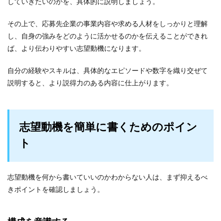
していきたいのかを、具体的に説明しましょう。
その上で、応募先企業の事業内容や求める人材をしっかりと理解
し、自身の強みをどのように活かせるのかを伝えることができれ
ば、より伝わりやすい志望動機になります。
自分の経験やスキルは、具体的なエピソードや数字を織り交ぜて
説明すると、より説得力のある内容に仕上がります。
志望動機を簡単に書くためのポイン
ト
志望動機を何から書いていいのかわからない人は、まず抑えるべ
きポイントを確認しましょう。