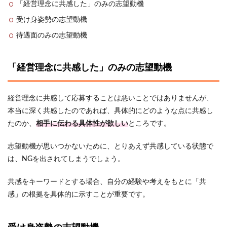
「経営理念に共感した」のみの志望動機
受け身姿勢の志望動機
待遇面のみの志望動機
「経営理念に共感した」のみの志望動機
経営理念に共感して応募することは悪いことではありませんが、
本当に深く共感したのであれば、具体的にどのような点に共感し
たのか、
相手に伝わる具体性が欲しい
ところです。
志望動機が思いつかないために、とりあえず共感している状態で
は、NGを出されてしまうでしょう。
共感をキーワードとする場合、自分の経験や考えをもとに「共
感」の根拠を具体的に示すことが重要です。