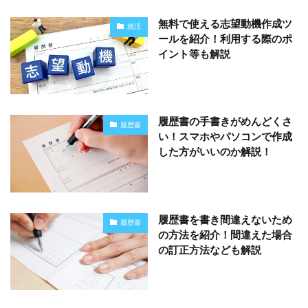
無料で使える志望動機作成ツ
就活
ールを紹介！利用する際のポ
イント等も解説
履歴書の手書きがめんどくさ
履歴書
い！スマホやパソコンで作成
した方がいいのか解説！
履歴書を書き間違えないため
履歴書
の方法を紹介！間違えた場合
の訂正方法なども解説