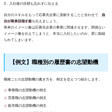
3．入社後の目標も忘れずに伝える
自分のスキルをもって応募先企業に貢献することと合わせて、
自
分が将来目指す姿
も伝えましょう。
将来のイメージ象は応募先企業の事業に関連させます。関係ない
イメージ像を伝えてしまうと、本当に入社したいのか、変に勘繰
られてしまいます。
【例文】職種別の履歴書の志望動機
職種ごとの志望動機の書き方を、例文を交えつつ紹介します。
事務職の志望動機の例文
営業職の志望動機の例文
販売職の志望動機の例文