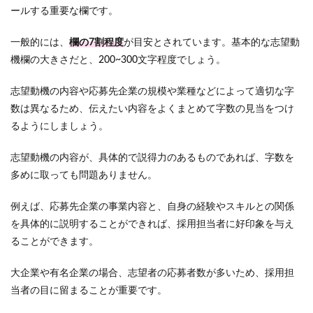
ールする重要な欄です。
一般的には、
欄の7割程度
が目安とされています。基本的な志望動
機欄の大きさだと、
200~300文字程度でしょう。
志望動機の内容や応募先企業の規模や業種などによって適切な字
数は異なるため、伝えたい内容をよくまとめて字数の見当をつけ
るようにしましょう。
志望動機の内容が、具体的で説得力のあるものであれば、字数を
多めに取っても問題ありません。
例えば、応募先企業の事業内容と、自身の経験やスキルとの関係
を具体的に説明することができれば、採用担当者に好印象を与え
ることができます。
大企業や有名企業の場合、志望者の応募者数が多いため、採用担
当者の目に留まることが重要です。