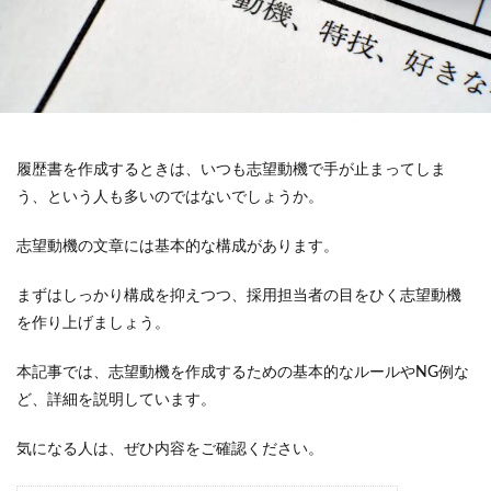
履歴書を作成するときは、いつも志望動機で手が止まってしま
う、という人も多いのではないでしょうか。
志望動機の文章には基本的な構成があります。
まずはしっかり構成を抑えつつ、採用担当者の目をひく志望動機
を作り上げましょう。
本記事では、志望動機を作成するための基本的なルールやNG例な
ど、詳細を説明しています。
気になる人は、ぜひ内容をご確認ください。