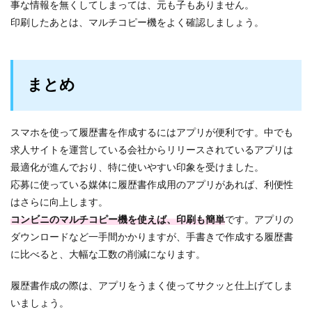
事な情報を無くしてしまっては、元も子もありません。
印刷したあとは、マルチコピー機をよく確認しましょう。
まとめ
スマホを使って履歴書を作成するにはアプリが便利です。中でも
求人サイトを運営している会社からリリースされているアプリは
最適化が進んでおり、特に使いやすい印象を受けました。
応募に使っている媒体に履歴書作成用のアプリがあれば、利便性
はさらに向上します。
コンビニのマルチコピー機を使えば、印刷も簡単
です。アプリの
ダウンロードなど一手間かかりますが、手書きで作成する履歴書
に比べると、大幅な工数の削減になります。
履歴書作成の際は、アプリをうまく使ってサクッと仕上げてしま
いましょう。