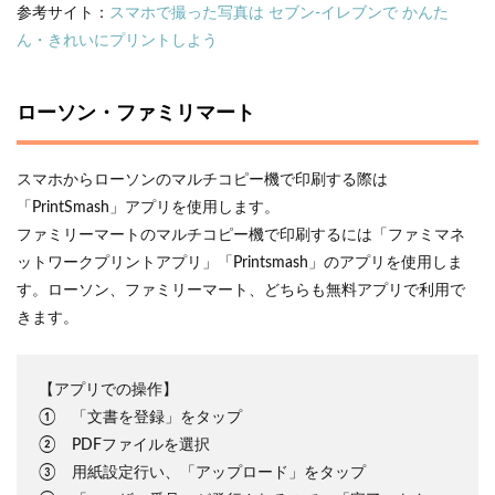
参考サイト：
スマホで撮った写真は セブン‐イレブンで かんた
ん・きれいにプリントしよう
ローソン・ファミリマート
スマホからローソンのマルチコピー機で印刷する際は
「PrintSmash」アプリを使用します。
ファミリーマートのマルチコピー機で印刷するには「ファミマネ
ットワークプリントアプリ」「Printsmash」のアプリを使用しま
す。ローソン、ファミリーマート、どちらも無料アプリで利用で
きます。
【アプリでの操作】
① 「文書を登録」をタップ
② PDFファイルを選択
③ 用紙設定行い、「アップロード」をタップ