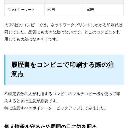
ファミリーマート
20円
60円
大手3社のコンビニでは、ネットワークプリントにかかる印刷代は
同じでした。品質にも大きな差はないので、どこのコンビニを利
用しても大差はなさそうです。
履歴書をコンビニで印刷する際の注
意点
不特定多数の人が利用するコンビニのマルチコピー機を使って印
刷するときは注意が必要です。
特に注意すべきポイントを ピックアップしてみました。
個人情報を守るため周囲の目に気を配る