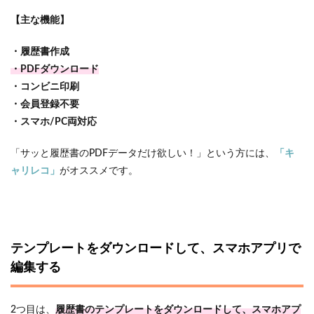
【主な機能】
・履歴書作成
・PDFダウンロード
・コンビニ印刷
・会員登録不要
・スマホ/PC両対応
「サッと履歴書のPDFデータだけ欲しい！」という方には、
「キ
ャリレコ」
がオススメです。
テンプレートをダウンロードして、スマホアプリで
編集する
2つ目は、
履歴書のテンプレートをダウンロードして、スマホアプ