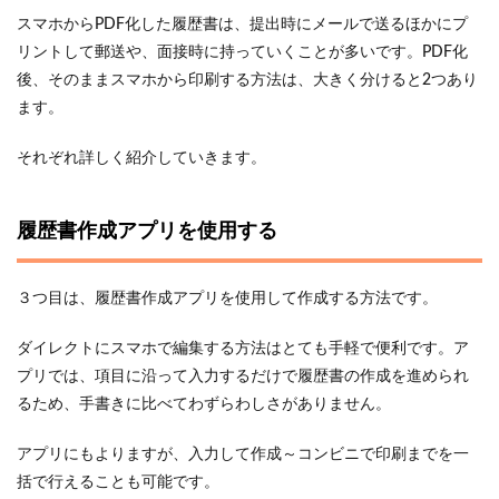
スマホからPDF化した履歴書は、提出時にメールで送るほかにプ
リントして郵送や、面接時に持っていくことが多いです。PDF化
後、そのままスマホから印刷する方法は、大きく分けると2つあり
ます。
それぞれ詳しく紹介していきます。
履歴書作成アプリを使用する
３つ目は、履歴書作成アプリを使用して作成する方法です。
ダイレクトにスマホで編集する方法はとても手軽で便利です。ア
プリでは、項目に沿って入力するだけで履歴書の作成を進められ
るため、手書きに比べてわずらわしさがありません。
アプリにもよりますが、入力して作成～コンビニで印刷までを一
括で行えることも可能です。