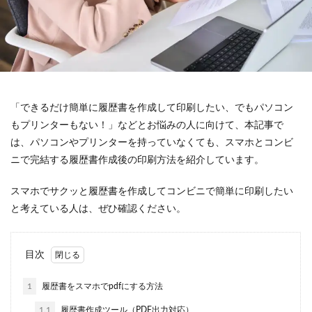
「できるだけ簡単に履歴書を作成して印刷したい、でもパソコン
もプリンターもない！」などとお悩みの人に向けて、本記事で
は、パソコンやプリンターを持っていなくても、スマホとコンビ
ニで完結する履歴書作成後の印刷方法を紹介しています。
スマホでサクッと履歴書を作成してコンビニで簡単に印刷したい
と考えている人は、ぜひ確認ください。
目次
1
履歴書をスマホでpdfにする方法
1.1
履歴書作成ツール（PDF出力対応）