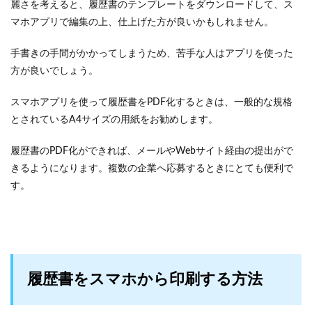
麗さを考えると、履歴書のテンプレートをダウンロードして、ス
マホアプリで編集の上、仕上げた方が良いかもしれません。
手書きの手間がかかってしまうため、苦手な人はアプリを使った
方が良いでしょう。
スマホアプリを使って履歴書をPDF化するときは、一般的な規格
とされているA4サイズの用紙をお勧めします。
履歴書のPDF化ができれば、メールやWebサイト経由の提出がで
きるようになります。複数の企業へ応募するときにとても便利で
す。
履歴書をスマホから印刷する方法