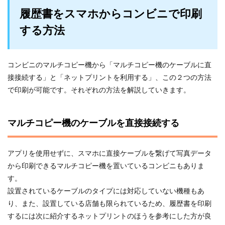
履歴書をスマホからコンビニで印刷
する方法
コンビニのマルチコピー機から「マルチコピー機のケーブルに直
接接続する」と「ネットプリントを利用する」、この２つの方法
で印刷が可能です。それぞれの方法を解説していきます。
マルチコピー機のケーブルを直接接続する
アプリを使用せずに、スマホに直接ケーブルを繋げて写真データ
から印刷できるマルチコピー機を置いているコンビニもありま
す。
設置されているケーブルのタイプには対応していない機種もあ
り、また、設置している店舗も限られているため、履歴書を印刷
するには次に紹介するネットプリントのほうを参考にした方が良