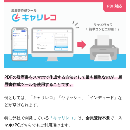
PDFの履歴書をスマホで作成する方法として最も簡単なのが、履
歴書作成ツールを使用することです。
例としては、「キャリレコ」「ヤギッシュ」「インディード」な
どが挙げられます。
特に弊社で開発している
「キャリレコ」
は、
会員登録不要
で、
ス
マホ/PC
どちらでもご利用頂けます。