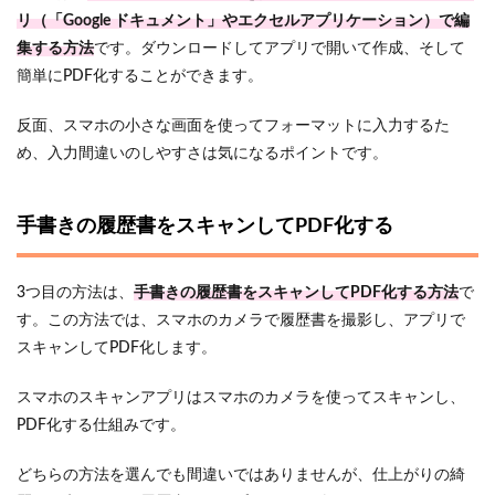
リ（「Google ドキュメント」や
エクセルアプリケーション
）で編
集する方法
です。ダウンロードしてアプリで開いて作成、そして
簡単にPDF化することができます。
反面、スマホの小さな画面を使ってフォーマットに入力するた
め、入力間違いのしやすさは気になるポイントです。
手書きの履歴書をスキャンしてPDF化する
3つ目の方法は、
手書きの履歴書をスキャンしてPDF化する方法
で
す。この方法では、スマホのカメラで履歴書を撮影し、アプリで
スキャンしてPDF化します。
スマホのスキャンアプリはスマホのカメラを使ってスキャンし、
PDF化する仕組みです。
どちらの方法を選んでも間違いではありませんが、仕上がりの綺