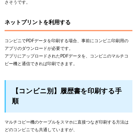
さそうです。
ネットプリントを利用する
コンビニでPDFデータを印刷する場合、事前にコンビニ印刷用の
アプリのダウンロードが必要です。
アプリにアップロードされたPDFデータを、コンビニのマルチコ
ピー機と通信できれば印刷できます。
【コンビニ別】履歴書を印刷する手
順
マルチコピー機のケーブルをスマホに直接つなぎ印刷する方法は
どのコンビニでも共通していますが、