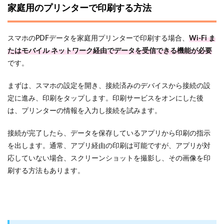
家庭用のプリンターで印刷する方法
スマホのPDFデータを家庭用プリンターで印刷する場合、
Wi-Fi ま
たはモバイル ネットワーク経由でデータを受信できる機能が必要
です。
まずは、スマホの設定を開き、接続済みのデバイスから接続の設
定に進み、印刷をタップします。印刷サービスをオンにした後
は、プリンターの情報を入力し接続を試みます。
接続が完了したら、データを保存しているアプリから印刷の指示
を出します。通常、アプリ経由の印刷は可能ですが、アプリが対
応していない場合、スクリーンショットを撮影し、その画像を印
刷する方法もあります。