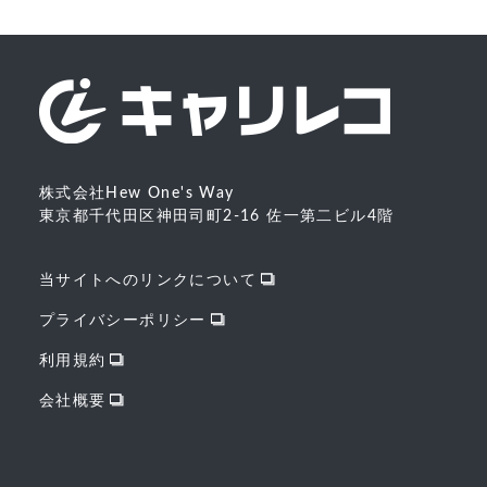
株式会社Hew One's Way
東京都千代田区神田司町2-16 佐一第二ビル4階
当サイトへのリンクについて
プライバシーポリシー
利用規約
会社概要