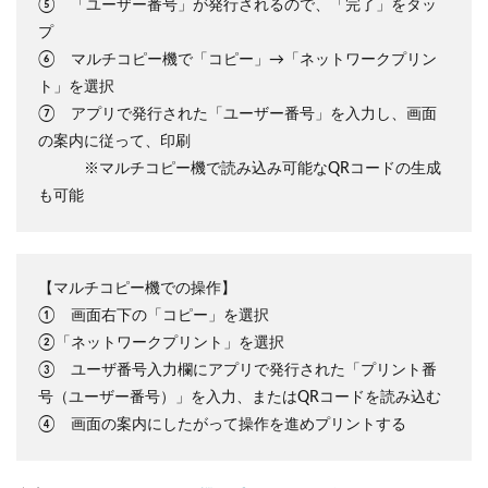
⑤ 「ユーザー番号」が発行されるので、「完了」をタッ
プ
⑥ マルチコピー機で「コピー」→「ネットワークプリン
ト」を選択
⑦ アプリで発行された「ユーザー番号」を入力し、画面
の案内に従って、印刷
※マルチコピー機で読み込み可能なQRコードの生成
も可能
【マルチコピー機での操作】
① 画面右下の「コピー」を選択
②「ネットワークプリント」を選択
③ ユーザ番号入力欄にアプリで発行された「プリント番
号（ユーザー番号）」を入力、またはQRコードを読み込む
④ 画面の案内にしたがって操作を進めプリントする