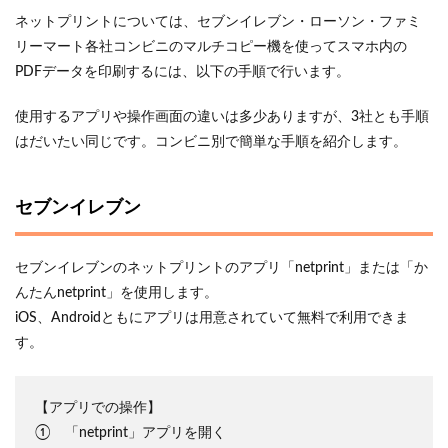
ネットプリントについては、セブンイレブン・ローソン・ファミ
リーマート各社コンビニのマルチコピー機を使ってスマホ内の
PDFデータを印刷するには、以下の手順で行います。
使用するアプリや操作画面の違いは多少ありますが、3社とも手順
はだいたい同じです。コンビニ別で簡単な手順を紹介します。
セブンイレブン
セブンイレブンのネットプリントのアプリ「netprint」または「か
んたんnetprint」を使用します。
iOS、Androidともにアプリは用意されていて無料で利用できま
す。
【アプリでの操作】
① 「netprint」アプリを開く