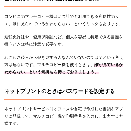
コンビニのマルチコピー機はいつ誰でも利用できる利便性の反
面、誰に見られているかわからない、というリスクもあります。
運転免許証や、健康保険証など、個人を容易に特定できる書類を
扱うときは特に注意が必要です。
わざわざ後ろから覗き見する人なんていないのでは？という考え
方は危ないです。マルチコピー機を使うときは、
誰が見ているか
わからない、という気持ちを持っておきましょう。
ネットプリントのときはパスワードを設定する
ネットプリントサービスはオフィスや自宅で作成した書類をアプ
リに登録して、マルチコピー機で印刷番号を入力し、出力する方
式です。