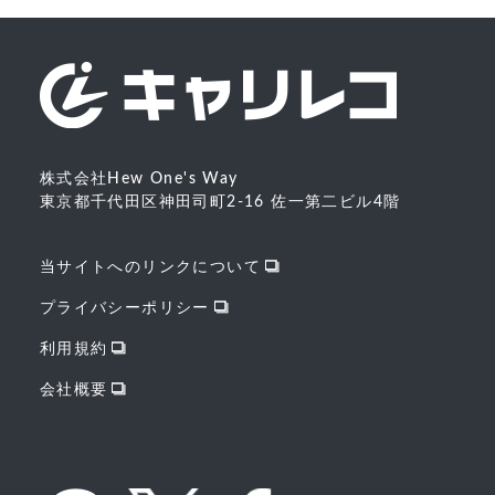
株式会社Hew One's Way
東京都千代田区神田司町2-16 佐一第二ビル4階
当サイトへのリンクについて
プライバシーポリシー
利用規約
会社概要