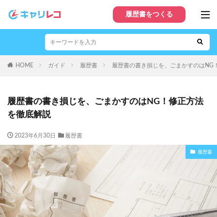
履歴書をつくる
HOME
ガイド
履歴書
履歴書の書き損じを、ごまかすのはNG
履歴書の書き損じを、ごまかすのはNG！修正方法
を徹底解説
2023年6月30日
履歴書
履歴書