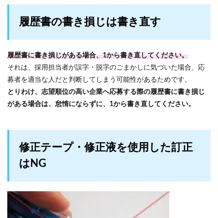
履歴書の書き損じは書き直す
履歴書に書き損じがある場合、1から書き直してください。
それは、採用担当者が誤字・脱字のごまかしに気づいた場合、応
募者を適当な人だと判断してしまう可能性があるためです。
とりわけ、志望順位の高い企業へ応募する際の履歴書に書き損じ
がある場合は、怠惰にならずに、1から書き直してください。
修正テープ・修正液を使用した訂正
はNG