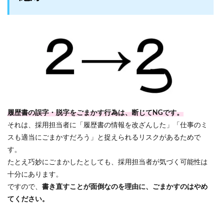
履歴書の誤字・脱字をごまかす行為は、断じてNGです。
それは、採用担当者に「履歴書の情報を改ざんした」「仕事のミ
スも適当にごまかすだろう」と捉えられるリスクがあるためで
す。
たとえ巧妙にごまかしたとしても、採用担当者が気づく可能性は
十分にあります。
ですので、
書き直すことが面倒なのを理由に、ごまかすのはやめ
てください。