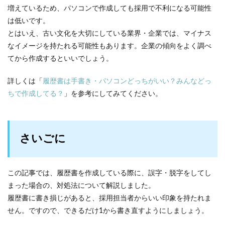
増えているため、パソコンで作成しても採用で不利になる可能性
は低いです。
とはいえ、古い文化を大切にしている業界・企業では、マイナス
なイメージを持たれる可能性もあります。企業の傾向をよく調べ
てから作成するといいでしょう。
詳しくは「
履歴書は手書き・パソコンどっちがいい？みんなどっ
ちで作成してる？
」を参考にしてみてください。
さいごに
この記事では、履歴書を作成している際に、誤字・脱字をしてし
まった場合の、対処法について解説しました。
履歴書に書き損じがあると、採用担当者からいい印象を持たれま
せん。ですので、できるだけ1から書き直すようにしましょう。