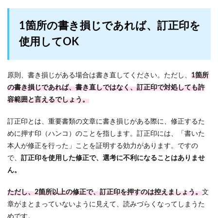
1箇所の書き損じであれば、訂正印を
使用してOK
原則、書き損じがある場合は書き直してください。ただし、
1箇所
の書き損じであれば、書き直しではなく、訂正印で対処しても許
容範囲と言えるでしょう。
訂正印とは、重要書類の文章に書き損じがある際に、修正するた
めに押す印（ハンコ）のことを指します。訂正印には、「書いた
本人が修正を行った」ことを証明する効力があります。ですの
で、
訂正印を使用した修正で、選考に不利になることはありませ
ん。
ただし、2箇所以上の修正で、訂正印を押すのは控えましょう。
文
章がまとまっていないように見えて、読みづらくなってしまうた
めです。