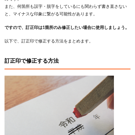
また、何箇所も誤字・脱字をしているにも関わらず書き直さない
と、マイナスな印象に繋がる可能性があります。
ですので、訂正印は1箇所のみ修正したい場合に使用しましょう。
以下で、訂正印で修正する方法をまとめます。
訂正印で修正する方法