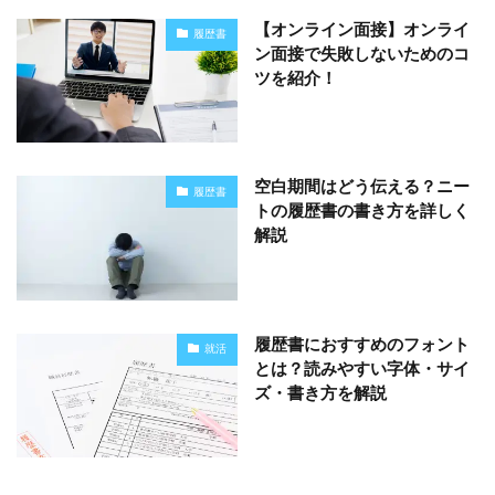
【オンライン面接】オンライ
履歴書
ン面接で失敗しないためのコ
ツを紹介！
空白期間はどう伝える？ニー
履歴書
トの履歴書の書き方を詳しく
解説
履歴書におすすめのフォント
就活
とは？読みやすい字体・サイ
ズ・書き方を解説