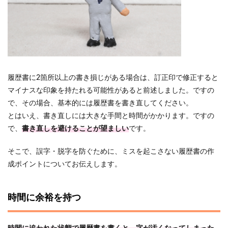
履歴書に2箇所以上の書き損じがある場合は、訂正印で修正すると
マイナスな印象を持たれる可能性があると前述しました。ですの
で、その場合、基本的には履歴書を書き直してください。
とはいえ、書き直しには大きな手間と時間がかかります。ですの
で、
書き直しを避けることが望ましい
です。
そこで、誤字・脱字を防ぐために、ミスを起こさない履歴書の作
成ポイントについてお伝えします。
時間に余裕を持つ