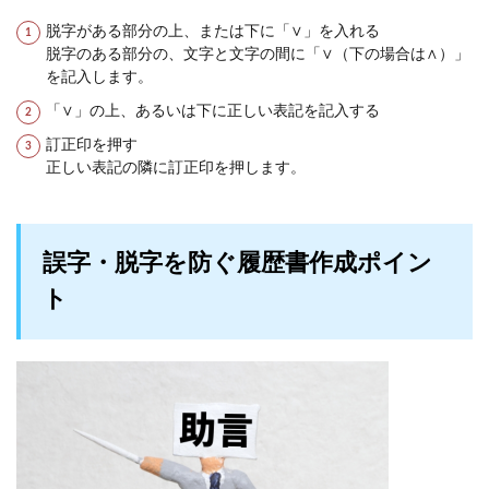
脱字がある部分の上、または下に「∨」を入れる
脱字のある部分の、文字と文字の間に「∨（下の場合は∧）」
を記入します。
「∨」の上、あるいは下に正しい表記を記入する
訂正印を押す
正しい表記の隣に訂正印を押します。
誤字・脱字を防ぐ履歴書作成ポイン
ト