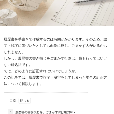
履歴書を手書きで作成するのは時間がかかります。そのため、誤
字・脱字に気づいたとしても面倒に感じ、ごまかす人がいるかも
しれません。
しかし、履歴書の書き損じをごまかす行為は、最も行ってはいけ
ない対処法です。
では、どのように訂正すればいいでしょうか。
この記事では、履歴書で誤字・脱字をしてしまった場合の訂正方
法について解説します。
目次
1
履歴書の書き損じを、ごまかすのは絶対NG