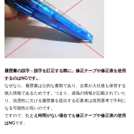
履歴書の誤字・脱字を訂正する際に、修正テープや修正液を使用
するのはNGです。
なぜなら、履歴書は公的な書類であり、企業が入社後も保管する
個人情報であるためです。つまり、虚偽の情報が記載されていた
り、信憑性に欠ける履歴書を提出する応募者は採用選考で不利に
なる可能性が高いのです。
ですので、
たとえ時間がない場合でも修正テープや修正液の使用
はNG
です。