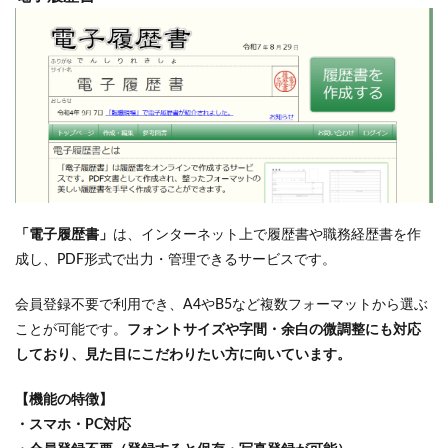
「電子履歴書」
は、インターネット上で履歴書や職務経歴書を作
成し、PDF形式で出力・管理できるサービスです。
会員登録不要で利用でき、A4やB5など複数フォーマットから選ぶ
ことが可能です。
フォントサイズや字間・余白の微調整にも対応
しており、見た目にこだわりたい方に向いています。
【機能の特徴】
・スマホ・PC対応