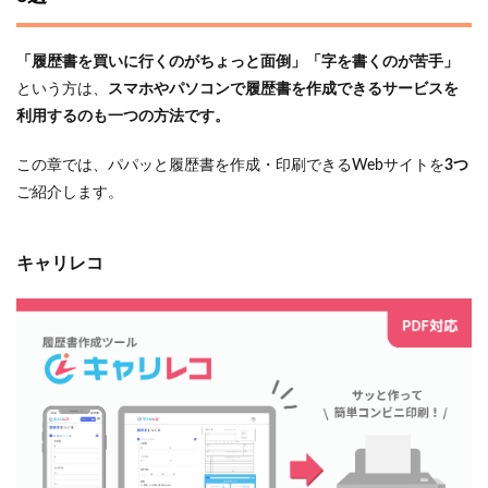
「履歴書を買いに行くのがちょっと面倒」「字を書くのが苦手」
という方は、
スマホやパソコンで履歴書を作成できるサービスを
利用するのも一つの方法です。
この章では、パパッと履歴書を作成・印刷できるWebサイトを
3つ
ご紹介します。
キャリレコ