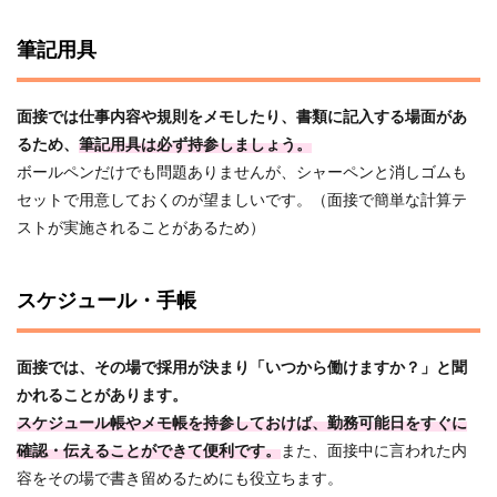
筆記用具
面接では仕事内容や規則をメモしたり、書類に記入する場面があ
るため、
筆記用具は必ず持参しましょう。
ボールペンだけでも問題ありませんが、シャーペンと消しゴムも
セットで用意しておくのが望ましいです。（面接で簡単な計算テ
ストが実施されることがあるため）
スケジュール・手帳
面接では、その場で採用が決まり「いつから働けますか？」と聞
かれることがあります。
スケジュール帳やメモ帳を持参しておけば、勤務可能日をすぐに
確認・伝えることができて便利です。
また、面接中に言われた内
容をその場で書き留めるためにも役立ちます。