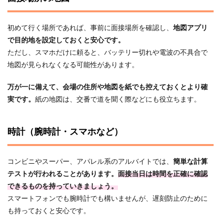
初めて行く場所であれば、事前に面接場所を確認し、
地図アプリ
で目的地を設定しておくと安心です。
ただし、スマホだけに頼ると、バッテリー切れや電波の不具合で
地図が見られなくなる可能性があります。
万が一に備えて、会場の住所や地図を紙でも控えておくとより確
実です。
紙の地図は、交番で道を聞く際などにも役立ちます。
時計（腕時計・スマホなど）
コンビニやスーパー、アパレル系のアルバイトでは、
簡単な計算
テストが行われることがあります。
面接当日は時間を正確に確認
できるものを持っていきましょう。
スマートフォンでも腕時計でも構いませんが、遅刻防止のために
も持っておくと安心です。