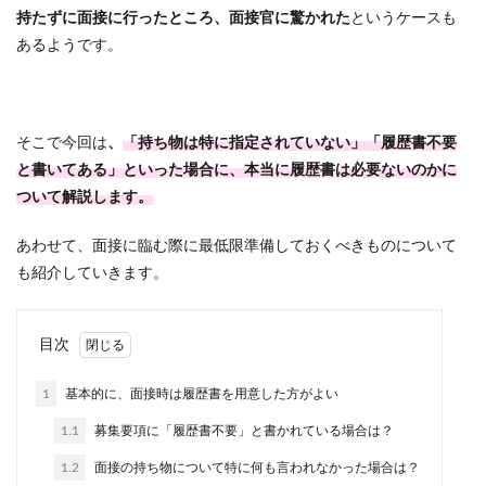
持たずに面接に行ったところ、面接官に驚かれた
というケースも
あるようです。
そこで今回は
、
「持ち物は特に指定されていない」「履歴書不要
と書いてある」といった場合に、本当に履歴書は必要ないのかに
ついて解説します。
あわせて、面接に臨む際に最低限準備しておくべきものについて
も紹介していきます。
目次
1
基本的に、面接時は履歴書を用意した方がよい
1.1
募集要項に「履歴書不要」と書かれている場合は？
1.2
面接の持ち物について特に何も言われなかった場合は？