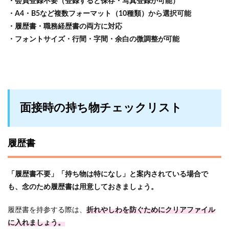
・会員登録不要（登録すると保存・写真登録が可能）
・A4・B5など複数フォーマット（10種類）から選択可能
・履歴書・職務経歴書の両方に対応
・フォントサイズ・行間・字間・余白の微調整が可能
面接時の持ち物チェックリスト
履歴書
「履歴書不要」「持ち物は特になし」と案内されている場合で
も、念のため履歴書は用意しておきましょう。
履歴書を持参する際は、
折れやしわを防ぐためにクリアファイル
に入れましょう。