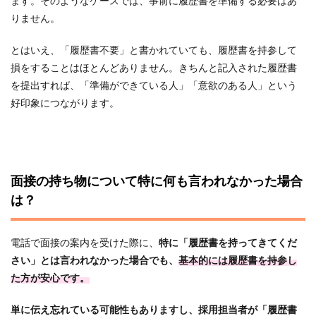
ます。そのようなケースでは、事前に履歴書を準備する必要はあ
りません。
とはいえ、「履歴書不要」と書かれていても、履歴書を持参して
損をすることはほとんどありません。きちんと記入された履歴書
を提出すれば、「準備ができている人」「意欲のある人」という
好印象につながります。
面接の持ち物について特に何も言われなかった場合
は？
電話で面接の案内を受けた際に、
特に「履歴書を持ってきてくだ
さい」とは言われなかった場合でも、
基本的には履歴書を持参し
た方が安心です。
単に伝え忘れている可能性もありますし、採用担当者が「履歴書