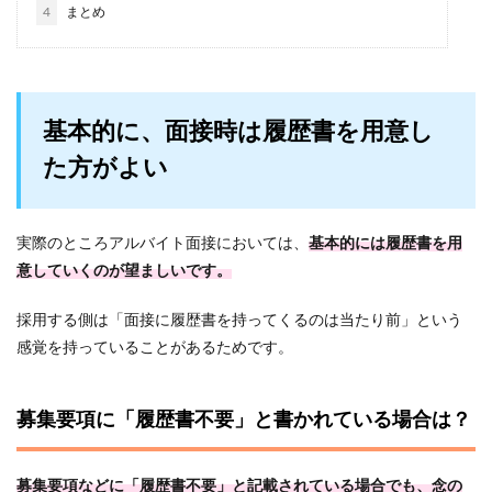
4
まとめ
基本的に、面接時は履歴書を用意し
た方がよい
実際のところアルバイト面接においては、
基本的には履歴書を用
意していくのが望ましいです。
採用する側は「面接に履歴書を持ってくるのは当たり前」という
感覚を持っていることがあるためです。
募集要項に「履歴書不要」と書かれている場合は？
募集要項などに「履歴書不要」と記載されている場合でも、念の