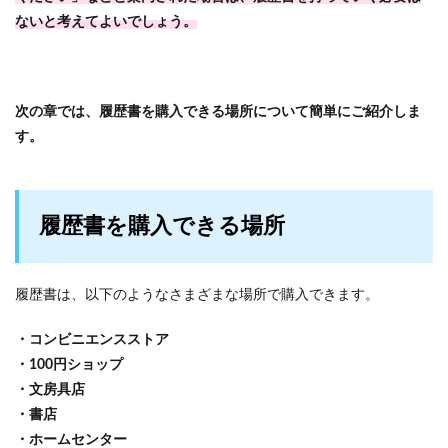
ないと考えてよいでしょう。
次の章では、履歴書を購入できる場所について簡単にご紹介しま
す。
履歴書を購入できる場所
履歴書は、以下のようなさまざまな場所で購入できます。
・コンビニエンスストア
・100円ショップ
・文房具店
・書店
・ホームセンター