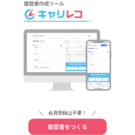
＼ 会員登録は不要！ ／