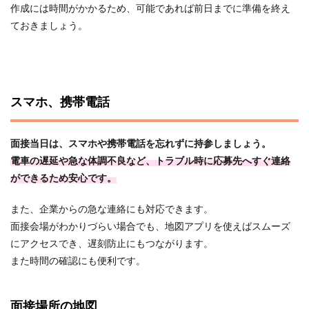
作成には時間がかかるため、可能であれば前日までに準備を終え
ておきましょう。
スマホ、携帯電話
面接当日は、スマホや携帯電話を忘れずに持参しましょう。
電車の遅延や急な体調不良など、トラブル時に応募先へすぐ連絡
ができるため安心です。
また、企業からの急な連絡にも対応できます。
面接会場がわかりづらい場合でも、地図アプリを使えばスムーズ
にアクセスでき、遅刻防止にもつながります。
また時間の確認にも便利です。
面接場所の地図