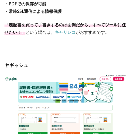
・PDFでの保存が可能
・常時SSL通信による情報保護
「履歴書を買って手書きするのは面倒だから、すべてツールに任
せたい！」
という場合は、
キャリレコ
がおすすめです。
ヤギッシュ