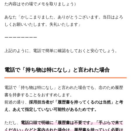
た内容はその場でメモを取りましょう）
あなた「かしこまりました、ありがとうございます。当日はよろ
しくお願いいたします。失礼いたします」
ーーーーーーーー
上記のように、電話で簡単に確認をしておくと安心でしょう。
電話で「持ち物は特になし」と言われた場合
電話で「持ち物は特になし」と言われた場合でも、念のため履歴
書を持参することをおすすめします。
前述の通り、
採用担当者が「履歴書を持ってくるのは当然」と考
え、あえて指定していない可能性があるためです。
ただし、
電話口頭で明確に「履歴書は不要です」「手ぶらで来て
ください」などと案内された場合は、履歴書を持っていく必要は