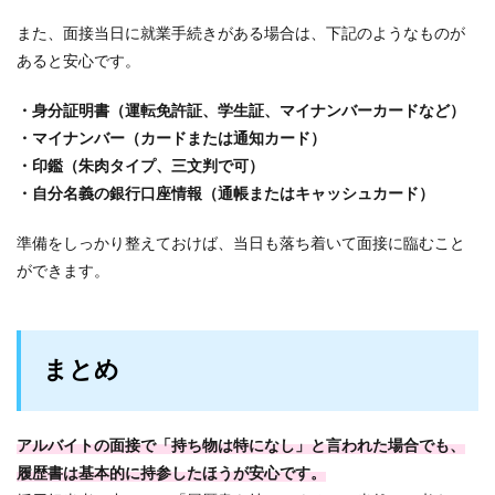
また、面接当日に就業手続きがある場合は、下記のようなものが
あると安心です。
・身分証明書（運転免許証、学生証、マイナンバーカードなど）
・マイナンバー（カードまたは通知カード）
・印鑑（朱肉タイプ、三文判で可）
・自分名義の銀行口座情報（通帳またはキャッシュカード）
準備をしっかり整えておけば、当日も落ち着いて面接に臨むこと
ができます。
まとめ
アルバイトの面接で「持ち物は特になし」と言われた場合でも、
履歴書は基本的に持参したほうが安心です。