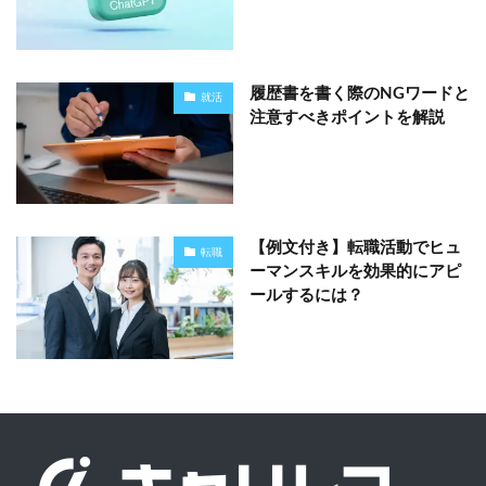
履歴書を書く際のNGワードと
就活
注意すべきポイントを解説
【例文付き】転職活動でヒュ
転職
ーマンスキルを効果的にアピ
ールするには？