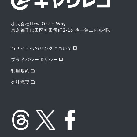
株式会社Hew One's Way
東京都千代田区神田司町2-16 佐一第二ビル4階
当サイトへのリンクについて
プライバシーポリシー
利用規約
会社概要