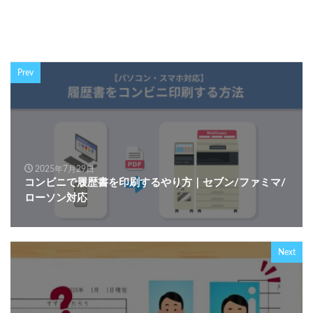
Prev
2025年7月29日
コンビニで履歴書を印刷するやり方｜セブン/ファミマ/
ローソン対応
Next