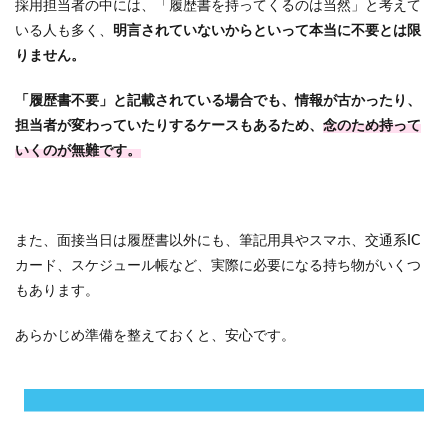
採用担当者の中には、「履歴書を持ってくるのは当然」と考えて
いる人も多く、
明言されていないからといって本当に不要とは限
りません。
「履歴書不要」と記載されている場合でも、情報が古かったり、
担当者が変わっていたりするケースもあるため、
念のため持って
いくのが無難です。
また、面接当日は履歴書以外にも、筆記用具やスマホ、交通系IC
カード、スケジュール帳など、実際に必要になる持ち物がいくつ
もあります。
あらかじめ準備を整えておくと、安心です。