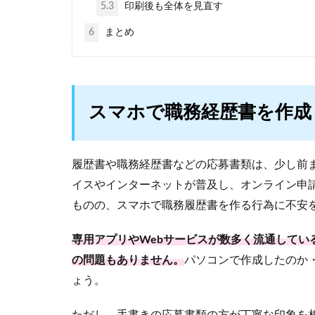
5.3
印刷後も全体を見直す
6
まとめ
スマホで職務経歴書を作成
履歴書や職務経歴書などの応募書類は、少し前
イスやインターネットが普及し、オンライン申
ものの、スマホで職務履歴書を作る行為に不安
専用アプリやWebサービスが数多く流通してい
の問題もありません。
パソコンで作成したのか
ょう。