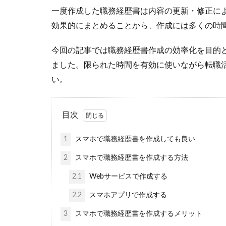
一度作成した職務経歴書は内容の更新・修正に
効果的にまとめることから、作成には多くの時
今回の記事では職務経歴書作成の効率化を目的
ました。限られた時間を有効に使いながら転職
い。
目次
1
スマホで職務経歴書を作成しても良い
2
スマホで職務経歴書を作成する方法
2.1
Webサービスで作成する
2.2
スマホアプリで作成する
3
スマホで職務経歴書を作成するメリット