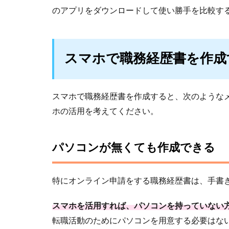
のアプリをダウンロードして使い勝手を比較す
スマホで職務経歴書を作成
スマホで職務経歴書を作成すると、次のような
ホの活用を考えてください。
パソコンが無くても作成できる
特にオンライン申請をする職務経歴書は、手書
スマホを活用すれば、パソコンを持っていない方
転職活動のためにパソコンを用意する必要はな