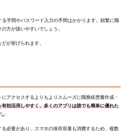
する手間やパスワード入力の手間はかかります。頻繁に職
リの方が扱いやすいでしょう。
などが挙げられます。
トにアクセスするよりもよりスムーズに職務経歴書作成・
を有効活用しやすく、多くのアプリは誰でも簡単に優れた
す。
する必要があり、スマホの保存容量も消費するため、複数