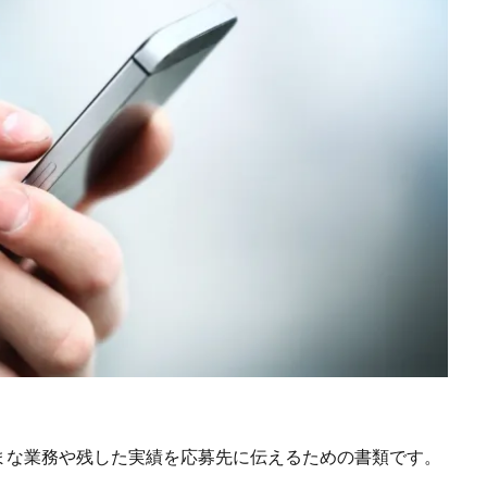
まな業務や残した実績を応募先に伝えるための書類です。