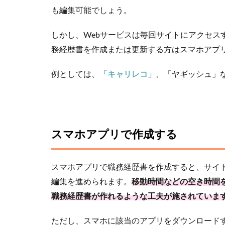
も編集可能でしょう。
しかし、Webサービスは毎回サイトにアクセス
務経歴書を作成または更新する方はスマホアプ
例としては、
「キャリレコ」
、「ヤギッシュ」
スマホアプリで作成する
スマホアプリで職務経歴書を作成すると、サイ
編集を進められます。
移動時間などの空き時間
職務経歴書が作れるような工夫が施されていま
ただし、スマホに該当のアプリをダウンロード