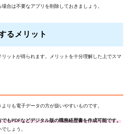
る場合は不要なアプリを削除しておきましょう。
するメリット
メリットが得られます。メリットを十分理解した上でスマ
きよりも電子データの方が扱いやすいものです。
でもPDFなどデジタル版の職務経歴書を作成可能です。
いでしょう。