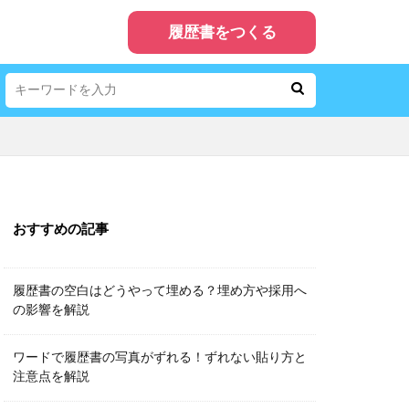
履歴書をつくる
おすすめの記事
履歴書の空白はどうやって埋める？埋め方や採用へ
の影響を解説
ワードで履歴書の写真がずれる！ずれない貼り方と
注意点を解説