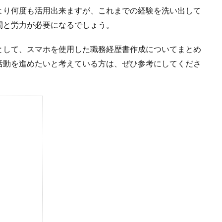
より何度も活用出来ますが、これまでの経験を洗い出して
間と労力が必要になるでしょう。
として、スマホを使用した職務経歴書作成についてまとめ
活動を進めたいと考えている方は、ぜひ参考にしてくださ