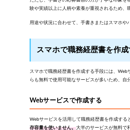
ただし、手書きの応募書類の方が丁寧な印象を
験や実績以上に人柄や素養が重視されるため、
用途や状況に合わせて、手書きまたはスマホや
スマホで職務経歴書を作成
スマホで職務経歴書を作成する手段には、Web
らも無料で使用可能なサービスが多いため、自
Webサービスで作成する
Webサービスを活用して職務経歴書を作成する
存容量を使いません。
大半のサービスが無料で