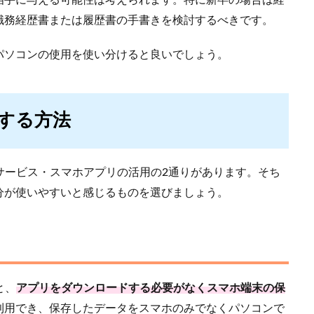
相手に与える可能性は考えられます。特に新卒の場合は経
職務経歴書または履歴書の手書きを検討するべきです。
パソコンの使用を使い分けると良いでしょう。
する方法
サービス・スマホアプリの活用の2通りがあります。そち
分が使いやすいと感じるものを選びましょう。
と、
アプリをダウンロードする必要がなくスマホ端末の保
利用でき、保存したデータをスマホのみでなくパソコンで