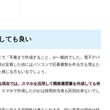
しても良い
まで「手書きで作成すること」が一般的でした。電子デバ
請が定着した頃にはパソコンで応募書類を作る方も増えた
を感じる方もいるでしょう。
る現在では、スマホを活用して職務履歴書を作成しても何
・スマホで作成したのかは採用担当者も区別出来ないでし