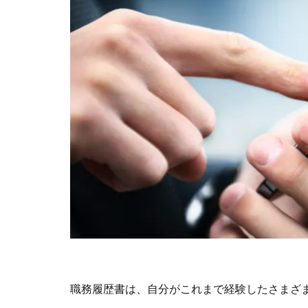
職務履歴書は、自分がこれまで経験したさまざ