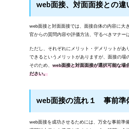
web面接、対面面接との違
web面接と対面面接では、面接自体の内容に大
官からの質問内容や評価方法、守るべきマナー
ただし、それぞれにメリット・デメリットがあり
できるというメリットがありますが、面接の場
そのため、
web面接と対面面接が選択可能な場
ださい。
web面接の流れ１ 事前準
web面接を成功させるためには、万全な事前準