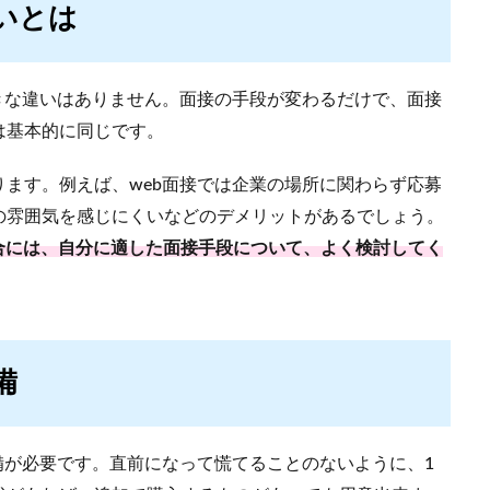
いとは
きな違いはありません。面接の手段が変わるだけで、面接
は基本的に同じです。
ます。例えば、web面接では企業の場所に関わらず応募
の雰囲気を感じにくいなどのデメリットがあるでしょう。
合には、自分に適した面接手段について、よく検討してく
備
備が必要です。直前になって慌てることのないように、1