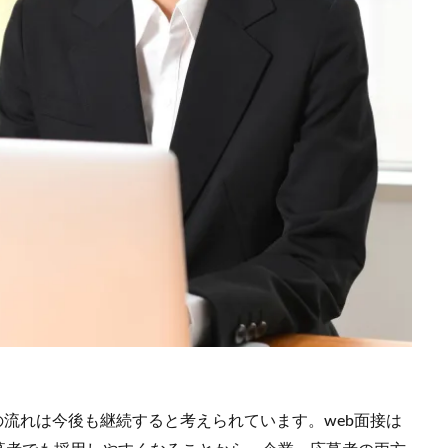
の流れは今後も継続すると考えられています。web面接は