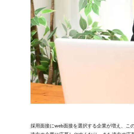
採用面接にweb面接を選択する企業が増え、こ