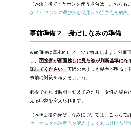
（web面接でイヤホンを使う場合は、こちらも
か？イヤホンの選び方と使用時の注意点を解説
事前準備２ 身だしなみの準備
web面接は基本的にスーツで参加します。対面
し、
面接官が画面越しに見た姿が判断基準にな
認してください。
実際の色よりも髪色が明るく
事前に対策を考えましょう。
必要であれば照明を変えてみたり、女性の場合
える印象を変えられます。
（web面接の身だしなみについては、こちらで
ク・マスクの注意点を解説｜よくある疑問も解