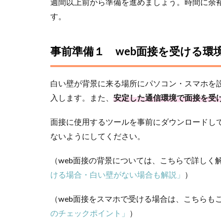
週間以上前から準備を進めましょう。時間に余
す。
事前準備１ web面接を受ける環
白い壁が背景に来る場所にパソコン・スマホを
入します。また、
安定した通信環境で面接を受
面接に使用するツールを事前にダウンロードし
ないようにしてください。
（web面接の背景については、こちらで詳しく
ける場合・白い壁がない場合も解説」
）
（web面接をスマホで受ける場合は、こちらも
のチェックポイント」
）