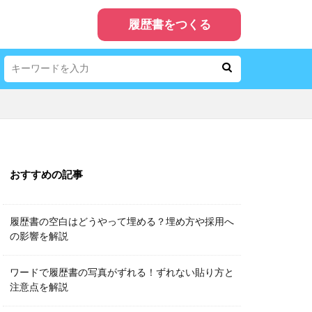
履歴書をつくる
おすすめの記事
履歴書の空白はどうやって埋める？埋め方や採用へ
の影響を解説
ワードで履歴書の写真がずれる！ずれない貼り方と
注意点を解説