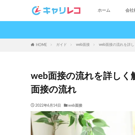
ホーム
会社
ガイド
web面接
web面接の流れを詳
HOME
web面接の流れを詳し
面接の流れ
2022年6月14日
web面接