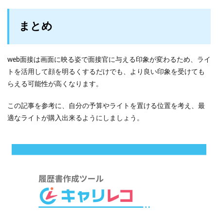
まとめ
web面接は画面に映る姿で面接官に与える印象が変わるため、ライ
トを活用して顔を明るくするだけでも、より良い印象を受けても
らえる可能性が高くなります。
この記事を参考に、自分の予算やライトを置ける位置を考え、最
適なライトが購入出来るようにしましょう。