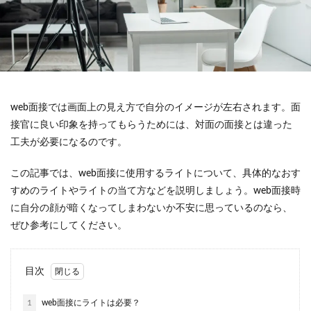
web面接では画面上の見え方で自分のイメージが左右されます。面
接官に良い印象を持ってもらうためには、対面の面接とは違った
工夫が必要になるのです。
この記事では、web面接に使用するライトについて、具体的なおす
すめのライトやライトの当て方などを説明しましょう。web面接時
に自分の顔が暗くなってしまわないか不安に思っているのなら、
ぜひ参考にしてください。
目次
1
web面接にライトは必要？