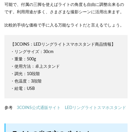
可能で、付属の三脚を使えばライトの角度も自由に調整出来るの
です。利用用途が多く、さまざまな撮影シーンに活用出来ます。
比較的手頃な価格で手に入る万能なライトだと言えるでしょう。
【3COINS：LEDリングライトスマホスタンド商品情報】
・リングサイズ：30cm
・重量：500g
・使用方法：卓上スタンド
・調光：10段階
・色温度：3段階
・給電：USB
参考
3COINS公式通販サイト LEDリングライトスマホスタンド