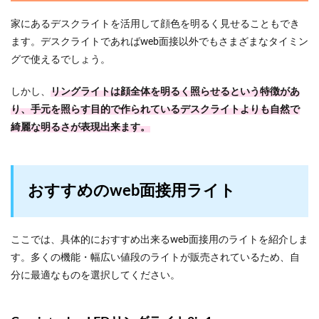
家にあるデスクライトを活用して顔色を明るく見せることもでき
ます。デスクライトであればweb面接以外でもさまざまなタイミン
グで使えるでしょう。
しかし、
リングライトは顔全体を明るく照らせるという特徴があ
り、手元を照らす目的で作られているデスクライトよりも自然で
綺麗な明るさが表現出来ます。
おすすめのweb面接用ライト
ここでは、具体的におすすめ出来るweb面接用のライトを紹介しま
す。多くの機能・幅広い値段のライトが販売されているため、自
分に最適なものを選択してください。