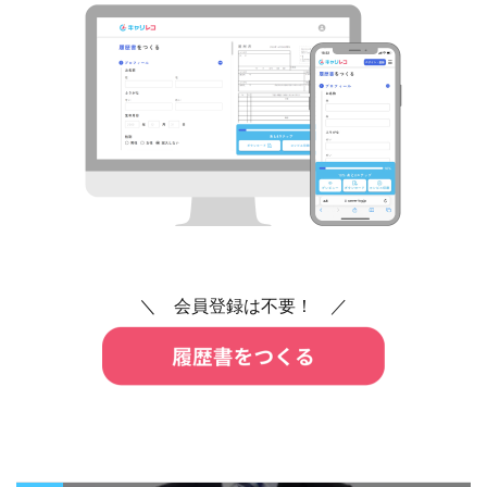
＼ 会員登録は不要！ ／