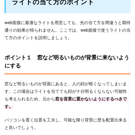
ライトの当て方のポイント
web面接に最適なライトを用意しても、光の当て方を間違うと期待
通りの効果が得られません。ここでは、web面接で使うライトの当
て方のポイントを説明しましょう。
ポイント１ 窓など明るいものが背景に来ないよう
にする
窓など明るいものが背面にあると、人の顔が暗くなってしまいま
す。この場合はライトを当てても顔が十分明るくならない可能性
も考えられるため、元から
窓を背景に置かないようにするべきで
す。
パソコンを置く位置を工夫し、可能な限り背景に壁を配置出来る
と良いでしょう。