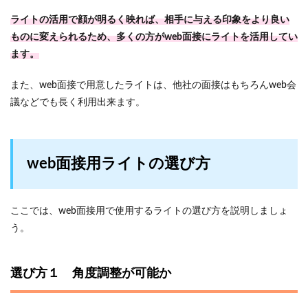
ライトの活用で顔が明るく映れば、相手に与える印象をより良い
ものに変えられるため、多くの方がweb面接にライトを活用してい
ます。
また、web面接で用意したライトは、他社の面接はもちろんweb会
議などでも長く利用出来ます。
web面接用ライトの選び方
ここでは、web面接用で使用するライトの選び方を説明しましょ
う。
選び方１ 角度調整が可能か