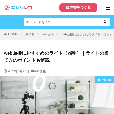
履歴書をつくる
HOME
ガイド
web面接
web面接におすすめのライト（照明
web面接におすすめのライト（照明）｜ライトの当
て方のポイントも解説
2022年8月23日
web面接
web面接