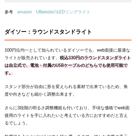
参考
amazon UBeesizeのLEDリングライト
ダイソー：ラウンドスタンドライト
100円位均一として知られているダイソーでも、web面接に最適な
ライトが販売されています。
税込330円のラウンドスタンダライト
は自立式で、電池・付属のUSBケーブルのどちらでも使用可能で
す。
スタンド部分が自由に形を変えられる素材で出来ているため、角
度や向きなども細かく調整出来ます。
さらに3段階の明るさ調整機能も付いており、手頃な価格でweb面
接用のライトを手に入れたいと考えている方におすすめだと言え
るでしょう。