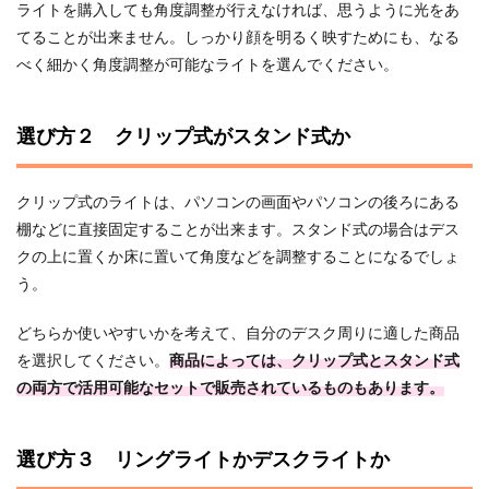
ライトを購入しても角度調整が行えなければ、思うように光をあ
てることが出来ません。しっかり顔を明るく映すためにも、なる
べく細かく角度調整が可能なライトを選んでください。
選び方２ クリップ式がスタンド式か
クリップ式のライトは、パソコンの画面やパソコンの後ろにある
棚などに直接固定することが出来ます。スタンド式の場合はデス
クの上に置くか床に置いて角度などを調整することになるでしょ
う。
どちらか使いやすいかを考えて、自分のデスク周りに適した商品
を選択してください。
商品によっては、クリップ式とスタンド式
の両方で活用可能なセットで販売されているものもあります。
選び方３ リングライトかデスクライトか