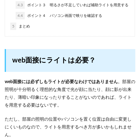
4.3
ポイント３ 明るさが不足していれば補助ライトを用意する
4.4
ポイント４ パソコン画面で映りを確認する
5
まとめ
web面接にライトは必要？
web面接には必ずしもライトが必要なわけではありません
。部屋の
照明が十分明るく理想的な角度で光が顔に当たり、顔に影が出来
たり、薄暗い印象になったりすることがないのであれば、ライト
を用意する必要はないです。
ただし、部屋の照明の位置やパソコンを置く位置は自由に変更し
にくいものなので、ライトを用意するべき方が多いかもしれませ
ん。