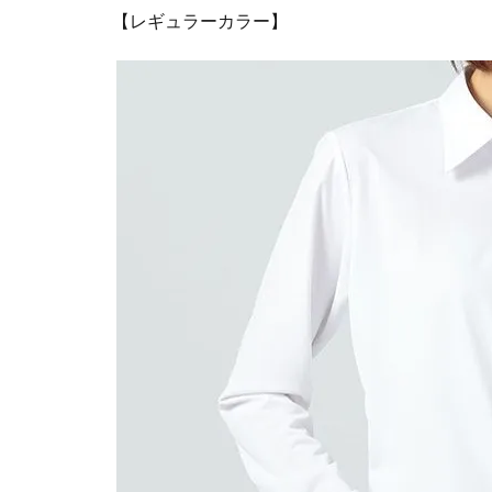
【レギュラーカラー】