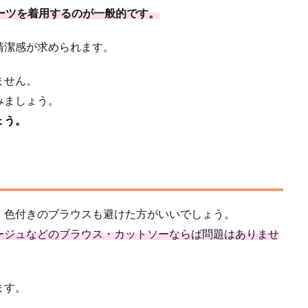
ーツを着用するのが一般的です。
清潔感が求められます。
ません。
みましょう。
ょう。
。色付きのブラウスも避けた方がいいでしょう。
ージュなどのブラウス・カットソーならば問題はありませ
ます。