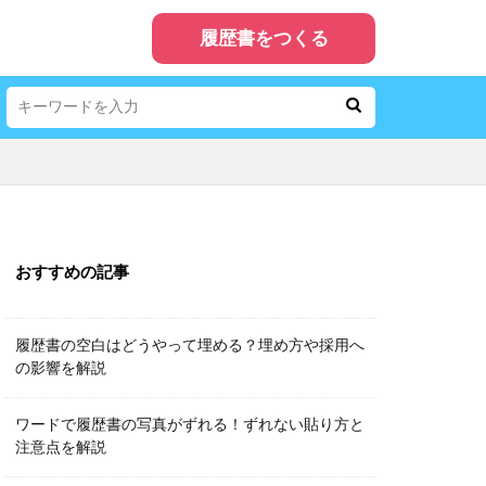
履歴書をつくる
おすすめの記事
履歴書の空白はどうやって埋める？埋め方や採用へ
の影響を解説
ワードで履歴書の写真がずれる！ずれない貼り方と
注意点を解説