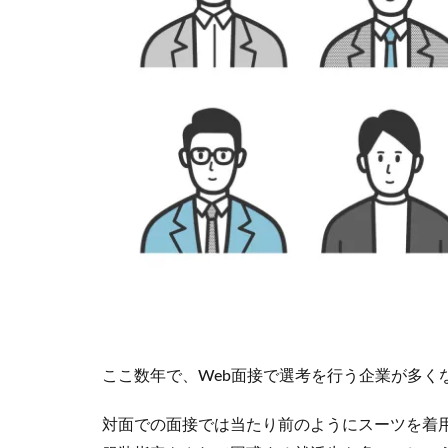
ここ数年で、Web面接で選考を行う企業が多く
対面での面接では当たり前のようにスーツを着用