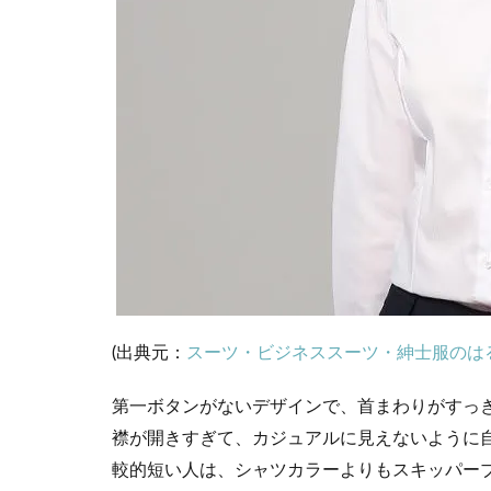
(出典元：
スーツ・ビジネススーツ・紳士服のは
第一ボタンがないデザインで、首まわりがすっ
襟が開きすぎて、カジュアルに見えないように
較的短い人は、シャツカラーよりもスキッパー