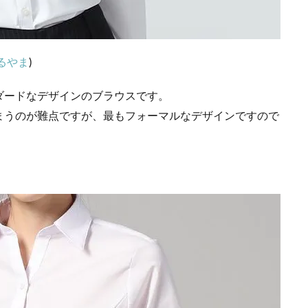
るやま
)
ダードなデザインのブラウスです。
まうのが難点ですが、最もフォーマルなデザインですので