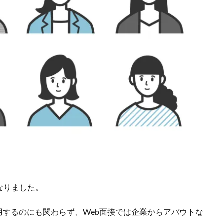
なりました。
するのにも関わらず、Web面接では企業からアバウトな