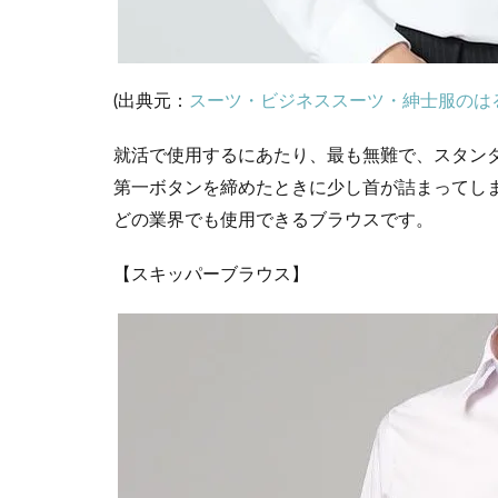
(出典元：
スーツ・ビジネススーツ・紳士服のは
就活で使用するにあたり、最も無難で、スタン
第一ボタンを締めたときに少し首が詰まってし
どの業界でも使用できるブラウスです。
【スキッパーブラウス】