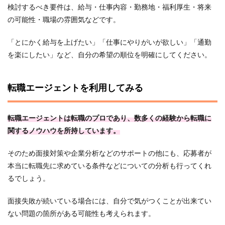
検討するべき要件は、給与・仕事内容・勤務地・福利厚生・将来
の可能性・職場の雰囲気などです。
「とにかく給与を上げたい」「仕事にやりがいが欲しい」「通勤
を楽にしたい」など、自分の希望の順位を明確にしてください。
転職エージェントを利用してみる
転職エージェントは転職のプロであり、数多くの経験から転職に
関するノウハウを所持しています。
そのため面接対策や企業分析などのサポートの他にも、応募者が
本当に転職先に求めている条件などについての分析も行ってくれ
るでしょう。
面接失敗が続いている場合には、自分で気がつくことが出来てい
ない問題の箇所がある可能性も考えられます。