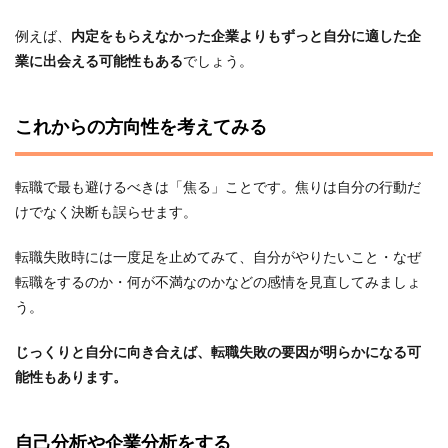
例えば、
内定をもらえなかった企業よりもずっと自分に適した企
業に出会える可能性もある
でしょう。
これからの方向性を考えてみる
転職で最も避けるべきは「焦る」ことです。焦りは自分の行動だ
けでなく決断も誤らせます。
転職失敗時には一度足を止めてみて、自分がやりたいこと・なぜ
転職をするのか・何が不満なのかなどの感情を見直してみましょ
う。
じっくりと自分に向き合えば、転職失敗の要因が明らかになる可
能性もあります。
自己分析や企業分析をする