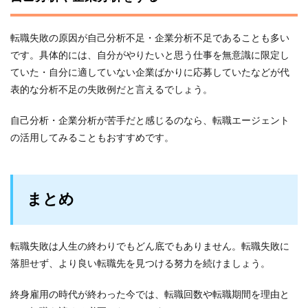
転職失敗の原因が自己分析不足・企業分析不足であることも多い
です。具体的には、自分がやりたいと思う仕事を無意識に限定し
ていた・自分に適していない企業ばかりに応募していたなどが代
表的な分析不足の失敗例だと言えるでしょう。
自己分析・企業分析が苦手だと感じるのなら、転職エージェント
の活用してみることもおすすめです。
まとめ
転職失敗は人生の終わりでもどん底でもありません。転職失敗に
落胆せず、より良い転職先を見つける努力を続けましょう。
終身雇用の時代が終わった今では、転職回数や転職期間を理由と