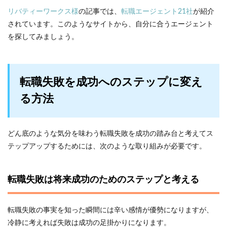
リバティーワークス様
の記事では、
転職エージェント21社
が紹介
されています。このようなサイトから、自分に合うエージェント
を探してみましょう。
転職失敗を成功へのステップに変え
る方法
どん底のような気分を味わう転職失敗を成功の踏み台と考えてス
テップアップするためには、次のような取り組みが必要です。
転職失敗は将来成功のためのステップと考える
転職失敗の事実を知った瞬間には辛い感情が優勢になりますが、
冷静に考えれば失敗は成功の足掛かりになります。