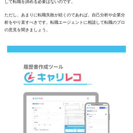
して転職を諦める必要はないのです。
ただし、あまりに転職失敗が続くのであれば、自己分析や企業分
析をやり直すべきです。転職エージェントに相談して転職のプロ
の意見を聞きましょう。