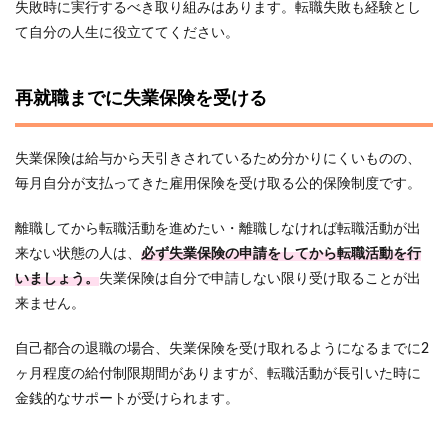
失敗時に実行するべき取り組みはあります。転職失敗も経験とし
て自分の人生に役立ててください。
再就職までに失業保険を受ける
失業保険は給与から天引きされているため分かりにくいものの、
毎月自分が支払ってきた雇用保険を受け取る公的保険制度です。
離職してから転職活動を進めたい・離職しなければ転職活動が出
来ない状態の人は、
必ず失業保険の申請をしてから転職活動を行
いましょう。
失業保険は自分で申請しない限り受け取ることが出
来ません。
自己都合の退職の場合、失業保険を受け取れるようになるまでに2
ヶ月程度の給付制限期間がありますが、転職活動が長引いた時に
金銭的なサポートが受けられます。