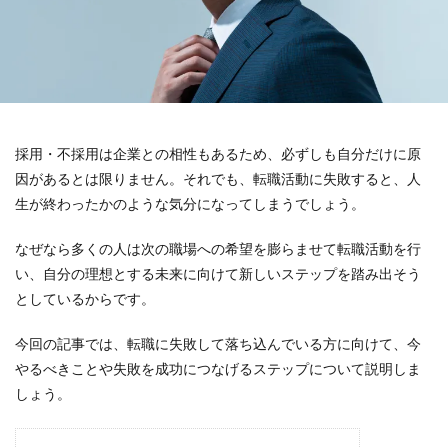
採用・不採用は企業との相性もあるため、必ずしも自分だけに原
因があるとは限りません。それでも、転職活動に失敗すると、人
生が終わったかのような気分になってしまうでしょう。
なぜなら多くの人は次の職場への希望を膨らませて転職活動を行
い、自分の理想とする未来に向けて新しいステップを踏み出そう
としているからです。
今回の記事では、転職に失敗して落ち込んでいる方に向けて、今
やるべきことや失敗を成功につなげるステップについて説明しま
しょう。