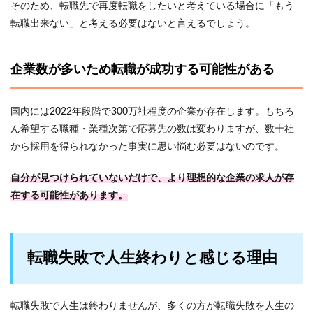
そのため、転職先で再度転職をしたいと考えている場合に「もう
転職出来ない」と考える必要はないと言えるでしょう。
企業数が多いため転職が成功する可能性がある
国内には2022年段階で300万社程度の企業が存在します。もちろ
ん希望する職種・業種次第で応募先の数は変わりますが、数十社
から採用を得られなかった事実に思い悩む必要はないのです。
自分が見つけられていないだけで、より理想的な企業の求人が存
在する可能性があります。
転職失敗で人生終わりと感じる理由
転職失敗で人生は終わりませんが、多くの方が転職失敗を人生の