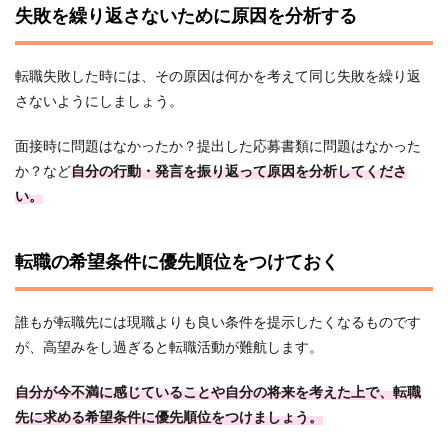
失敗を繰り返さないために原因を分析する
転職失敗した時には、その原因は何かを考えて同じ失敗を繰り返
さないようにしましょう。
面接時に問題はなかったか？提出した応募書類に問題はなかった
か？など
自分の行動・発言を振り返って原因を分析してくださ
い。
転職の希望条件に優先順位をつけておく
誰もが転職先には現職よりも良い条件を提示したくなるものです
が、高望みをし過ぎると転職活動が難航します。
自分が今不満に感じていることや自分の将来を考えた上で、転職
先に求める希望条件に優先順位をつけましょう。