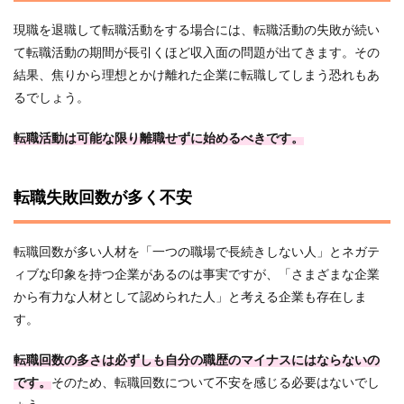
現職を退職して転職活動をする場合には、転職活動の失敗が続い
て転職活動の期間が長引くほど収入面の問題が出てきます。その
結果、焦りから理想とかけ離れた企業に転職してしまう恐れもあ
るでしょう。
転職活動は可能な限り離職せずに始めるべきです。
転職失敗回数が多く不安
転職回数が多い人材を「一つの職場で長続きしない人」とネガテ
ィブな印象を持つ企業があるのは事実ですが、「さまざまな企業
から有力な人材として認められた人」と考える企業も存在しま
す。
転職回数の多さは必ずしも自分の職歴のマイナスにはならないの
です。
そのため、転職回数について不安を感じる必要はないでし