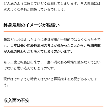
どん底のように感じてひどく落胆してしまいます。その理由には
次のような事柄が関係しているでしょう。
終身雇用のイメージが根強い
先ほどもお伝えしたように終身雇用が一般的ではなくなった今で
も、
日本は長い間終身雇用の考えが強かったことから、転職失敗
が人生の終わりだと考えてしまう方がいます。
もう二度と転職は出来ず、一生不満のある職場で働かなくてはい
けないと思い込んでしまうのです。
現代はそのような時代ではないと再認識する必要があるでしょ
う。
収入面の不安