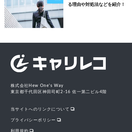
る理由や対処法などを紹介！
株式会社Hew One's Way
東京都千代田区神田司町2-16 佐一第二ビル4階
当サイトへのリンクについて
プライバシーポリシー
利用規約