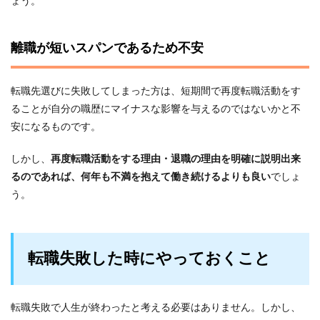
ょう。
離職が短いスパンであるため不安
転職先選びに失敗してしまった方は、短期間で再度転職活動をす
ることが自分の職歴にマイナスな影響を与えるのではないかと不
安になるものです。
しかし、
再度転職活動をする理由・退職の理由を明確に説明出来
るのであれば、何年も不満を抱えて働き続けるよりも良い
でしょ
う。
転職失敗した時にやっておくこと
転職失敗で人生が終わったと考える必要はありません。しかし、