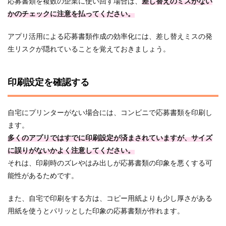
応募書類を複数の企業に使い回す場合は、
差し替えのミスがない
かのチェックに注意を払ってください。
アプリ活用による応募書類作成の効率化には、差し替えミスの発
生リスクが隠れていることを覚えておきましょう。
印刷設定を確認する
自宅にプリンターがない場合には、コンビニで応募書類を印刷し
ます。
多くのアプリではすでに印刷設定が済まされていますが、サイズ
に誤りがないかよく注意してください。
それは、印刷時のズレやはみ出しが応募書類の印象を悪くする可
能性があるためです。
また、自宅で印刷をする方は、コピー用紙よりも少し厚さがある
用紙を使うとパリッとした印象の応募書類が作れます。