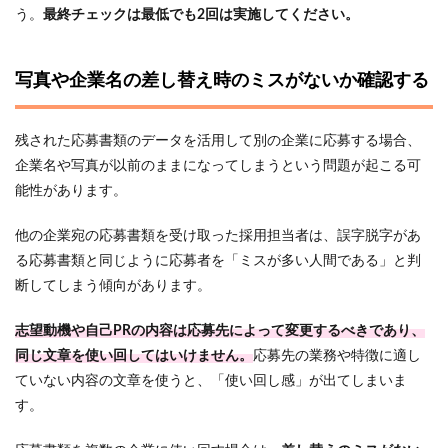
う。
最終チェックは最低でも2回は実施してください。
写真や企業名の差し替え時のミスがないか確認する
残された応募書類のデータを活用して別の企業に応募する場合、
企業名や写真が以前のままになってしまうという問題が起こる可
能性があります。
他の企業宛の応募書類を受け取った採用担当者は、誤字脱字があ
る応募書類と同じように応募者を「ミスが多い人間である」と判
断してしまう傾向があります。
志望動機や自己PRの内容は応募先によって変更するべきであり、
同じ文章を使い回してはいけません。
応募先の業務や特徴に適し
ていない内容の文章を使うと、「使い回し感」が出てしまいま
す。