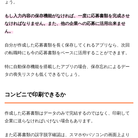
ょう。
もし入力内容の保存機能がなければ、一度に応募書類を完成させ
なければなりません。また、他の企業への応募に活用出来ませ
ん。
自分が作成した応募書類を長く保存してくれるアプリなら、次回
の転職時にも今の応募書類をベースに活用することができます。
特に自動保存機能を搭載したアプリの場合、保存忘れによるデー
タの喪失リスクも低くできるでしょう。
コンビニで印刷できるか
作成した応募書類はデータのみで完結するのではなく、印刷して
企業に送らなければいけない場合もあります。
また応募書類の誤字脱字確認は、スマホやパソコンの画面上より