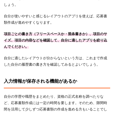
しょう。
自分が使いやすいと感じるレイアウトのアプリを使えば、応募書
類作成が進めやすくなります。
項目ごとの書き方（フリースペースか・箇条書きか）、項目のサ
イズ、項目の内容などを確認して、自分に適したアプリを絞り込
んでください。
自分に適したレイアウトが分からないという方は、これまで作成
した自分の履歴書の書き方を確認してみるとよいでしょう。
入力情報が保存される機能があるか
自分の学歴や職歴をまとめたり、資格の正式名称を調べたりな
ど、応募書類作成には一定の時間を要します。そのため、隙間時
間を活用して少しずつ応募書類の作成を進める方もいることでし