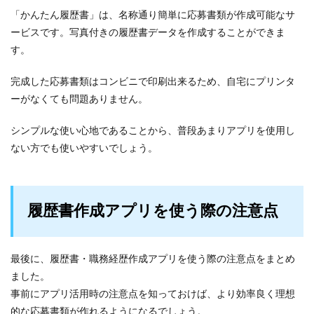
「かんたん履歴書」は、名称通り簡単に応募書類が作成可能なサ
ービスです。写真付きの履歴書データを作成することができま
す。
完成した応募書類はコンビニで印刷出来るため、自宅にプリンタ
ーがなくても問題ありません。
シンプルな使い心地であることから、普段あまりアプリを使用し
ない方でも使いやすいでしょう。
履歴書作成アプリを使う際の注意点
最後に、履歴書・職務経歴作成アプリを使う際の注意点をまとめ
ました。
事前にアプリ活用時の注意点を知っておけば、より効率良く理想
的な応募書類が作れるようになるでしょう。