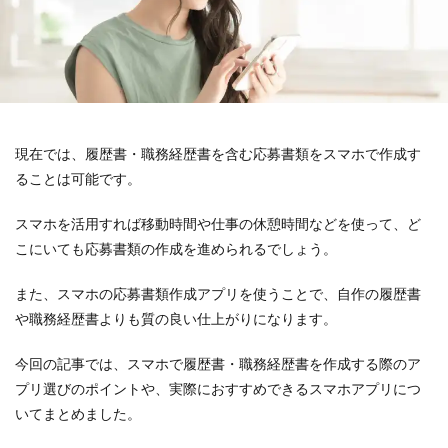
現在では、履歴書・職務経歴書を含む応募書類をスマホで作成す
ることは可能です。
スマホを活用すれば移動時間や仕事の休憩時間などを使って、ど
こにいても応募書類の作成を進められるでしょう。
また、スマホの応募書類作成アプリを使うことで、自作の履歴書
や職務経歴書よりも質の良い仕上がりになります。
今回の記事では、スマホで履歴書・職務経歴書を作成する際のア
プリ選びのポイントや、実際におすすめできるスマホアプリにつ
いてまとめました。