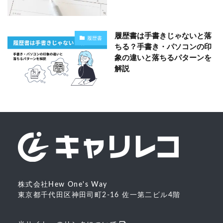
履歴書は手書きじゃないと落
履歴書
ちる？手書き・パソコンの印
象の違いと落ちるパターンを
解説
株式会社Hew One's Way
東京都千代田区神田司町2-16 佐一第二ビル4階