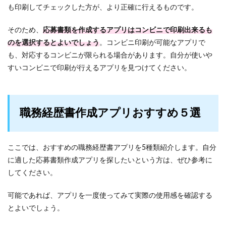
も印刷してチェックした方が、より正確に行えるものです。
そのため、
応募書類を作成するアプリはコンビニで印刷出来るも
のを選択するとよいでしょう
。コンビニ印刷が可能なアプリで
も、対応するコンビニが限られる場合があります。自分が使いや
すいコンビニで印刷が行えるアプリを見つけてください。
職務経歴書作成アプリおすすめ５選
ここでは、おすすめの職務経歴書アプリを5種類紹介します。自分
に適した応募書類作成アプリを探したいという方は、ぜひ参考に
してください。
可能であれば、アプリを一度使ってみて実際の使用感を確認する
とよいでしょう。