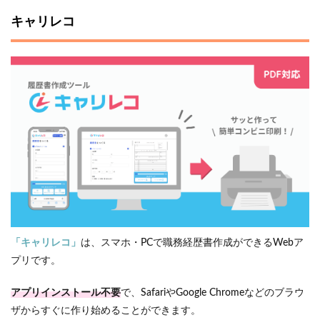
キャリレコ
「キャリレコ」
は、スマホ・PCで職務経歴書作成ができるWebア
プリです。
アプリインストール不要
で、SafariやGoogle Chromeなどのブラウ
ザからすぐに作り始めることができます。