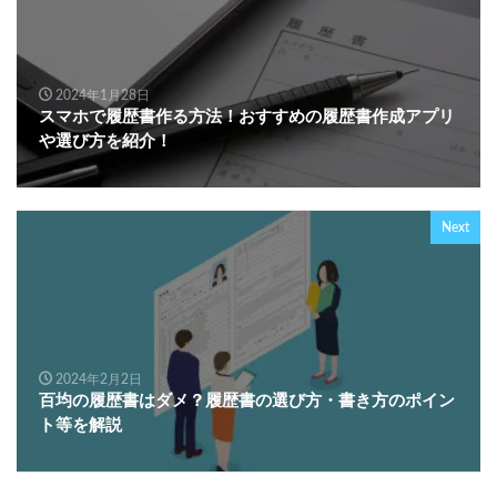
2024年1月28日
スマホで履歴書作る方法！おすすめの履歴書作成アプリ
や選び方を紹介！
Next
2024年2月2日
百均の履歴書はダメ？履歴書の選び方・書き方のポイン
ト等を解説