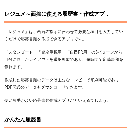
レジュメ～面接に使える履歴書・作成アプリ
「レジュメ」は、画面の指示に合わせて必要な項目を入力してい
くだけで応募書類を作成できるアプリです。
「スタンダード」「資格重視用」「自己PR用」の3パターンから、
自分に適したレイアウトを選択可能であり、短時間で応募書類を
作れます。
作成した応募書類のデータは主要なコンビニで印刷可能であり、
PDF形式のデータもダウンロードできます。
使い勝手がよい応募書類作成アプリだといえるでしょう。
かんたん履歴書