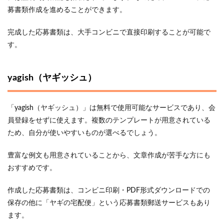
募書類作成を進めることができます。
完成した応募書類は、大手コンビニで直接印刷することが可能で
す。
yagish（ヤギッシュ）
「yagish（ヤギッシュ）」は無料で使用可能なサービスであり、会
員登録をせずに使えます。複数のテンプレートが用意されている
ため、自分が使いやすいものが選べるでしょう。
豊富な例文も用意されていることから、文章作成が苦手な方にも
おすすめです。
作成した応募書類は、コンビニ印刷・PDF形式ダウンロードでの
保存の他に「ヤギの宅配便」という応募書類郵送サービスもあり
ます。