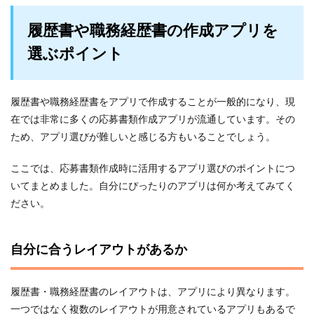
履歴書や職務経歴書の作成アプリを
選ぶポイント
履歴書や職務経歴書をアプリで作成することが一般的になり、現
在では非常に多くの応募書類作成アプリが流通しています。その
ため、アプリ選びが難しいと感じる方もいることでしょう。
ここでは、応募書類作成時に活用するアプリ選びのポイントにつ
いてまとめました。自分にぴったりのアプリは何か考えてみてく
ださい。
自分に合うレイアウトがあるか
履歴書・職務経歴書のレイアウトは、アプリにより異なります。
一つではなく複数のレイアウトが用意されているアプリもあるで