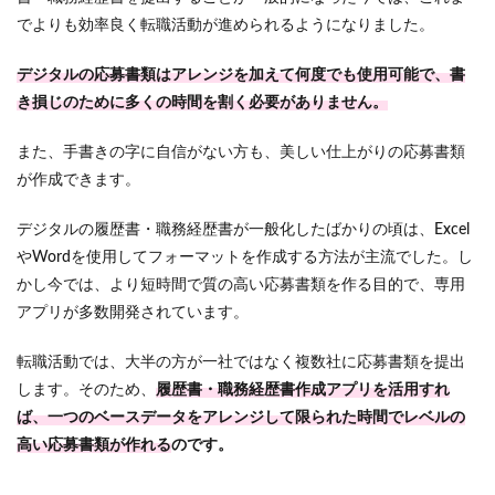
でよりも効率良く転職活動が進められるようになりました。
デジタルの応募書類はアレンジを加えて何度でも使用可能で、書
き損じのために多くの時間を割く必要がありません。
また、手書きの字に自信がない方も、美しい仕上がりの応募書類
が作成できます。
デジタルの履歴書・職務経歴書が一般化したばかりの頃は、Excel
やWordを使用してフォーマットを作成する方法が主流でした。し
かし今では、より短時間で質の高い応募書類を作る目的で、専用
アプリが多数開発されています。
転職活動では、大半の方が一社ではなく複数社に応募書類を提出
します。そのため、
履歴書・職務経歴書作成アプリを活用すれ
ば、一つのベースデータをアレンジして限られた時間でレベルの
高い応募書類が作れる
のです。