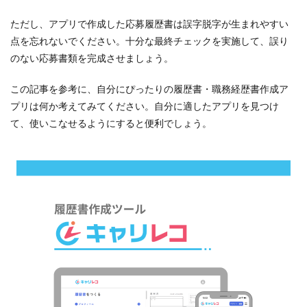
ただし、アプリで作成した応募履歴書は誤字脱字が生まれやすい
点を忘れないでください。十分な最終チェックを実施して、誤り
のない応募書類を完成させましょう。
この記事を参考に、自分にぴったりの履歴書・職務経歴書作成ア
プリは何か考えてみてください。自分に適したアプリを見つけ
て、使いこなせるようにすると便利でしょう。