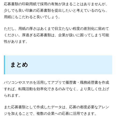
応募書類の印刷用紙で採用の有無が決まることはありませんが、
少しでも良い印象の応募書類を提出したいと考えているのなら、
用紙にもこだわると良いでしょう。
ただし、用紙の厚さはあくまで目立たない程度の差別化に留めて
ください。厚過ぎる応募書類は、企業が扱いに困ってしまう可能
性があります。
まとめ
パソコンやスマホを活用してアプリで履歴書・職務経歴書を作成
すれば、転職活動を効率化できるのみでなく、より美しく仕上げ
られます。
また応募書類として作成したデータは、応募の都度必要なアレン
ジを加えることで、複数の企業への応募に活用できます。