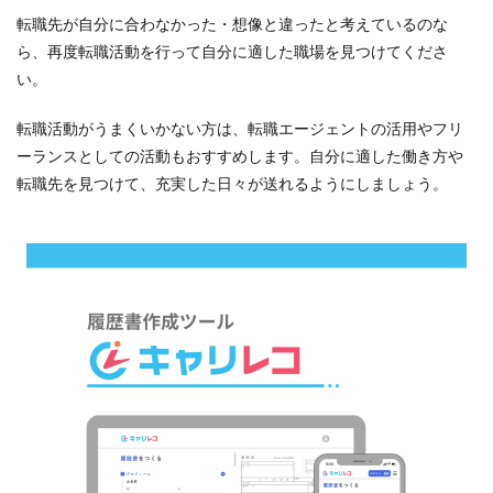
転職先が自分に合わなかった・想像と違ったと考えているのな
ら、再度転職活動を行って自分に適した職場を見つけてくださ
い。
転職活動がうまくいかない方は、転職エージェントの活用やフリ
ーランスとしての活動もおすすめします。自分に適した働き方や
転職先を見つけて、充実した日々が送れるようにしましょう。