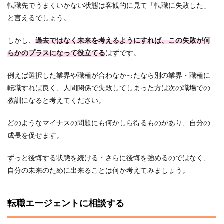
転職先でうまくいかない状態は客観的に見て「転職に失敗した」
と言えるでしょう。
しかし、
過去ではなく未来を考えるようにすれば、この失敗が何
らかのプラスになって役立てる
はずです。
例えば選択した業界や職種が合わなかったなら別の業界・職種に
転職すれば良く、人間関係で失敗してしまった方は次の職場での
教訓になると考えてください。
どのようなマイナスの問題にも何かしら得るものがあり、自分の
成長を促せます。
ずっと後悔する状態を続ける・さらに後悔を強めるのではなく、
自分の未来のために出来ることは何か考えてみましょう。
転職エージェントに相談する