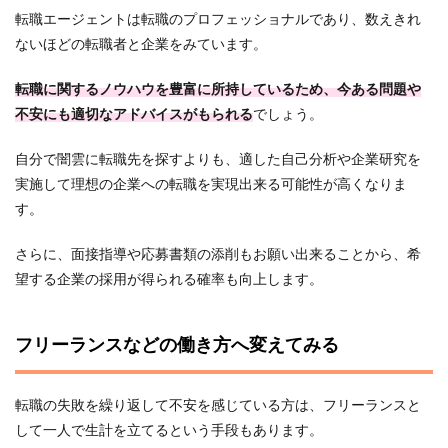
転職エージェントは転職のプロフェッショナルであり、数えきれ
ないほどの転職者と企業をみています。
転職に関するノウハウを豊富に所持しているため、今ある問題や
不安にも適切なアドバイスがもられる
でしょう。
自分で闇雲に転職先を探すよりも、適した自己分析や企業研究を
実施して理想の企業への転職を実現出来る可能性が高くなりま
す。
さらに、面接指導や応募書類の添削もお願い出来ることから、希
望する企業の採用が得られる確率も向上します。
フリーランスなどの働き方へ変えてみる
転職の失敗を繰り返して不安を感じている方は、フリーランスと
して一人で生計を立てるという手段もあります。