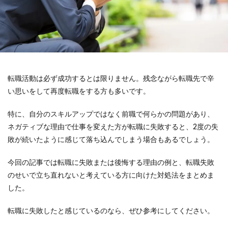
転職活動は必ず成功するとは限りません。残念ながら転職先で辛
い思いをして再度転職をする方も多いです。
特に、自分のスキルアップではなく前職で何らかの問題があり、
ネガティブな理由で仕事を変えた方が転職に失敗すると、2度の失
敗が続いたように感じて落ち込んでしまう場合もあるでしょう。
今回の記事では転職に失敗または後悔する理由の例と、転職失敗
のせいで立ち直れないと考えている方に向けた対処法をまとめま
した。
転職に失敗したと感じているのなら、ぜひ参考にしてください。