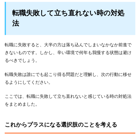
転職失敗して立ち直れない時の対処
法
転職に失敗すると、大半の方は落ち込んでしまいなかなか前進で
きないものです。しかし、辛い環境で何年も我慢する状態は避け
るべきでしょう。
転職失敗は誰にでも起こり得る問題だと理解し、次の行動に移せ
るようにしてください。
ここでは、転職に失敗して立ち直れないと感じている時の対処法
をまとめました。
これからプラスになる選択肢のことを考える