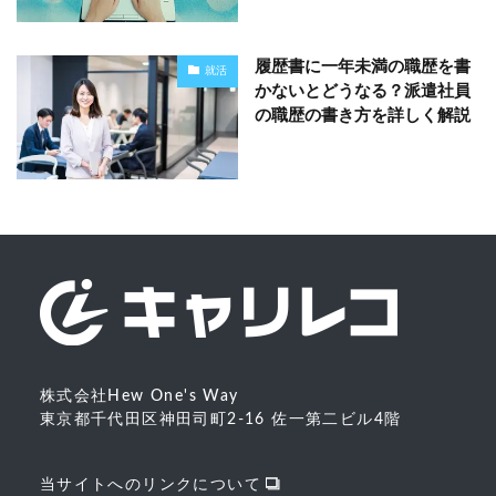
履歴書に一年未満の職歴を書
就活
かないとどうなる？派遣社員
の職歴の書き方を詳しく解説
株式会社Hew One's Way
東京都千代田区神田司町2-16 佐一第二ビル4階
当サイトへのリンクについて