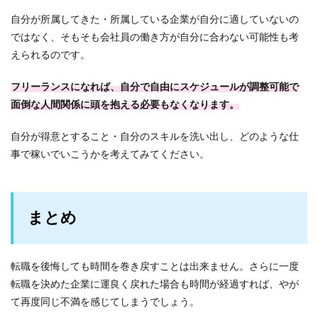
自分が所属してきた・所属している企業が自分に適していないの
ではなく、そもそも会社員の働き方が自分に合わない可能性も考
えられるのです。
フリーランスになれば、自分で自由にスケジュールが調整可能で
面倒な人間関係に頭を抱える必要もなくなります。
自分が得意とすること・自分のスキルを洗い出し、どのような仕
事で稼いでいこうかを考えてみてください。
まとめ
転職を後悔しても時間を巻き戻すことは出来ません。さらに一度
転職を決めた企業に運良く戻れた場合も時間が経過すれば、やが
て再度同じ不満を感じてしまうでしょう。