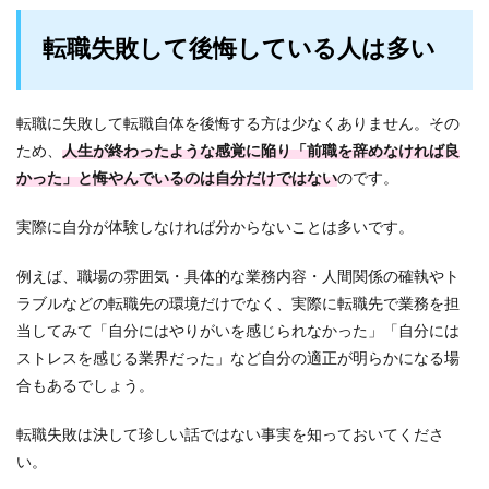
転職失敗して後悔している人は多い
転職に失敗して転職自体を後悔する方は少なくありません。その
ため、
人生が終わったような感覚に陥り「前職を辞めなければ良
かった」と悔やんでいるのは自分だけではない
のです。
実際に自分が体験しなければ分からないことは多いです。
例えば、職場の雰囲気・具体的な業務内容・人間関係の確執やト
ラブルなどの転職先の環境だけでなく、実際に転職先で業務を担
当してみて「自分にはやりがいを感じられなかった」「自分には
ストレスを感じる業界だった」など自分の適正が明らかになる場
合もあるでしょう。
転職失敗は決して珍しい話ではない事実を知っておいてくださ
い。