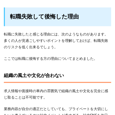
転職失敗して後悔した理由
転職に失敗したと感じる理由には、次のようなものがあります。
多くの人が見過ごしやすいポイントを理解しておけば、転職失敗
のリスクを低く出来るでしょう。
ここでは転職に後悔する方の理由についてまとめました。
組織の風土や文化が合わない
求人情報や面接時の車内の雰囲気で組織の風土や文化を完全に感
じ取ることは不可能です。
業務内容が自分の適正だとしていても、プライベートを大切にし