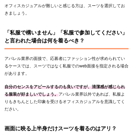
オフィスカジュアルが難しいと感じる方は、スーツを選択してお
きましょう。
「私服で構いません」「私服で参加してください」
と言われた場合は何を着るべき？
アパレル業界の面接で、応募者にファッション性が求められてい
るケースでは、スーツではなく私服でのweb面接を指定される場合
があります。
自分のセンスをアピールするのも良いですが、清潔感が感じられ
る服装が好ましいでしょう。
アパレル業界以外であれば、私服よ
りもきちんとした印象を受けるオフィスカジュアルを意識してく
ださい。
画面に映る上半身だけスーツを着るのはアリ？