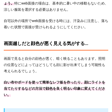
ょう。
特にweb面接の場合は、基本的に暑い中の移動もないため、
涼しい服装を選択する必要はありません。
自宅以外の場所でweb面接を受ける時には、汗染みに注意し、落ち
着いた状態で面接が受けられるようにしてください。
画面越しだと顔色が悪く見える気がする…
画面で見ると自分の顔色が悪く、暗く映ることもあります。照明
の位置などによってはどうしても顔に影が出来てしまう可能性も
考えられるでしょう。
白い布やボードを使って簡単なレフ板を作ったり、顔にライトを
当てたりするなどの方法で顔色を良く明るい印象に変えてくださ
い。