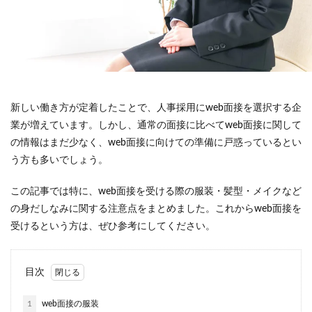
新しい働き方が定着したことで、人事採用にweb面接を選択する企
業が増えています。しかし、通常の面接に比べてweb面接に関して
の情報はまだ少なく、web面接に向けての準備に戸惑っているとい
う方も多いでしょう。
この記事では特に、web面接を受ける際の服装・髪型・メイクなど
の身だしなみに関する注意点をまとめました。これからweb面接を
受けるという方は、ぜひ参考にしてください。
目次
1
web面接の服装