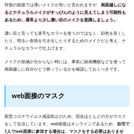
対面の面接では薄いメイクが良いと言われますが、
画面越しにな
るとナチュラルメイクがすっぴんのように見えてしまう可能性も
あるため、通常より少し濃い目のメイクを意識しましょう。
濃い目と言っても派手なカラーを使うのではなく、顔色を良くし
たり、明るい表情を引き出したりするためのメイクだと考え、ナ
チュラルなカラーで仕上げます。
メイクの加減が分からない時には、事前に録画機能などを使って
画面越しに自分がどう映っているかを確認しておくべきです。
web面接のマスク
新型コロナウイルス感染防止のため、現在ほとんどの方がマスク
をして生活しています。web面接はオンラインであるため、
自宅で
1人でweb面接に参加する場合は、マスクをする必要はありませ