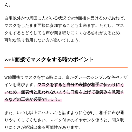
ん。
自宅以外かつ周囲に人がいる状況でweb面接を受けるのであれば、
マスクをしたまま面接に参加することも出来ます。ただし、マス
クをするとどうしても声が聞き取りにくくなる恐れがあるため、
可能な限り着用しない方が良いでしょう。
web面接でマスクをする時のポイント
web面接でマスクをする時には、白かグレーのシンプルな色やデザ
インを選びます。
マスクをすると自分の表情が相手に伝わりにく
いため、無表情と思われないように口角を上げて微笑みを意識す
るなどの工夫が必要でしょう。
また、いつも以上にハキハキと話すように心がけ、相手に声が通
りやすくしてください。マイク付きのイヤホンを使うと、聞き取
りにくさが軽減出来る可能性があります。