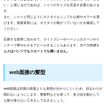
い」と感じるのであれば、シャツのサイズを見直す必要がありま
す。
また、シャツと同じようにネクタイもシンプルな柄やカラーを選
びます。面接直前には、ネクタイが曲がっていないかを確認して
ください。
応募する業界に合わせて、ライトグレーやベージュのスーツやイ
ンナーで華やかさをアピールすることもあります。
スーツのボト
ムスはパンツでもスカートでも構いません。
web面接の髪型
web面接は対面の面接よりも表情が分かりにくいため、顔まわりが
隠れないようにします。整髪料などを使って、多少頭を動かして
も髪が落ちない工夫をしておきましょう。