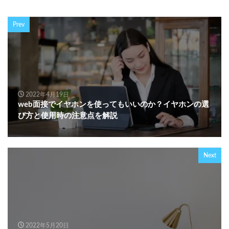
Prev
2022年4月19日
web面接でイヤホンを使ってもいいのか？イヤホンの選
び方と使用時の注意点を解説
Next
2022年5月20日