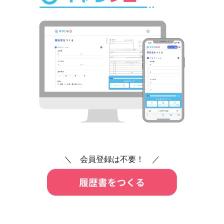
＼ 会員登録は不要！ ／