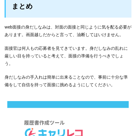
まとめ
web面接の身だしなみは、対面の面接と同じように気を配る必要が
あります。画面越しだからと言って、油断してはいけません。
面接官は何人もの応募者を見てきています。身だしなみの乱れに
厳しい目を持っていると考えて、面接の準備を行うべきでしょ
う。
身だしなみの手入れは簡単に出来ることなので、事前に十分な準
備をして自信を持って面接に挑めるようにしてください。