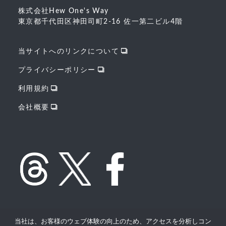
株式会社Hew One's Way
東京都千代田区神田司町2-16 佐一第二ビル4階
当サイトへのリンクについて
プライバシーポリシー
利用規約
会社概要
当社は、お客様のウェブ体験の向上のため、アクセスを分析しコン