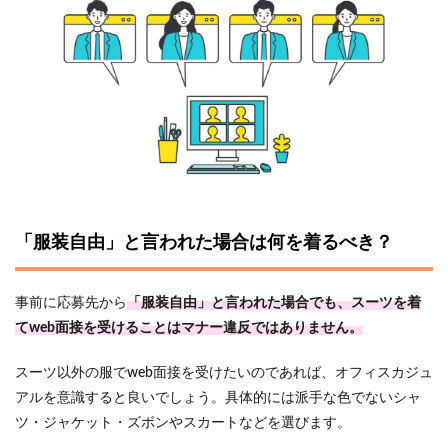
「服装自由」と言われた場合は何を着るべき？
事前に応募先から
「服装自由」と言われた場合でも、スーツを着
てweb面接を受けることはマナー違反ではありません。
スーツ以外の服でweb面接を受けたいのであれば、オフィスカジュ
アルを意識すると良いでしょう。具体的には派手な色でないシャ
ツ・ジャケット・ズボンやスカートなどを選びます。