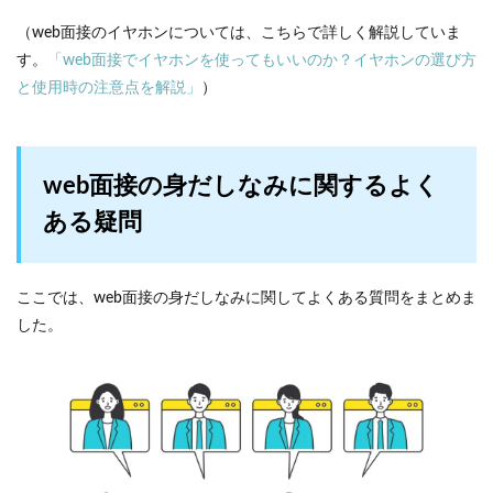
（web面接のイヤホンについては、こちらで詳しく解説していま
す。
「web面接でイヤホンを使ってもいいのか？イヤホンの選び方
と使用時の注意点を解説」
）
web面接の身だしなみに関するよく
ある疑問
ここでは、web面接の身だしなみに関してよくある質問をまとめま
した。