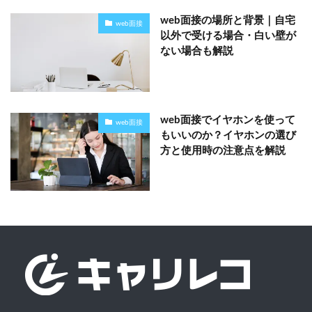
web面接の場所と背景｜自宅
web面接
以外で受ける場合・白い壁が
ない場合も解説
web面接でイヤホンを使って
web面接
もいいのか？イヤホンの選び
方と使用時の注意点を解説