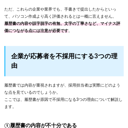
ただ、これらの企業や業界でも、手書きで提出したからといっ
て、パソコン作成より高く評価されるとは一概に言えません。
履歴書の内容や誤字脱字の有無、文字の丁寧さなど、マイナス評
価につながる点には注意が必要です
。
企業が応募者を不採用にする3つの理
由
履歴書では内容が重視されますが、採用担当者は実際にどのよう
な点を見ているのでしょうか。
ここでは、履歴書が原因で不採用になる3つの理由について解説し
ます。
①履歴書の内容が不十分である