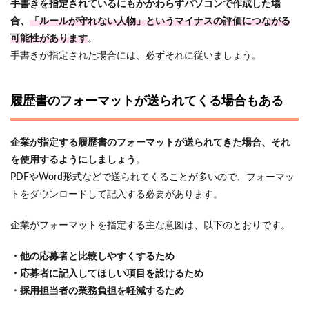
手書きを指定されているにもかかわらずパソコンで作成した場
合、
「ルールが守れない人物」というマイナスの評価につながる
可能性があります
。
手書きが指定された場合には、必ずそれに従いましょう。
履歴書のフォーマットが送られてくる場合もある
企業が指定する履歴書のフォーマットが送られてきた場合、それ
を使用するようにしましょう
。
PDFやWord形式などで送られてくることが多いので、フォーマッ
トをダウンロードして記入する必要があります。
企業がフォーマットを指定する主な意図は、以下のとおりです。
・他の応募者と比較しやすくするため
・応募者に記入してほしい項目を設けるため
・採用担当者の業務負担を軽減するため