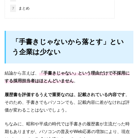
7
まとめ
「手書きじゃないから落とす」とい
う企業は少ない
結論から言えば、
「手書きじゃない」という理由だけで不採用に
する採用担当者はほとんどいません
。
履歴書を評価するうえで重要なのは、記載されている内容です
。
そのため、手書きでもパソコンでも、記載内容に差がなければ評
価が変わることはないでしょう。
ちなみに、昭和や平成の時代では手書きの履歴書が主流だった時
期もありますが、パソコンの普及やWeb応募の増加により、現在