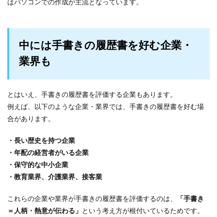
はパソコンでの作成が主流となっています。
中には手書きの履歴書を好む企業・
業界も
とはいえ、手書きの履歴書を評価する企業もあります。
例えば、以下のような企業・業界では、手書きの履歴書を好む場
合があります。
・長い歴史を持つ企業
・年配の経営者がいる企業
・保守的な中小企業
・教育業界、介護業界、接客業
これらの企業や業界が手書きの履歴書を評価するのは、
「手書き
＝人柄・熱意が伝わる」
という考え方が根付いているためです。