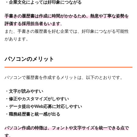
・企業文化によっては好印象につながる
手書きの履歴書は作成に時間がかかるため、熱意や丁寧な姿勢を
評価する採用担当者もいます
。
また、手書きの履歴書を好む企業では、好印象につながる可能性
があります。
パソコンのメリット
パソコンで履歴書を作成するメリットは、以下のとおりです。
・文字が読みやすい
・修正やカスタマイズがしやすい
・データ提出やWeb応募に対応しやすい
・職務経歴書と統一感が出る
パソコン作成の特徴は、フォントや文字サイズを統一できる点で
す
。