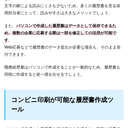
文字の癖による読みにくさも少ないため、多くの履歴書を見る採
用担当者にとって、読みやすさは大きなメリットでしょう。
また、
パソコンで作成した履歴書はデータとして保存できるた
め、複数の企業に応募する際は一部を修正しての活用が可能で
す
。
Web応募などで履歴書のデータ提出が必要な場合も、そのまま添
付できます。
職務経歴書はパソコンで作成することが一般的なため、履歴書も
同様に作成すると統一感を出せるでしょう。
コンビニ印刷が可能な履歴書作成ツ
ール