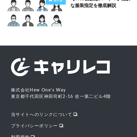
履歴書
な服装指定を徹底解説
株式会社Hew One's Way
東京都千代田区神田司町2-16 佐一第二ビル4階
当サイトへのリンクについて
プライバシーポリシー