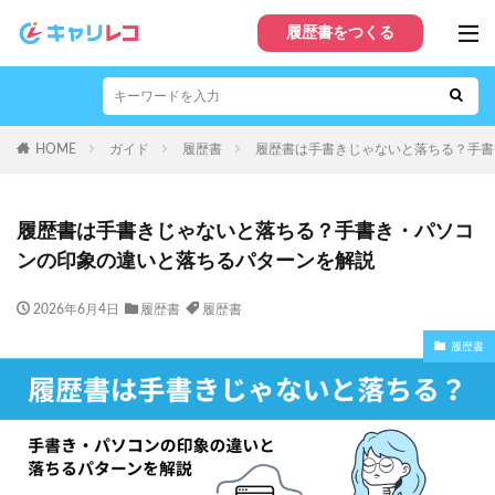
履歴書をつくる
HOME
ガイド
履歴書
履歴書は手書きじゃないと落ちる？手書
履歴書は手書きじゃないと落ちる？手書き・パソコ
ンの印象の違いと落ちるパターンを解説
2026年6月4日
履歴書
履歴書
履歴書