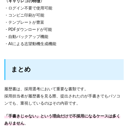
〈キャリレコの特徴〉
・ログイン不要で使用可能
・コンビニ印刷が可能
・テンプレートが豊富
・PDFダウンロードが可能
・自動バックアップ機能
・AIによる志望動機生成機能
まとめ
履歴書は、採用選考において重要な書類です。
採用担当者が履歴書を見る際、提出されたのが手書きでもパソコ
ンでも、重視しているのはその内容です。
「手書きじゃない」という理由だけで不採用になるケースは多く
ありません
。