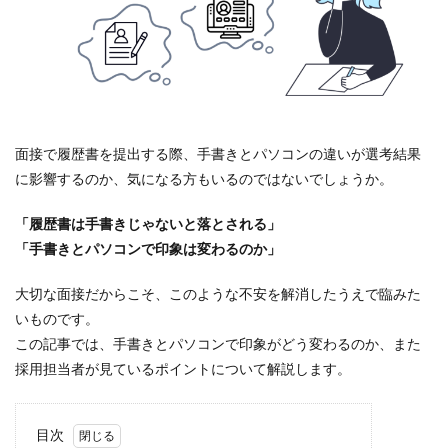
面接で履歴書を提出する際、手書きとパソコンの違いが選考結果
に影響するのか、気になる方もいるのではないでしょうか。
「履歴書は手書きじゃないと落とされる」
「手書きとパソコンで印象は変わるのか」
大切な面接だからこそ、このような不安を解消したうえで臨みた
いものです。
この記事では、手書きとパソコンで印象がどう変わるのか、また
採用担当者が見ているポイントについて解説します。
目次