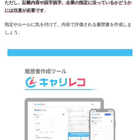
ただし、
記載内容や誤字脱字、企業の指定に沿っているかどうか
には注意が必要です
。
指定やルールに気を付けて、内容で評価される履歴書を作成しま
しょう。