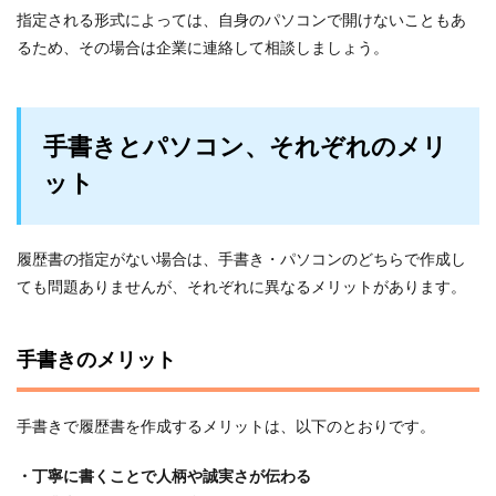
指定される形式によっては、自身のパソコンで開けないこともあ
るため、その場合は企業に連絡して相談しましょう。
手書きとパソコン、それぞれのメリ
ット
履歴書の指定がない場合は、手書き・パソコンのどちらで作成し
ても問題ありませんが、それぞれに異なるメリットがあります。
手書きのメリット
手書きで履歴書を作成するメリットは、以下のとおりです。
・丁寧に書くことで人柄や誠実さが伝わる