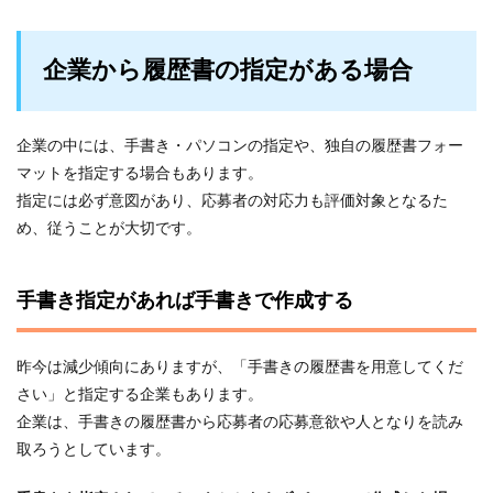
企業から履歴書の指定がある場合
企業の中には、手書き・パソコンの指定や、独自の履歴書フォー
マットを指定する場合もあります。
指定には必ず意図があり、応募者の対応力も評価対象となるた
め、従うことが大切です。
手書き指定があれば手書きで作成する
昨今は減少傾向にありますが、「手書きの履歴書を用意してくだ
さい」と指定する企業もあります。
企業は、手書きの履歴書から応募者の応募意欲や人となりを読み
取ろうとしています。