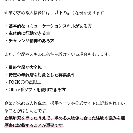
企業が求める人物像には、以下のような例があります。
・基本的なコミュニケーションスキルがある方
・主体的に行動できる方
・チャレンジ精神のある方
また、学歴やスキルに条件を設けている場合もあります。
・最終学歴が大卒以上
・特定の年齢層を対象とした募集条件
・TOEIC〇〇点以上
・Office系ソフトを使用できる方
企業が求める人物像は、採用ページや公式サイトに記載されてい
ることがほとんどです。
企業研究を行ったうえで、求める人物像に合った経験や強みを履
歴書に記載することが重要です
。