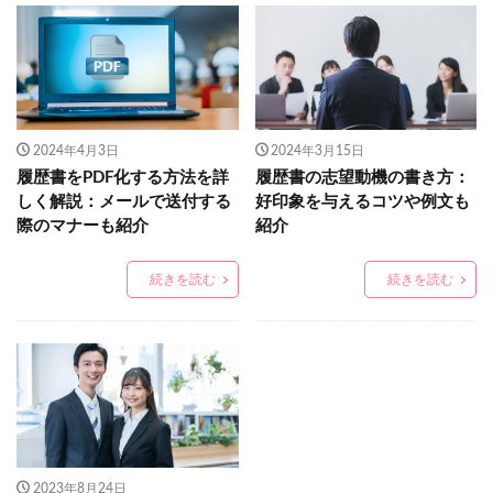
2024年4月3日
2024年3月15日
履歴書をPDF化する方法を詳
履歴書の志望動機の書き方：
しく解説：メールで送付する
好印象を与えるコツや例文も
際のマナーも紹介
紹介
続きを読む
続きを読む
2023年8月24日