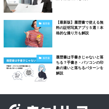
【最新版】履歴書で使える無
履歴書
料の証明写真アプリ５選！本
格的な撮り方も解説
履歴書は手書きじゃないと落
履歴書
ちる？手書き・パソコンの印
象の違いと落ちるパターンを
解説