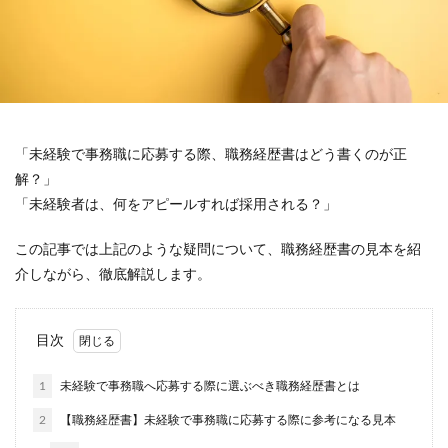
「未経験で事務職に応募する際、職務経歴書はどう書くのが正
解？」
「未経験者は、何をアピールすれば採用される？」
この記事では上記のような疑問について、職務経歴書の見本を紹
介しながら、徹底解説します。
目次
1
未経験で事務職へ応募する際に選ぶべき職務経歴書とは
2
【職務経歴書】未経験で事務職に応募する際に参考になる見本