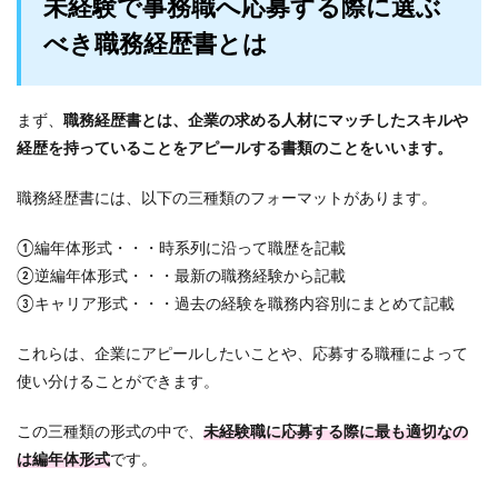
未経験で事務職へ応募する際に選ぶ
べき職務経歴書とは
まず、
職務経歴書とは、企業の求める人材にマッチしたスキルや
経歴を持っていることをアピールする書類のことをいいます。
職務経歴書には、以下の三種類のフォーマットがあります。
①編年体形式・・・時系列に沿って職歴を記載
②逆編年体形式・・・最新の職務経験から記載
③キャリア形式・・・過去の経験を職務内容別にまとめて記載
これらは、企業にアピールしたいことや、応募する職種によって
使い分けることができます。
この三種類の形式の中で、
未経験職に応募する際に最も適切なの
は編年体形式
です。