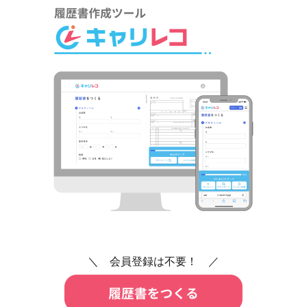
＼ 会員登録は不要！ ／