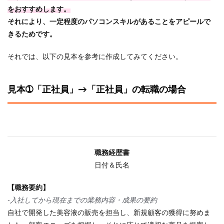
をおすすめします。
それにより、一定程度のパソコンスキルがあることをアピールで
きるためです。
それでは、以下の見本を参考に作成してみてください。
見本➀「正社員」→「正社員」の転職の場合
職務経歴書
日付＆氏名
【職務要約】
-入社してから現在までの業務内容・成果の要約
自社で開発した美容液の販売を担当し、新規顧客の獲得に努めま