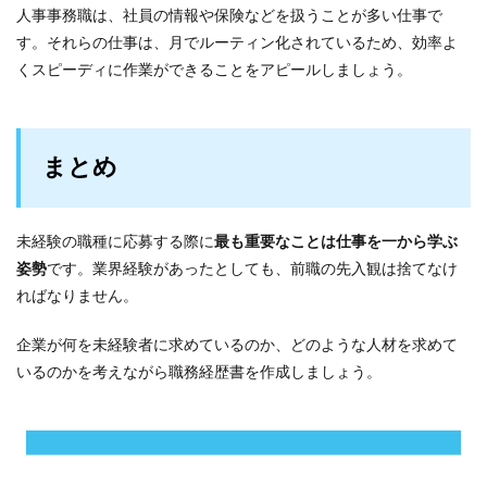
人事事務職は、社員の情報や保険などを扱うことが多い仕事で
す。それらの仕事は、月でルーティン化されているため、効率よ
くスピーディに作業ができることをアピールしましょう。
まとめ
未経験の職種に応募する際に
最も重要なことは仕事を一から学ぶ
姿勢
です。業界経験があったとしても、前職の先入観は捨てなけ
ればなりません。
企業が何を未経験者に求めているのか、どのような人材を求めて
いるのかを考えながら職務経歴書を作成しましょう。