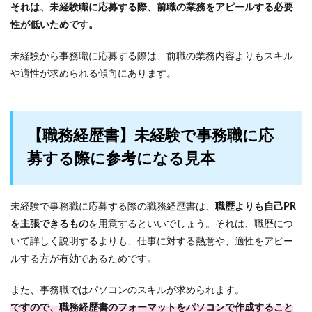
それは、未経験職に応募する際、前職の業務をアピールする必要
性が低いためです。
未経験から事務職に応募する際は、前職の業務内容よりもスキル
や適性が求められる傾向にあります。
【職務経歴書】未経験で事務職に応
募する際に参考になる見本
未経験で事務職に応募する際の職務経歴書は、
職歴よりも自己PR
を主張できるもの
を用意するといいでしょう。それは、職歴につ
いて詳しく説明するよりも、仕事に対する熱意や、適性をアピー
ルする方が有効であるためです。
また、事務職ではパソコンのスキルが求められます。
ですので、職務経歴書のフォーマットをパソコンで作成すること