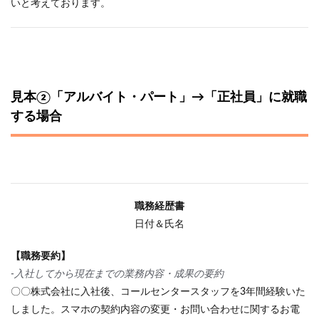
いと考えております。
見本②「アルバイト・パート」→「正社員」に就職
する場合
職務経歴書
日付＆氏名
【職務要約】
-入社してから現在までの業務内容・成果の要約
〇〇株式会社に入社後、コールセンタースタッフを3年間経験いた
しました。スマホの契約内容の変更・お問い合わせに関するお電