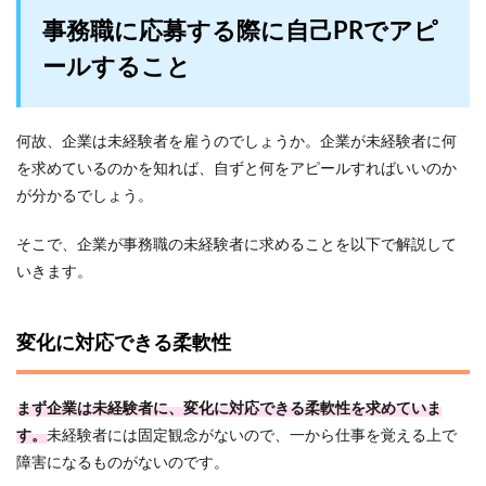
事務職に応募する際に自己PRでアピ
ールすること
何故、企業は未経験者を雇うのでしょうか。企業が未経験者に何
を求めているのかを知れば、自ずと何をアピールすればいいのか
が分かるでしょう。
そこで、企業が事務職の未経験者に求めることを以下で解説して
いきます。
変化に対応できる柔軟性
まず企業は未経験者に、変化に対応できる柔軟性を求めていま
す。
未経験者には固定観念がないので、一から仕事を覚える上で
障害になるものがないのです。