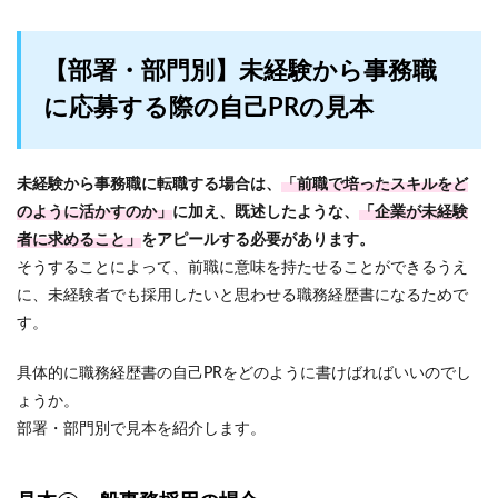
【部署・部門別】未経験から事務職
に応募する際の自己PRの見本
未経験から事務職に転職する場合は、
「前職で培ったスキルをど
のように活かすのか」
に加え、既述したような、
「企業が未経験
者に求めること」
をアピールする必要があります。
そうすることによって、前職に意味を持たせることができるうえ
に、未経験者でも採用したいと思わせる職務経歴書になるためで
す。
具体的に職務経歴書の自己PRをどのように書けばればいいのでし
ょうか。
部署・部門別で見本を紹介します。