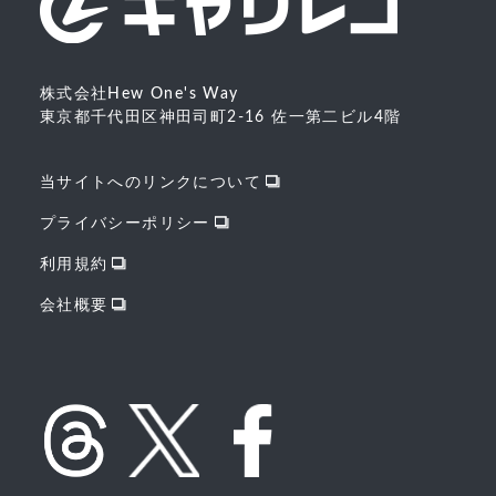
株式会社Hew One's Way
東京都千代田区神田司町2-16 佐一第二ビル4階
当サイトへのリンクについて
プライバシーポリシー
利用規約
会社概要