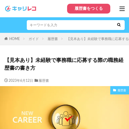
履歴書をつくる
HOME
ガイド
履歴書
【見本あり】未経験で事務職に応募する
【見本あり】未経験で事務職に応募する際の職務経
歴書の書き方
2023年6月12日
履歴書
履歴書