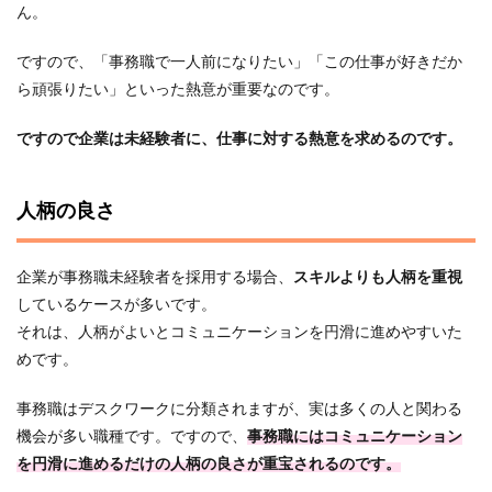
ん。
ですので、「事務職で一人前になりたい」「この仕事が好きだか
ら頑張りたい」といった熱意が重要なのです。
ですので企業は未経験者に、仕事に対する熱意を求めるのです。
人柄の良さ
企業が事務職未経験者を採用する場合、
スキルよりも人柄を重視
しているケースが多いです。
それは、人柄がよいとコミュニケーションを円滑に進めやすいた
めです。
事務職はデスクワークに分類されますが、実は多くの人と関わる
機会が多い職種です。ですので、
事務職にはコミュニケーション
を円滑に進めるだけの人柄の良さが重宝されるのです。