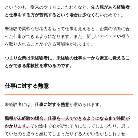
というのも、従来のやり方にこだわるなど、
先入観がある経験者
と仕事をする方が苦戦するという場合は少なくない
ためです。
未経験で柔軟な思考力をもって仕事を覚えると、企業の傾向に合
った仕事ができるようになります。また、新しいアイデアや視点
を取り入れることができる可能性があります。
つまり企業は未経験者に、未経験の仕事を一から素直に覚えるこ
とができる柔軟性を求めるのです。
仕事に対する熱意
未経験者には、
仕事に対する熱意
が求められます。
職種が未経験の場合、
仕事
を一人でできるようになるまで時間が
かかります。
その途中で心が折れそうになってしまったり、思っ
ていたのと違うと感じてしまったりする人がいるかもしれませ