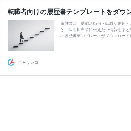
転職者向けの履歴書テンプレートをダウ
履歴書は、就職活動用・転職活動用・
と、採用担当者に伝えたい情報をまと
の履歴書テンプレートがダウンロード
キャリレコ